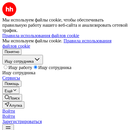
Мы используем файлы cookie, чтобы обеспечивать
правильную работу нашего веб-сайта и анализировать сетевой
трафик.
Правила использования файлов cookie
Мы используем файлы cookie.
Правила использования
файлов cookie
Понятно
Ищу сотрудника
Ищу работу
Ищу сотрудника
Ищу сотрудника
Сервисы
Помощь
Ещё
Поиск
Алупка
Войти
Войти
Зарегистрироваться