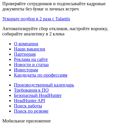
Проверяйте сотрудников и подписывайте кадровые
документы без бумаг и личных встреч
Ускорьте подбор в 2 раза с Talantix
Автоматизируйте сбор откликов, настройте воронку,
собирайте аналитику в 2 клика
О компании
Наши вакансии
Партнерам
Реклама на сайте
Новости и статьи
Инвесторам
Кандидаты по профессиям
Производственный календарь
Требования к ПО
Безопасный HeadHunter
HeadHunter API
Поиск работы
Поиск по резюме
Мобильное приложение