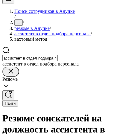
Поиск сотрудников в Алупке
/
/
...
резюме в Алупке
/
ассистент в отдел подбора персонала
/
вахтовый метод
ассистент в отдел подбора персонала
Резюме
Найти
Резюме соискателей на
должность ассистента в