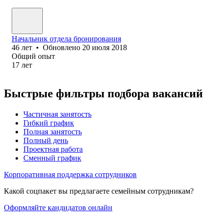
Начальник отдела бронирования
46
лет
•
Обновлено
20 июля 2018
Общий опыт
17
лет
Быстрые фильтры подбора вакансий
Частичная занятость
Гибкий график
Полная занятость
Полный день
Проектная работа
Сменный график
Корпоративная поддержка сотрудников
Какой соцпакет вы предлагаете семейным сотрудникам?
Оформляйте кандидатов онлайн