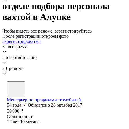
отделе подбора персонала
вахтой в Алупке
Чтобы видеть все резюме, зарегистрируйтесь
После регистрации откроем фото
Зарегистрироваться
За всё время
По соответствию
20 резюме
Менеджер по продажам автомобилей
54
года
•
Обновлено
28 октября 2017
50 000
₽
Общий опыт
12
лет
10
месяцев