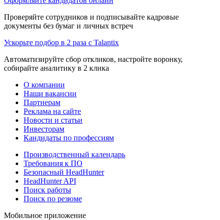
Оформляйте кандидатов онлайн
Проверяйте сотрудников и подписывайте кадровые
документы без бумаг и личных встреч
Ускорьте подбор в 2 раза с Talantix
Автоматизируйте сбор откликов, настройте воронку,
собирайте аналитику в 2 клика
О компании
Наши вакансии
Партнерам
Реклама на сайте
Новости и статьи
Инвесторам
Кандидаты по профессиям
Производственный календарь
Требования к ПО
Безопасный HeadHunter
HeadHunter API
Поиск работы
Поиск по резюме
Мобильное приложение