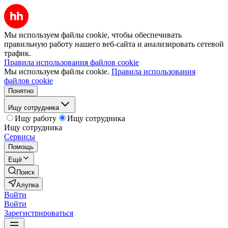
Мы используем файлы cookie, чтобы обеспечивать
правильную работу нашего веб-сайта и анализировать сетевой
трафик.
Правила использования файлов cookie
Мы используем файлы cookie.
Правила использования
файлов cookie
Понятно
Ищу сотрудника
Ищу работу
Ищу сотрудника
Ищу сотрудника
Сервисы
Помощь
Ещё
Поиск
Алупка
Войти
Войти
Зарегистрироваться