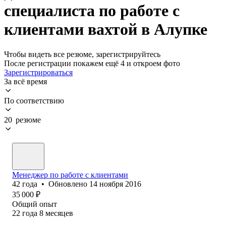
специалиста по работе с
клиентами вахтой в Алупке
Чтобы видеть все резюме, зарегистрируйтесь
После регистрации покажем ещё 4 и откроем фото
Зарегистрироваться
За всё время
По соответствию
20 резюме
Менеджер по работе с клиентами
42
года
•
Обновлено
14 ноября 2016
35 000
₽
Общий опыт
22
года
8
месяцев