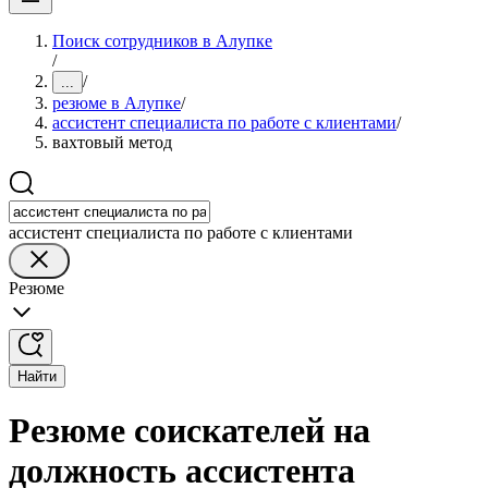
Поиск сотрудников в Алупке
/
/
...
резюме в Алупке
/
ассистент специалиста по работе с клиентами
/
вахтовый метод
ассистент специалиста по работе с клиентами
Резюме
Найти
Резюме соискателей на
должность ассистента