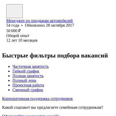
Менеджер по продажам автомобилей
54
года
•
Обновлено
28 октября 2017
50 000
₽
Общий опыт
12
лет
10
месяцев
Быстрые фильтры подбора вакансий
Частичная занятость
Гибкий график
Полная занятость
Полный день
Проектная работа
Сменный график
Корпоративная поддержка сотрудников
Какой соцпакет вы предлагаете семейным сотрудникам?