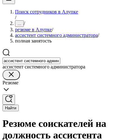
Поиск сотрудников в Алупке
/
/
...
резюме в Алупке
/
ассистент системного администратора
/
полная занятость
ассистент системного администратора
Резюме
Найти
Резюме соискателей на
должность ассистента