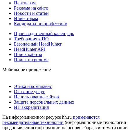
Партнерам
Реклама на сайте
Новости и статьи
Инвесторам
Кандидаты по профессиям
Производственный календарь
Требования к ПО
Безопасный HeadHunter
HeadHunter API
Поиск работы
Поиск по резюме
Мобильное приложение
Этика и комплаенс
Оказание услуг
Использование сайтов
Защита персональных данных
ИТ аккредитация
На информационном ресурсе hh.ru
применяются
рекомендательные технологии
(информационные технологии
предоставления информации на основе сбора, систематизации