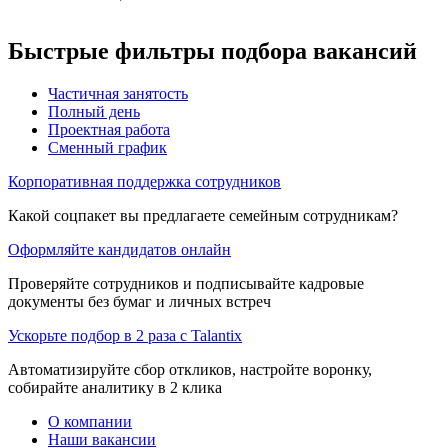
Быстрые фильтры подбора вакансий
Частичная занятость
Полный день
Проектная работа
Сменный график
Корпоративная поддержка сотрудников
Какой соцпакет вы предлагаете семейным сотрудникам?
Оформляйте кандидатов онлайн
Проверяйте сотрудников и подписывайте кадровые
документы без бумаг и личных встреч
Ускорьте подбор в 2 раза с Talantix
Автоматизируйте сбор откликов, настройте воронку,
собирайте аналитику в 2 клика
О компании
Наши вакансии