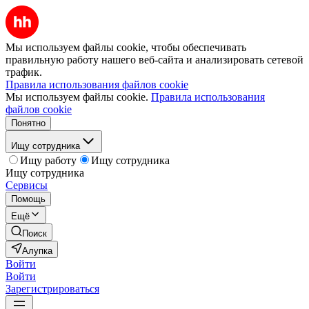
Мы используем файлы cookie, чтобы обеспечивать
правильную работу нашего веб-сайта и анализировать сетевой
трафик.
Правила использования файлов cookie
Мы используем файлы cookie.
Правила использования
файлов cookie
Понятно
Ищу сотрудника
Ищу работу
Ищу сотрудника
Ищу сотрудника
Сервисы
Помощь
Ещё
Поиск
Алупка
Войти
Войти
Зарегистрироваться