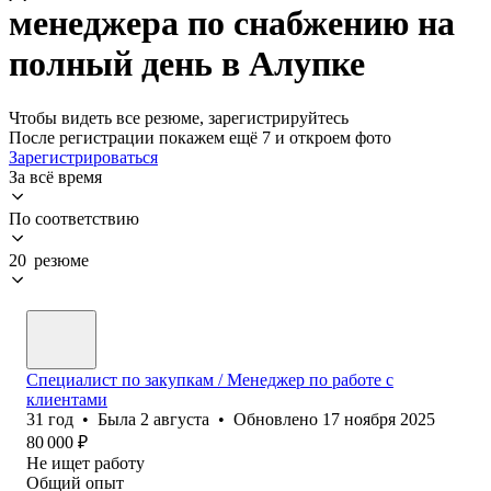
менеджера по снабжению на
полный день в Алупке
Чтобы видеть все резюме, зарегистрируйтесь
После регистрации покажем ещё 7 и откроем фото
Зарегистрироваться
За всё время
По соответствию
20 резюме
Специалист по закупкам / Менеджер по работе с
клиентами
31
год
•
Была
2 августа
•
Обновлено
17 ноября 2025
80 000
₽
Не ищет работу
Общий опыт