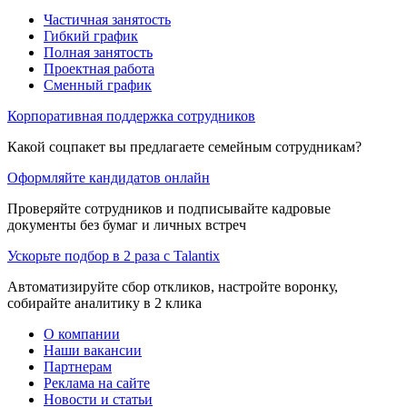
Частичная занятость
Гибкий график
Полная занятость
Проектная работа
Сменный график
Корпоративная поддержка сотрудников
Какой соцпакет вы предлагаете семейным сотрудникам?
Оформляйте кандидатов онлайн
Проверяйте сотрудников и подписывайте кадровые
документы без бумаг и личных встреч
Ускорьте подбор в 2 раза с Talantix
Автоматизируйте сбор откликов, настройте воронку,
собирайте аналитику в 2 клика
О компании
Наши вакансии
Партнерам
Реклама на сайте
Новости и статьи