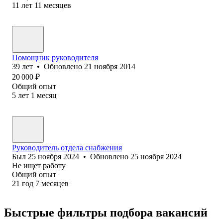
11
лет
11
месяцев
Помощник руководителя
39
лет
•
Обновлено
21 ноября 2014
20 000
₽
Общий опыт
5
лет
1
месяц
Руководитель отдела снабжения
Был
25 ноября 2024
•
Обновлено
25 ноября 2024
Не ищет работу
Общий опыт
21
год
7
месяцев
Быстрые фильтры подбора вакансий