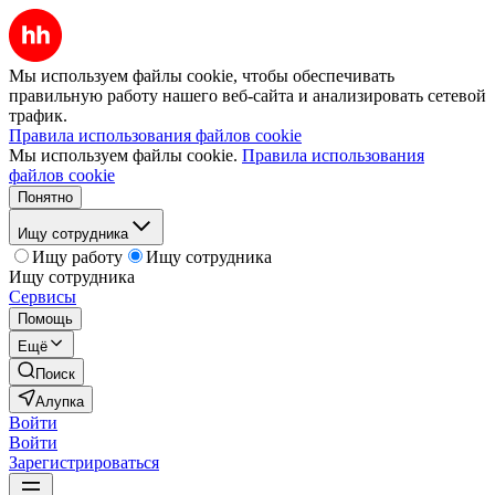
Мы используем файлы cookie, чтобы обеспечивать
правильную работу нашего веб-сайта и анализировать сетевой
трафик.
Правила использования файлов cookie
Мы используем файлы cookie.
Правила использования
файлов cookie
Понятно
Ищу сотрудника
Ищу работу
Ищу сотрудника
Ищу сотрудника
Сервисы
Помощь
Ещё
Поиск
Алупка
Войти
Войти
Зарегистрироваться