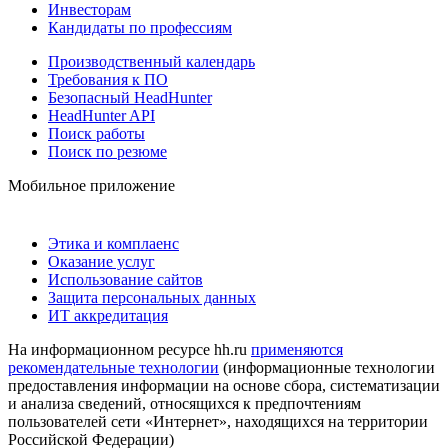
Инвесторам
Кандидаты по профессиям
Производственный календарь
Требования к ПО
Безопасный HeadHunter
HeadHunter API
Поиск работы
Поиск по резюме
Мобильное приложение
Этика и комплаенс
Оказание услуг
Использование сайтов
Защита персональных данных
ИТ аккредитация
На информационном ресурсе hh.ru
применяются
рекомендательные технологии
(информационные технологии
предоставления информации на основе сбора, систематизации
и анализа сведений, относящихся к предпочтениям
пользователей сети «Интернет», находящихся на территории
Российской Федерации)