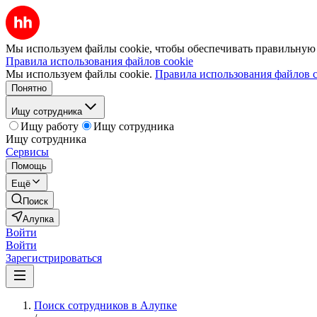
Мы используем файлы cookie, чтобы обеспечивать правильную р
Правила использования файлов cookie
Мы используем файлы cookie.
Правила использования файлов c
Понятно
Ищу сотрудника
Ищу работу
Ищу сотрудника
Ищу сотрудника
Сервисы
Помощь
Ещё
Поиск
Алупка
Войти
Войти
Зарегистрироваться
Поиск сотрудников в Алупке