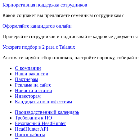
Корпоративная поддержка сотрудников
Какой соцпакет вы предлагаете семейным сотрудникам?
Оформляйте кандидатов онлайн
Проверяйте сотрудников и подписывайте кадровые документы 
Ускорьте подбор в 2 раза с Talantix
Автоматизируйте сбор откликов, настройте воронку, собирайте
О компании
Наши вакансии
Партнерам
Реклама на сайте
Новости и статьи
Инвесторам
Кандидаты по профессиям
Производственный календарь
Требования к ПО
Безопасный HeadHunter
HeadHunter API
Поиск работы