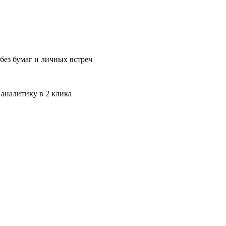
без бумаг и личных встреч
 аналитику в 2 клика