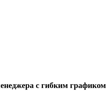
менеджера с гибким графиком