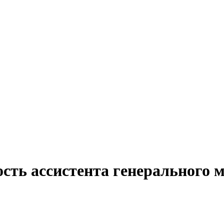
ость ассистента генерального 