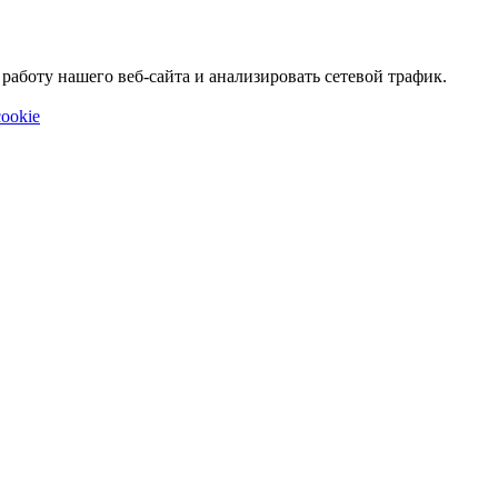
аботу нашего веб-сайта и анализировать сетевой трафик.
ookie