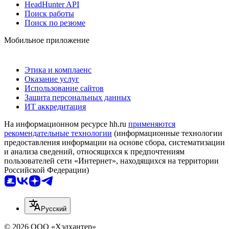
HeadHunter API
Поиск работы
Поиск по резюме
Мобильное приложение
Этика и комплаенс
Оказание услуг
Использование сайтов
Защита персональных данных
ИТ аккредитация
На информационном ресурсе hh.ru
применяются
рекомендательные технологии
(информационные технологии
предоставления информации на основе сбора, систематизации
и анализа сведений, относящихся к предпочтениям
пользователей сети «Интернет», находящихся на территории
Российской Федерации)
Русский
© 2026 ООО «Хэдхантер»