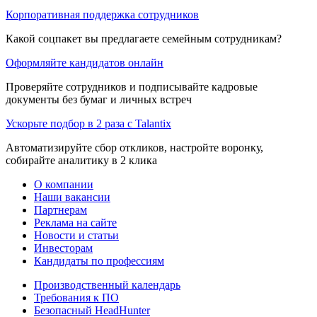
Корпоративная поддержка сотрудников
Какой соцпакет вы предлагаете семейным сотрудникам?
Оформляйте кандидатов онлайн
Проверяйте сотрудников и подписывайте кадровые
документы без бумаг и личных встреч
Ускорьте подбор в 2 раза с Talantix
Автоматизируйте сбор откликов, настройте воронку,
собирайте аналитику в 2 клика
О компании
Наши вакансии
Партнерам
Реклама на сайте
Новости и статьи
Инвесторам
Кандидаты по профессиям
Производственный календарь
Требования к ПО
Безопасный HeadHunter