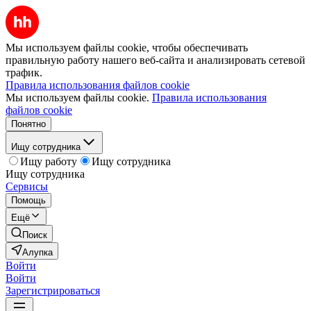
Мы используем файлы cookie, чтобы обеспечивать
правильную работу нашего веб-сайта и анализировать сетевой
трафик.
Правила использования файлов cookie
Мы используем файлы cookie.
Правила использования
файлов cookie
Понятно
Ищу сотрудника
Ищу работу
Ищу сотрудника
Ищу сотрудника
Сервисы
Помощь
Ещё
Поиск
Алупка
Войти
Войти
Зарегистрироваться