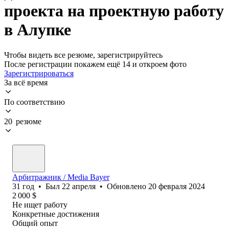
проекта на проектную работу
в Алупке
Чтобы видеть все резюме, зарегистрируйтесь
После регистрации покажем ещё 14 и откроем фото
Зарегистрироваться
За всё время
По соответствию
20 резюме
Арбитражник / Media Bayer
31
год
•
Был
22 апреля
•
Обновлено
20 февраля 2024
2 000
$
Не ищет работу
Конкретные достижения
Общий опыт