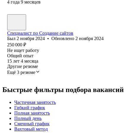
4
года
9
месяцев
Специалист по Создание сайтов
Был
2 ноября 2024
•
Обновлено
2 ноября 2024
250 000
₽
Не ищет работу
Общий опыт
15
лет
4
месяца
Другие резюме
Ещё 3 резюме
Быстрые фильтры подбора вакансий
Частичная занятость
Гибкий график
Полная занятость
Полный день
Сменный график
Вахтовый метод