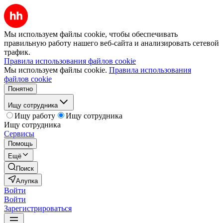
Мы используем файлы cookie, чтобы обеспечивать
правильную работу нашего веб-сайта и анализировать сетевой
трафик.
Правила использования файлов cookie
Мы используем файлы cookie.
Правила использования
файлов cookie
Понятно
Ищу сотрудника
Ищу работу
Ищу сотрудника
Ищу сотрудника
Сервисы
Помощь
Ещё
Поиск
Алупка
Войти
Войти
Зарегистрироваться