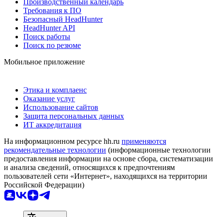
Производственный календарь
Требования к ПО
Безопасный HeadHunter
HeadHunter API
Поиск работы
Поиск по резюме
Мобильное приложение
Этика и комплаенс
Оказание услуг
Использование сайтов
Защита персональных данных
ИТ аккредитация
На информационном ресурсе hh.ru
применяются
рекомендательные технологии
(информационные технологии
предоставления информации на основе сбора, систематизации
и анализа сведений, относящихся к предпочтениям
пользователей сети «Интернет», находящихся на территории
Российской Федерации)