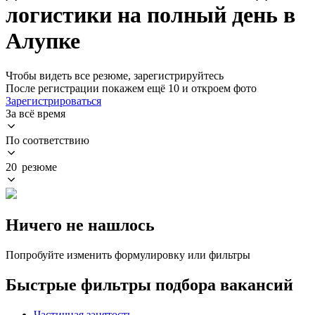
логистики на полный день в
Алупке
Чтобы видеть все резюме, зарегистрируйтесь
После регистрации покажем ещё 10 и откроем фото
Зарегистрироваться
За всё время
По соответствию
20 резюме
Ничего не нашлось
Попробуйте изменить формулировку или фильтры
Быстрые фильтры подбора вакансий
Частичная занятость