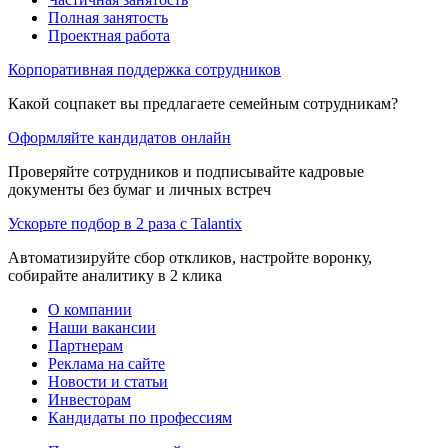
Полная занятость
Проектная работа
Корпоративная поддержка сотрудников
Какой соцпакет вы предлагаете семейным сотрудникам?
Оформляйте кандидатов онлайн
Проверяйте сотрудников и подписывайте кадровые
документы без бумаг и личных встреч
Ускорьте подбор в 2 раза с Talantix
Автоматизируйте сбор откликов, настройте воронку,
собирайте аналитику в 2 клика
О компании
Наши вакансии
Партнерам
Реклама на сайте
Новости и статьи
Инвесторам
Кандидаты по профессиям