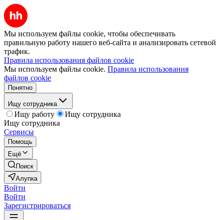
Мы используем файлы cookie, чтобы обеспечивать
правильную работу нашего веб-сайта и анализировать сетевой
трафик.
Правила использования файлов cookie
Мы используем файлы cookie.
Правила использования
файлов cookie
Понятно
Ищу сотрудника
Ищу работу
Ищу сотрудника
Ищу сотрудника
Сервисы
Помощь
Ещё
Поиск
Алупка
Войти
Войти
Зарегистрироваться