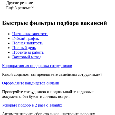
Другие резюме
Ещё 3 резюме
Быстрые фильтры подбора вакансий
Частичная занятость
Гибкий график
Полная занятость
Полный день
Проектная работа
Вахтовый метод
Корпоративная поддержка сотрудников
Какой соцпакет вы предлагаете семейным сотрудникам?
Оформляйте кандидатов онлайн
Проверяйте сотрудников и подписывайте кадровые
документы без бумаг и личных встреч
Ускорьте подбор в 2 раза с Talantix
Автоматизируйте сбор откликов, настройте воронку,