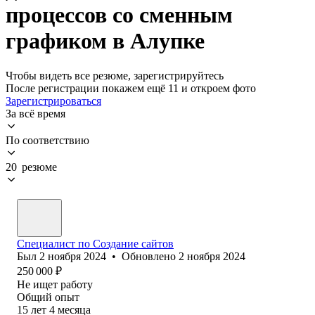
процессов со сменным
графиком в Алупке
Чтобы видеть все резюме, зарегистрируйтесь
После регистрации покажем ещё 11 и откроем фото
Зарегистрироваться
За всё время
По соответствию
20 резюме
Специалист по Создание сайтов
Был
2 ноября 2024
•
Обновлено
2 ноября 2024
250 000
₽
Не ищет работу
Общий опыт
15
лет
4
месяца