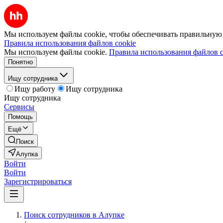
Мы используем файлы cookie, чтобы обеспечивать правильную р
Правила использования файлов cookie
Мы используем файлы cookie.
Правила использования файлов c
Понятно
Ищу сотрудника
Ищу работу
Ищу сотрудника
Ищу сотрудника
Сервисы
Помощь
Ещё
Поиск
Алупка
Войти
Войти
Зарегистрироваться
Поиск сотрудников в Алупке