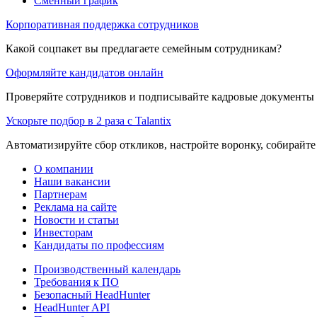
Сменный график
Корпоративная поддержка сотрудников
Какой соцпакет вы предлагаете семейным сотрудникам?
Оформляйте кандидатов онлайн
Проверяйте сотрудников и подписывайте кадровые документы 
Ускорьте подбор в 2 раза с Talantix
Автоматизируйте сбор откликов, настройте воронку, собирайте
О компании
Наши вакансии
Партнерам
Реклама на сайте
Новости и статьи
Инвесторам
Кандидаты по профессиям
Производственный календарь
Требования к ПО
Безопасный HeadHunter
HeadHunter API