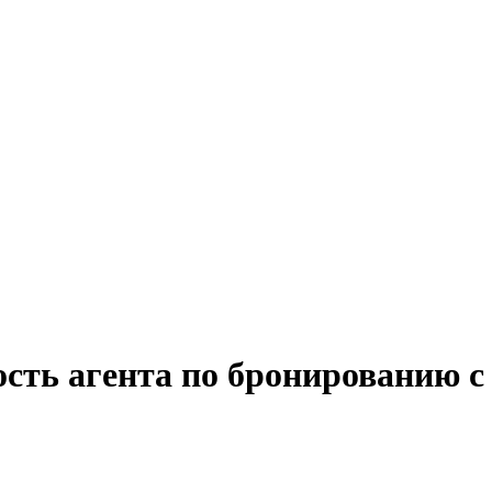
ость агента по бронированию с