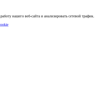
аботу нашего веб-сайта и анализировать сетевой трафик.
ookie