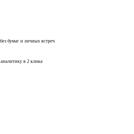
без бумаг и личных встреч
 аналитику в 2 клика