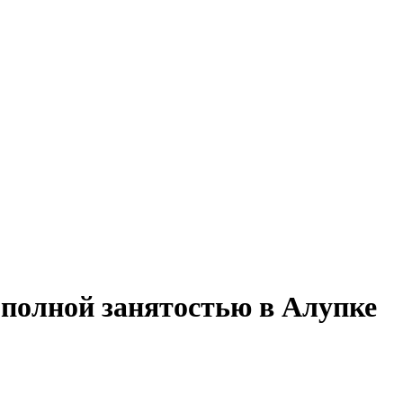
 полной занятостью в Алупке