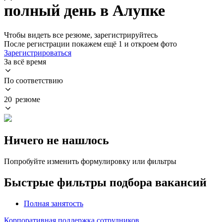
полный день в Алупке
Чтобы видеть все резюме, зарегистрируйтесь
После регистрации покажем ещё 1 и откроем фото
Зарегистрироваться
За всё время
По соответствию
20 резюме
Ничего не нашлось
Попробуйте изменить формулировку или фильтры
Быстрые фильтры подбора вакансий
Полная занятость
Корпоративная поддержка сотрудников