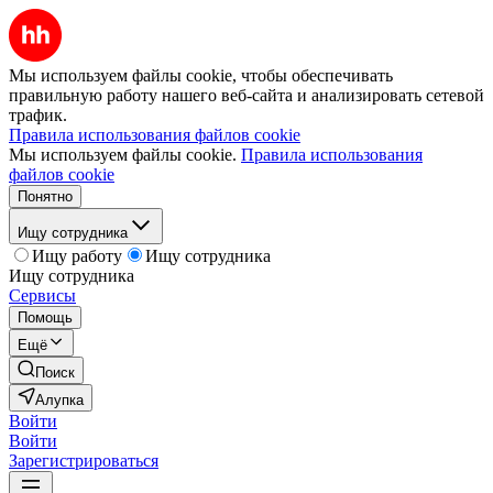
Мы используем файлы cookie, чтобы обеспечивать
правильную работу нашего веб-сайта и анализировать сетевой
трафик.
Правила использования файлов cookie
Мы используем файлы cookie.
Правила использования
файлов cookie
Понятно
Ищу сотрудника
Ищу работу
Ищу сотрудника
Ищу сотрудника
Сервисы
Помощь
Ещё
Поиск
Алупка
Войти
Войти
Зарегистрироваться