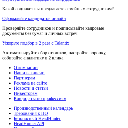
Какой соцпакет вы предлагаете семейным сотрудникам?
Оформляйте кандидатов онлайн
Проверяйте сотрудников и подписывайте кадровые
документы без бумаг и личных встреч
Ускорьте подбор в 2 раза с Talantix
Автоматизируйте сбор откликов, настройте воронку,
собирайте аналитику в 2 клика
О компании
Наши вакансии
Партнерам
Реклама на сайте
Новости и статьи
Инвесторам
Кандидаты по профессиям
Производственный календарь
Требования к ПО
Безопасный HeadHunter
HeadHunter API