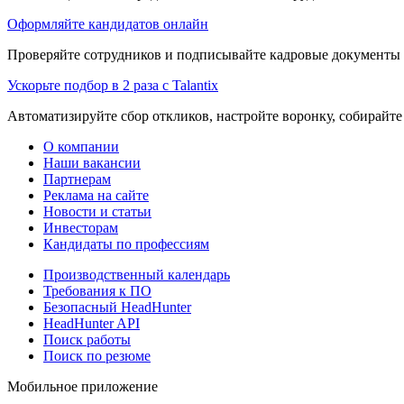
Оформляйте кандидатов онлайн
Проверяйте сотрудников и подписывайте кадровые документы 
Ускорьте подбор в 2 раза с Talantix
Автоматизируйте сбор откликов, настройте воронку, собирайте
О компании
Наши вакансии
Партнерам
Реклама на сайте
Новости и статьи
Инвесторам
Кандидаты по профессиям
Производственный календарь
Требования к ПО
Безопасный HeadHunter
HeadHunter API
Поиск работы
Поиск по резюме
Мобильное приложение