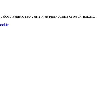
аботу нашего веб-сайта и анализировать сетевой трафик.
ookie