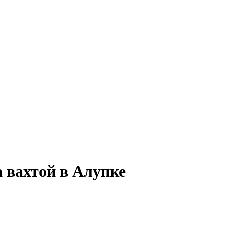
 вахтой в Алупке