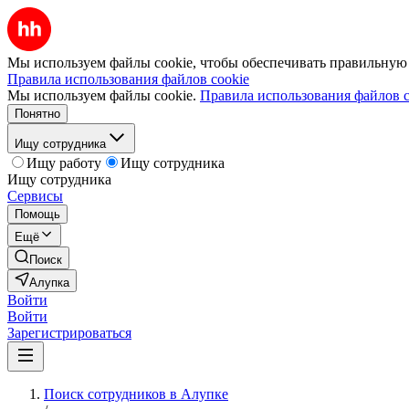
Мы используем файлы cookie, чтобы обеспечивать правильную р
Правила использования файлов cookie
Мы используем файлы cookie.
Правила использования файлов c
Понятно
Ищу сотрудника
Ищу работу
Ищу сотрудника
Ищу сотрудника
Сервисы
Помощь
Ещё
Поиск
Алупка
Войти
Войти
Зарегистрироваться
Поиск сотрудников в Алупке