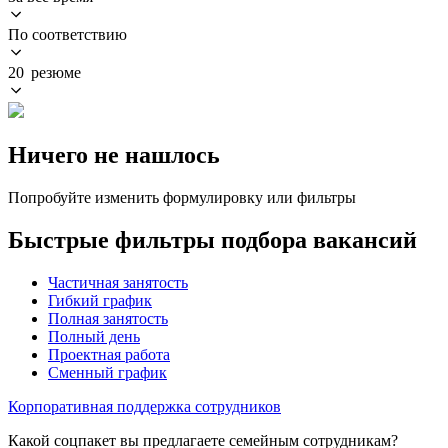
По соответствию
20 резюме
Ничего не нашлось
Попробуйте изменить формулировку или фильтры
Быстрые фильтры подбора вакансий
Частичная занятость
Гибкий график
Полная занятость
Полный день
Проектная работа
Сменный график
Корпоративная поддержка сотрудников
Какой соцпакет вы предлагаете семейным сотрудникам?