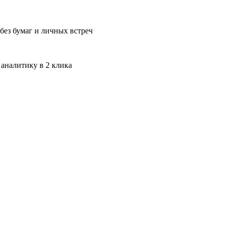
без бумаг и личных встреч
 аналитику в 2 клика