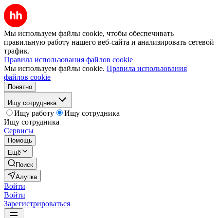
Мы используем файлы cookie, чтобы обеспечивать
правильную работу нашего веб-сайта и анализировать сетевой
трафик.
Правила использования файлов cookie
Мы используем файлы cookie.
Правила использования
файлов cookie
Понятно
Ищу сотрудника
Ищу работу
Ищу сотрудника
Ищу сотрудника
Сервисы
Помощь
Ещё
Поиск
Алупка
Войти
Войти
Зарегистрироваться