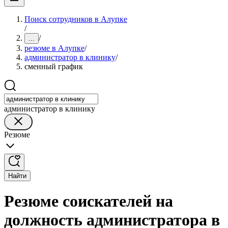
Поиск сотрудников в Алупке
/
/
...
резюме в Алупке
/
администратор в клинику
/
сменный график
администратор в клинику
Резюме
Найти
Резюме соискателей на
должность администратора в