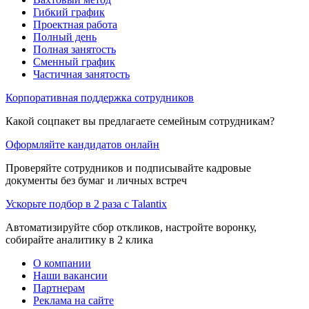
Гибкий график
Проектная работа
Полный день
Полная занятость
Сменный график
Частичная занятость
Корпоративная поддержка сотрудников
Какой соцпакет вы предлагаете семейным сотрудникам?
Оформляйте кандидатов онлайн
Проверяйте сотрудников и подписывайте кадровые
документы без бумаг и личных встреч
Ускорьте подбор в 2 раза с Talantix
Автоматизируйте сбор откликов, настройте воронку,
собирайте аналитику в 2 клика
О компании
Наши вакансии
Партнерам
Реклама на сайте