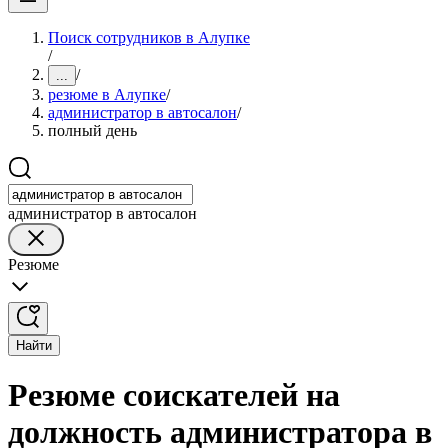
Поиск сотрудников в Алупке
/
/
...
резюме в Алупке
/
администратор в автосалон
/
полный день
администратор в автосалон
Резюме
Найти
Резюме соискателей на
должность администратора в