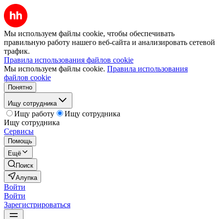
Мы используем файлы cookie, чтобы обеспечивать
правильную работу нашего веб-сайта и анализировать сетевой
трафик.
Правила использования файлов cookie
Мы используем файлы cookie.
Правила использования
файлов cookie
Понятно
Ищу сотрудника
Ищу работу
Ищу сотрудника
Ищу сотрудника
Сервисы
Помощь
Ещё
Поиск
Алупка
Войти
Войти
Зарегистрироваться