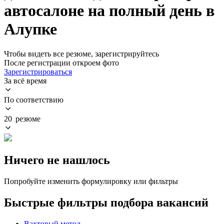
автосалоне на полный день в
Алупке
Чтобы видеть все резюме, зарегистрируйтесь
После регистрации откроем фото
Зарегистрироваться
За всё время
По соответствию
20 резюме
Ничего не нашлось
Попробуйте изменить формулировку или фильтры
Быстрые фильтры подбора вакансий
Вахтовый метод