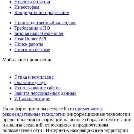
Новости и статьи
Инвесторам
Кандидаты по профессиям
Производственный календарь
Требования к ПО
Безопасный HeadHunter
HeadHunter API
Поиск работы
Поиск по резюме
Мобильное приложение
Этика и комплаенс
Оказание услуг
Использование сайтов
Защита персональных данных
ИТ аккредитация
На информационном ресурсе hh.ru
применяются
рекомендательные технологии
(информационные технологии
предоставления информации на основе сбора, систематизации
и анализа сведений, относящихся к предпочтениям
пользователей сети «Интернет», находящихся на территории