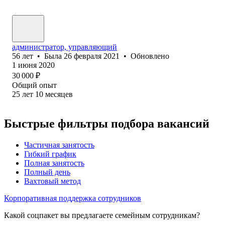
администратор, управляющий
56
лет
•
Была
26 февраля 2021
•
Обновлено
1 июня 2020
30 000
₽
Общий опыт
25
лет
10
месяцев
Быстрые фильтры подбора вакансий
Частичная занятость
Гибкий график
Полная занятость
Полный день
Вахтовый метод
Корпоративная поддержка сотрудников
Какой соцпакет вы предлагаете семейным сотрудникам?