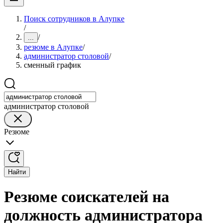
Поиск сотрудников в Алупке
/
/
...
резюме в Алупке
/
администратор столовой
/
сменный график
администратор столовой
Резюме
Найти
Резюме соискателей на
должность администратора