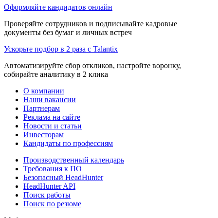
Оформляйте кандидатов онлайн
Проверяйте сотрудников и подписывайте кадровые
документы без бумаг и личных встреч
Ускорьте подбор в 2 раза с Talantix
Автоматизируйте сбор откликов, настройте воронку,
собирайте аналитику в 2 клика
О компании
Наши вакансии
Партнерам
Реклама на сайте
Новости и статьи
Инвесторам
Кандидаты по профессиям
Производственный календарь
Требования к ПО
Безопасный HeadHunter
HeadHunter API
Поиск работы
Поиск по резюме