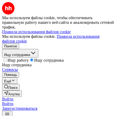
Мы используем файлы cookie, чтобы обеспечивать
правильную работу нашего веб-сайта и анализировать сетевой
трафик.
Правила использования файлов cookie
Мы используем файлы cookie.
Правила использования
файлов cookie
Понятно
Ищу сотрудника
Ищу работу
Ищу сотрудника
Ищу сотрудника
Сервисы
Помощь
Ещё
Поиск
Алупка
Войти
Войти
Зарегистрироваться