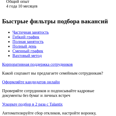
Общий опыт
4
года
10
месяцев
Быстрые фильтры подбора вакансий
Частичная занятость
Гибкий график
Полная занятость
Полный день
Сменный график
Вахтовый метод
Корпоративная поддержка сотрудников
Какой соцпакет вы предлагаете семейным сотрудникам?
Оформляйте кандидатов онлайн
Проверяйте сотрудников и подписывайте кадровые
документы без бумаг и личных встреч
Ускорьте подбор в 2 раза с Talantix
Автоматизируйте сбор откликов, настройте воронку,