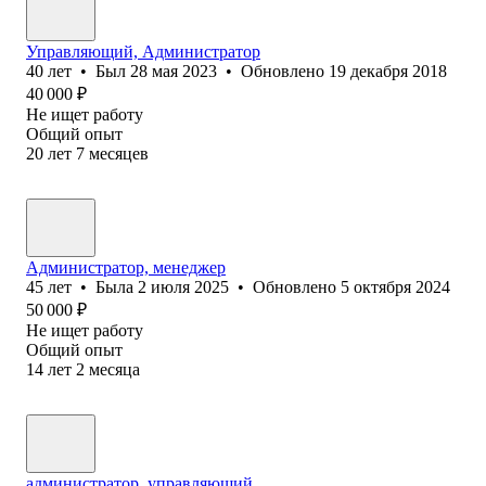
Управляющий, Администратор
40
лет
•
Был
28 мая 2023
•
Обновлено
19 декабря 2018
40 000
₽
Не ищет работу
Общий опыт
20
лет
7
месяцев
Администратор, менеджер
45
лет
•
Была
2 июля 2025
•
Обновлено
5 октября 2024
50 000
₽
Не ищет работу
Общий опыт
14
лет
2
месяца
администратор, управляющий