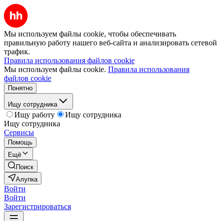
Мы используем файлы cookie, чтобы обеспечивать
правильную работу нашего веб-сайта и анализировать сетевой
трафик.
Правила использования файлов cookie
Мы используем файлы cookie.
Правила использования
файлов cookie
Понятно
Ищу сотрудника
Ищу работу
Ищу сотрудника
Ищу сотрудника
Сервисы
Помощь
Ещё
Поиск
Алупка
Войти
Войти
Зарегистрироваться