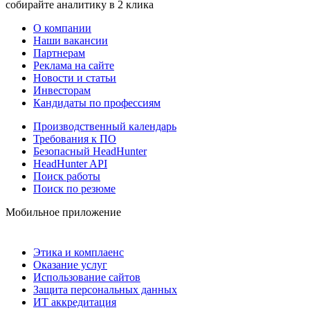
собирайте аналитику в 2 клика
О компании
Наши вакансии
Партнерам
Реклама на сайте
Новости и статьи
Инвесторам
Кандидаты по профессиям
Производственный календарь
Требования к ПО
Безопасный HeadHunter
HeadHunter API
Поиск работы
Поиск по резюме
Мобильное приложение
Этика и комплаенс
Оказание услуг
Использование сайтов
Защита персональных данных
ИТ аккредитация