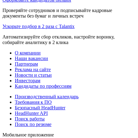
Проверяйте сотрудников и подписывайте кадровые
документы без бумаг и личных встреч
Ускорьте подбор в 2 раза с Talantix
Автоматизируйте сбор откликов, настройте воронку,
собирайте аналитику в 2 клика
О компании
Наши вакансии
Партнерам
Реклама на сайте
Новости и статьи
Инвесторам
Кандидаты по профессиям
Производственный календарь
Требования к ПО
Безопасный HeadHunter
HeadHunter API
Поиск работы
Поиск по резюме
Мобильное приложение