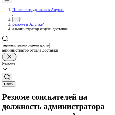
Поиск сотрудников в Алупке
/
/
...
резюме в Алупке
/
администратор отдела доставки
администратор отдела доставки
Резюме
Найти
Резюме соискателей на
должность администратора