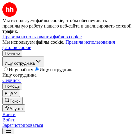
Мы используем файлы cookie, чтобы обеспечивать
правильную работу нашего веб-сайта и анализировать сетевой
трафик.
Правила использования файлов cookie
Мы используем файлы cookie.
Правила использования
файлов cookie
Понятно
Ищу сотрудника
Ищу работу
Ищу сотрудника
Ищу сотрудника
Сервисы
Помощь
Ещё
Поиск
Алупка
Войти
Войти
Зарегистрироваться