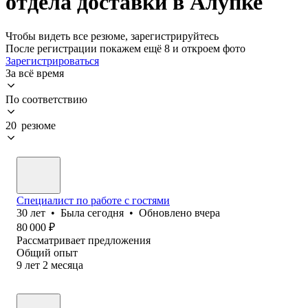
отдела доставки в Алупке
Чтобы видеть все резюме, зарегистрируйтесь
После регистрации покажем ещё 8 и откроем фото
Зарегистрироваться
За всё время
По соответствию
20 резюме
Специалист по работе с гостями
30
лет
•
Была
сегодня
•
Обновлено
вчера
80 000
₽
Рассматривает предложения
Общий опыт
9
лет
2
месяца