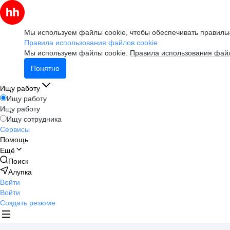
Мы используем файлы cookie, чтобы обеспечивать правильн
Правила использования файлов cookie
Мы используем файлы cookie.
Правила использования файл
Понятно
Ищу работу
Ищу работу
Ищу работу
Ищу сотрудника
Сервисы
Помощь
Ещё
Поиск
Алупка
Войти
Войти
Создать резюме