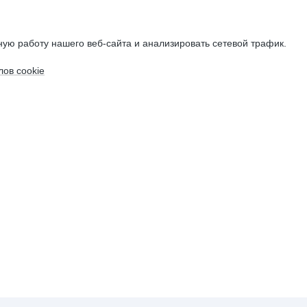
ую работу нашего веб-сайта и анализировать сетевой трафик.
ов cookie