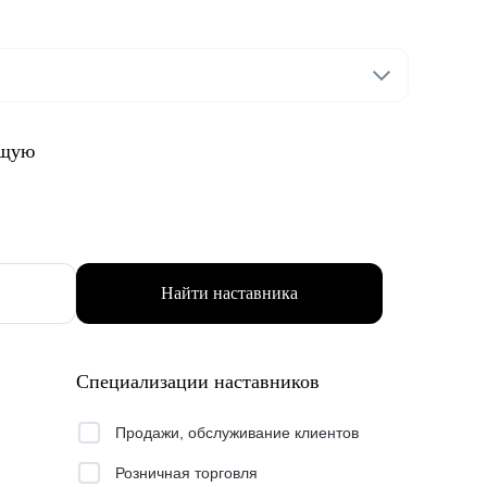
ящую
Найти наставника
Специализации наставников
Продажи, обслуживание клиентов
Розничная торговля