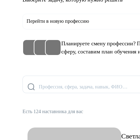
Перейти в новую профессию
Планируете смену профессии? 
сферу, составим план обучения 
Профессия, сфера, задача, навык, ФИО…
Есть 124 наставника для вас
Светл