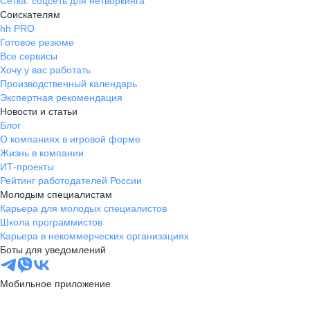
Сетка: соцсеть для нетворкинга
Соискателям
hh PRO
Готовое резюме
Все сервисы
Хочу у вас работать
Производственный календарь
Экспертная рекомендация
Новости и статьи
Блог
О компаниях в игровой форме
Жизнь в компании
ИТ-проекты
Рейтинг работодателей России
Молодым специалистам
Карьера для молодых специалистов
Школа программистов
Карьера в некоммерческих организациях
Боты для уведомлений
Мобильное приложение