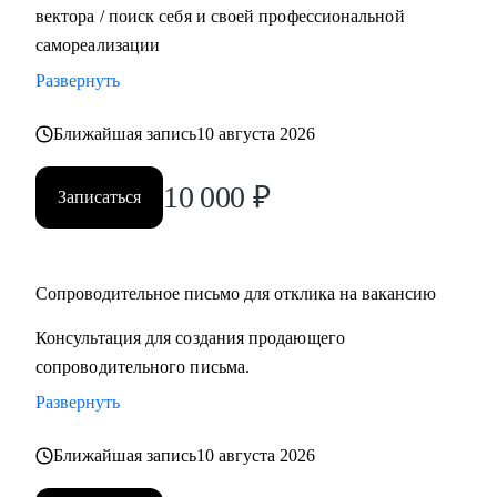
вектора / поиск себя и своей профессиональной
самореализации
Развернуть
Ближайшая запись
10 августа 2026
10 000
₽
Записаться
Сопроводительное письмо для отклика на вакансию
Консультация для создания продающего
сопроводительного письма.
Развернуть
Ближайшая запись
10 августа 2026