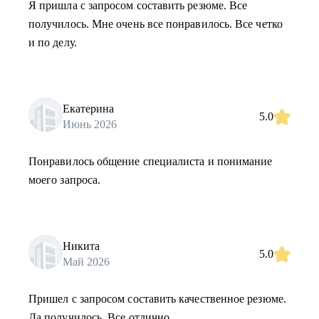
Я пришла с запросом составить резюме. Все
получилось. Мне очень все понравилось. Все четко
и по делу.
Екатерина
5.0
Июнь 2026
Понравилось общение специалиста и понимание
моего запроса.
Никита
5.0
Май 2026
Пришел с запросом составить качественное резюме.
Да получилось. Все отлично.