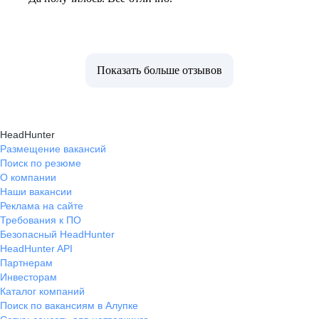
Показать больше отзывов
HeadHunter
Размещение вакансий
Поиск по резюме
О компании
Наши вакансии
Реклама на сайте
Требования к ПО
Безопасный HeadHunter
HeadHunter API
Партнерам
Инвесторам
Каталог компаний
Поиск по вакансиям в Алупке