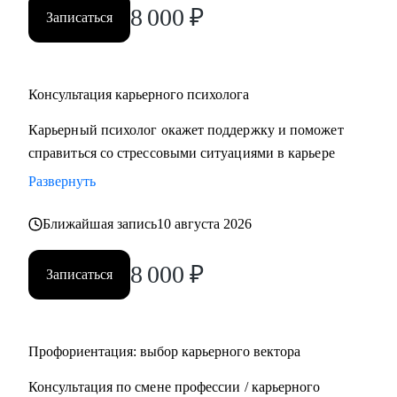
8 000
₽
Записаться
Консультация карьерного психолога
Карьерный психолог окажет поддержку и поможет
справиться со стрессовыми ситуациями в карьере
Развернуть
Ближайшая запись
10 августа 2026
8 000
₽
Записаться
Профориентация: выбор карьерного вектора
Консультация по смене профессии / карьерного