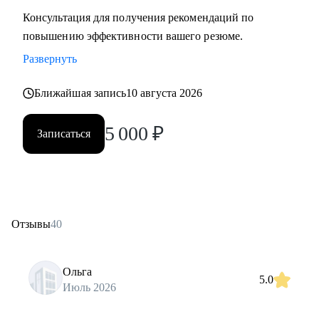
Консультация для получения рекомендаций по
повышению эффективности вашего резюме.
Развернуть
Ближайшая запись
10 августа 2026
5 000
₽
Записаться
Отзывы
40
Ольга
5.0
Июль 2026