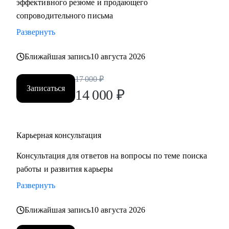
эффективного резюме и продающего
сопроводительного письма
Развернуть
Ближайшая запись
10 августа 2026
17 000
₽
Записаться
14 000
₽
Карьерная консультация
Консультация для ответов на вопросы по теме поиска
работы и развития карьеры
Развернуть
Ближайшая запись
10 августа 2026