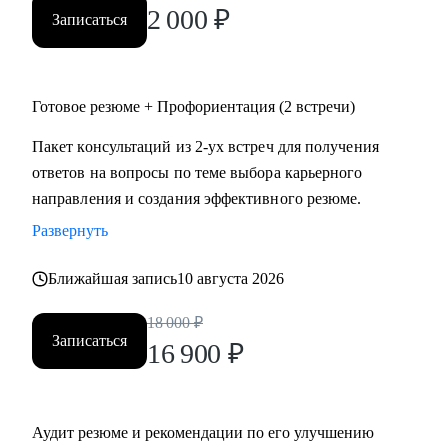
2 000
₽
Записаться
Готовое резюме + Профориентация (2 встречи)
Пакет консультаций из 2-ух встреч для получения
ответов на вопросы по теме выбора карьерного
направления и создания эффективного резюме.
Развернуть
Ближайшая запись
10 августа 2026
18 000
₽
Записаться
16 900
₽
Аудит резюме и рекомендации по его улучшению