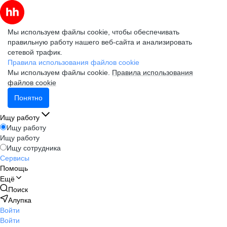
Мы используем файлы cookie, чтобы обеспечивать
правильную работу нашего веб-сайта и анализировать
сетевой трафик.
Правила использования файлов cookie
Мы используем файлы cookie.
Правила использования
файлов cookie
Понятно
Ищу работу
Ищу работу
Ищу работу
Ищу сотрудника
Сервисы
Помощь
Ещё
Поиск
Алупка
Войти
Войти