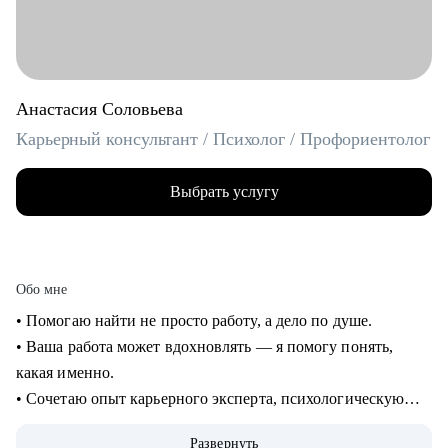
Анастасия Соловьева
Карьерный консультант / Психолог / Профориентолог
Выбрать услугу
Обо мне
• Помогаю найти не просто работу, а дело по душе.
• Ваша работа может вдохновлять — я помогу понять,
какая именно.
• Сочетаю опыт карьерного эксперта, психологическую
глубину и стратегическое мышление.
Развернуть