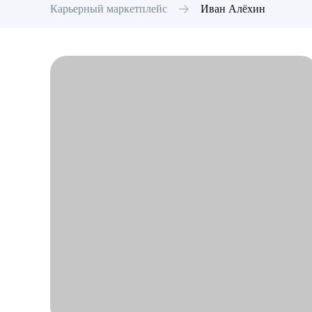
Карьерный маркетплейс
Иван
Алёхин