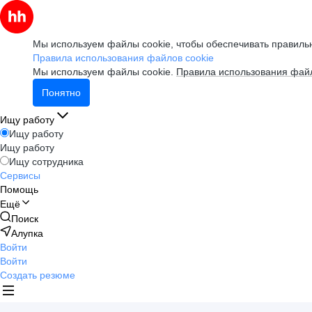
Мы используем файлы cookie, чтобы обеспечивать правильн
Правила использования файлов cookie
Мы используем файлы cookie.
Правила использования файл
Понятно
Ищу работу
Ищу работу
Ищу работу
Ищу сотрудника
Сервисы
Помощь
Ещё
Поиск
Алупка
Войти
Войти
Создать резюме