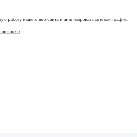
ую работу нашего веб-сайта и анализировать сетевой трафик.
ов cookie