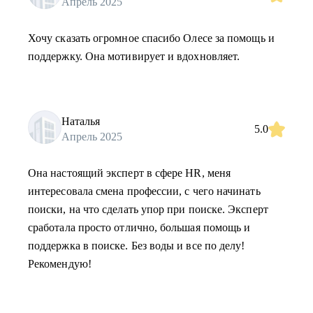
Апрель 2025
Хочу сказать огромное спасибо Олесе за помощь и
поддержку. Она мотивирует и вдохновляет.
Наталья
5.0
Апрель 2025
Она настоящий эксперт в сфере HR, меня
интересовала смена профессии, с чего начинать
поиски, на что сделать упор при поиске. Эксперт
сработала просто отлично, большая помощь и
поддержка в поиске. Без воды и все по делу!
Рекомендую!