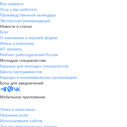
Все сервисы
Хочу у вас работать
Производственный календарь
Экспертная рекомендация
Новости и статьи
Блог
О компаниях в игровой форме
Жизнь в компании
ИТ-проекты
Рейтинг работодателей России
Молодым специалистам
Карьера для молодых специалистов
Школа программистов
Карьера в некоммерческих организациях
Боты для уведомлений
Мобильное приложение
Этика и комплаенс
Оказание услуг
Использование сайтов
Защита персональных данных