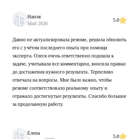
Наиля
5.0
Май 2026
Давно не актуализировала резюме, решила обновить
его с учётом последнего опыта при помощи
эксперта. Олеся очень ответственно подошла к
задаче, учитывала все комментарии, вносила правки
до достижения нужного результата. Терпеливо
отвечала на вопросы. Мне было важно, чтобы
резюме соответствовало реальному опыту и
отражало достигнутые результаты. Спасибо большое
за проделанную работу.
Елена
5.0