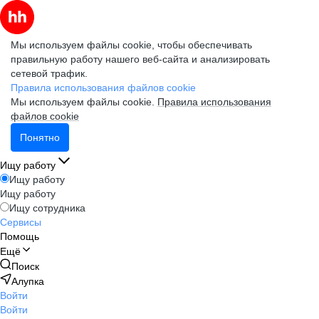
Мы используем файлы cookie, чтобы обеспечивать
правильную работу нашего веб-сайта и анализировать
сетевой трафик.
Правила использования файлов cookie
Мы используем файлы cookie.
Правила использования
файлов cookie
Понятно
Ищу работу
Ищу работу
Ищу работу
Ищу сотрудника
Сервисы
Помощь
Ещё
Поиск
Алупка
Войти
Войти