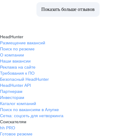
Показать больше отзывов
HeadHunter
Размещение вакансий
Поиск по резюме
О компании
Наши вакансии
Реклама на сайте
Требования к ПО
Безопасный HeadHunter
HeadHunter API
Партнерам
Инвесторам
Каталог компаний
Поиск по вакансиям в Алупке
Сетка: соцсеть для нетворкинга
Соискателям
hh PRO
Готовое резюме