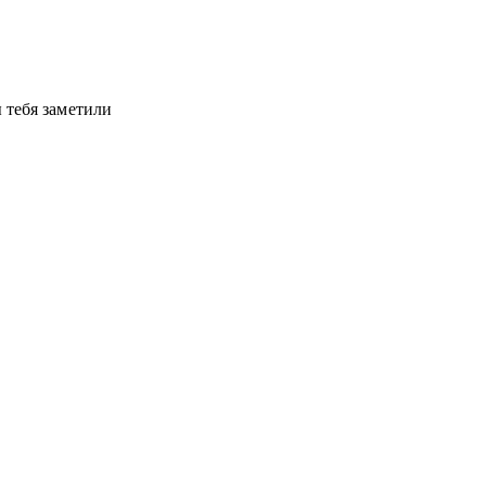
 тебя заметили