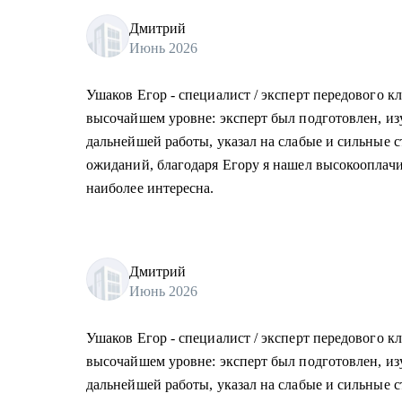
Дмитрий
Июнь 2026
Ушаков Егор - специалист / эксперт передового к
высочайшем уровне: эксперт был подготовлен, из
дальнейшей работы, указал на слабые и сильные с
ожиданий, благодаря Егору я нашел высокооплачи
наиболее интересна.
Дмитрий
Июнь 2026
Ушаков Егор - специалист / эксперт передового к
высочайшем уровне: эксперт был подготовлен, из
дальнейшей работы, указал на слабые и сильные с