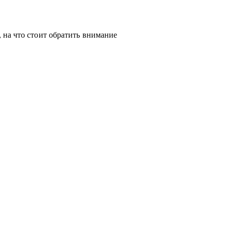
 на что стоит обратить внимание