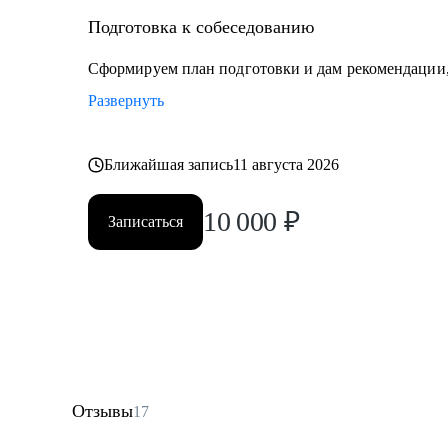
Подготовка к собеседованию
Сформируем план подготовки и дам рекомендации,
Развернуть
Ближайшая запись
11 августа 2026
10 000
₽
Записаться
Отзывы
17