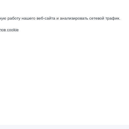
ую работу нашего веб-сайта и анализировать сетевой трафик.
ов cookie