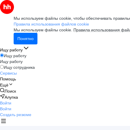
Мы используем файлы cookie, чтобы обеспечивать правильн
Правила использования файлов cookie
Мы используем файлы cookie.
Правила использования файл
Понятно
Ищу работу
Ищу работу
Ищу работу
Ищу сотрудника
Сервисы
Помощь
Ещё
Поиск
Алупка
Войти
Войти
Создать резюме