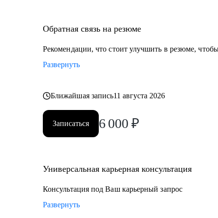
Обратная связь на резюме
Рекомендации, что стоит улучшить в резюме, чтобы
Развернуть
Ближайшая запись
11 августа 2026
6 000
₽
Записаться
Универсальная карьерная консультация
Консультация под Ваш карьерный запрос
Развернуть