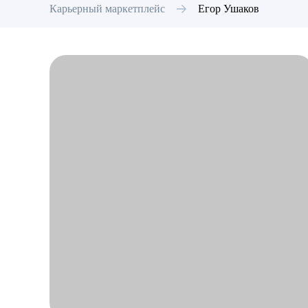
Карьерный маркетплейс
Егор
Ушаков