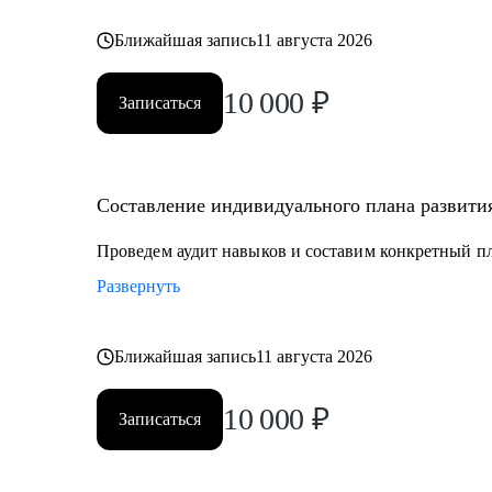
Ближайшая запись
11 августа 2026
10 000
₽
Записаться
Составление индивидуального плана развити
Проведем аудит навыков и составим конкретный п
Развернуть
Ближайшая запись
11 августа 2026
10 000
₽
Записаться