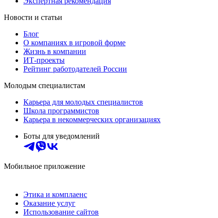
Экспертная рекомендация
Новости и статьи
Блог
О компаниях в игровой форме
Жизнь в компании
ИТ-проекты
Рейтинг работодателей России
Молодым специалистам
Карьера для молодых специалистов
Школа программистов
Карьера в некоммерческих организациях
Боты для уведомлений
Мобильное приложение
Этика и комплаенс
Оказание услуг
Использование сайтов