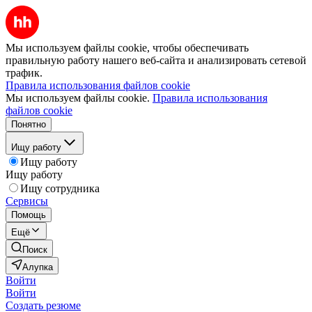
Мы используем файлы cookie, чтобы обеспечивать
правильную работу нашего веб-сайта и анализировать сетевой
трафик.
Правила использования файлов cookie
Мы используем файлы cookie.
Правила использования
файлов cookie
Понятно
Ищу работу
Ищу работу
Ищу работу
Ищу сотрудника
Сервисы
Помощь
Ещё
Поиск
Алупка
Войти
Войти
Создать резюме