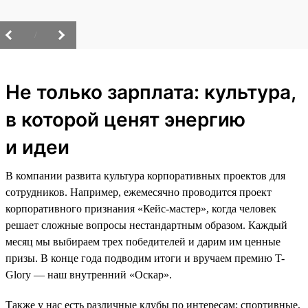
/
Не только зарплата: культура,
в которой ценят энергию
и идеи
В компании развита культура корпоративных проектов для
сотрудников. Например, ежемесячно проводится проект
корпоративного признания «Кейс-мастер», когда человек
решает сложные вопросы нестандартным образом. Каждый
месяц мы выбираем трех победителей и дарим им ценные
призы. В конце года подводим итоги и вручаем премию T-
Glory — наш внутренний «Оскар».
Также у нас есть различные клубы по интересам: спортивные,