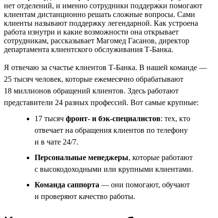
нет отделений, и именно сотрудники поддержки помогают
клиентам дистанционно решать сложные вопросы. Сами
клиенты называют поддержку легендарной. Как устроена
работа изнутри и какие возможности она открывает
сотрудникам, рассказывает Магомед Гасанов, директор
департамента клиентского обслуживания Т-Банка.
Я отвечаю за счастье клиентов Т-Банка. В нашей команде —
25 тысяч человек, которые ежемесячно обрабатывают
18 миллионов обращений клиентов. Здесь работают
представители 24 разных профессий. Вот самые крупные:
17 тысяч
фронт- и бэк-специалистов
: тех, кто
отвечает на обращения клиентов по телефону
и в чате 24/7.
Персональные менеджеры
, которые работают
с высокодоходными или крупными клиентами.
Команда саппорта
— они помогают, обучают
и проверяют качество работы.