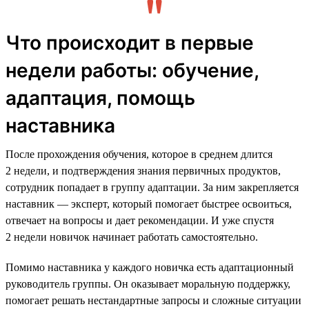
Что происходит в первые
недели работы: обучение,
адаптация, помощь
наставника
После прохождения обучения, которое в среднем длится
2 недели, и подтверждения знания первичных продуктов,
сотрудник попадает в группу адаптации. За ним закрепляется
наставник — эксперт, который помогает быстрее освоиться,
отвечает на вопросы и дает рекомендации. И уже спустя
2 недели новичок начинает работать самостоятельно.
Помимо наставника у каждого новичка есть адаптационный
руководитель группы. Он оказывает моральную поддержку,
помогает решать нестандартные запросы и сложные ситуации