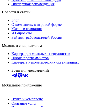
Экспертная рекомендация
Новости и статьи
Блог
О компаниях в игровой форме
Жизнь в компании
ИТ-проекты
Рейтинг работодателей России
Молодым специалистам
Карьера для молодых специалистов
Школа программистов
Карьера в некоммерческих организациях
Боты для уведомлений
Мобильное приложение
Этика и комплаенс
Оказание услуг