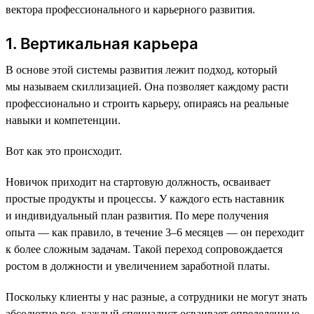
вектора профессионального и карьерного развития.
1. Вертикальная карьера
В основе этой системы развития лежит подход, который
мы называем скиллизацией. Она позволяет каждому расти
профессионально и строить карьеру, опираясь на реальные
навыки и компетенции.
Вот как это происходит.
Новичок приходит на стартовую должность, осваивает
простые продукты и процессы. У каждого есть наставник
и индивидуальный план развития. По мере получения
опыта — как правило, в течение 3–6 месяцев — он переходит
к более сложным задачам. Такой переход сопровождается
ростом в должности и увеличением заработной платы.
Поскольку клиенты у нас разные, а сотрудники не могут знать
абсолютно все, каждый специалист осваивает определенные