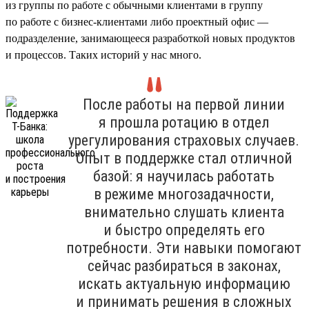
из группы по работе с обычными клиентами в группу
по работе с бизнес-клиентами либо проектный офис —
подразделение, занимающееся разработкой новых продуктов
и процессов. Таких историй у нас много.
После работы на первой линии
я прошла ротацию в отдел
урегулирования страховых случаев.
Опыт в поддержке стал отличной
базой: я научилась работать
в режиме многозадачности,
внимательно слушать клиента
и быстро определять его
потребности. Эти навыки помогают
сейчас разбираться в законах,
искать актуальную информацию
и принимать решения в сложных