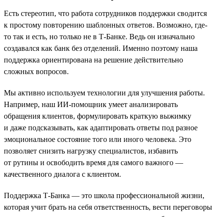
Есть стереотип, что работа сотрудников поддержки сводится
к простому повторению шаблонных ответов. Возможно, где-
то так и есть, но только не в Т-Банке. Ведь он изначально
создавался как банк без отделений. Именно поэтому наша
поддержка ориентирована на решение действительно
сложных вопросов.
Мы активно используем технологии для улучшения работы.
Например, наш ИИ-помощник умеет анализировать
обращения клиентов, формулировать краткую выжимку
и даже подсказывать, как адаптировать ответы под разное
эмоциональное состояние того или иного человека. Это
позволяет снизить нагрузку специалистов, избавить
от рутины и освободить время для самого важного —
качественного диалога с клиентом.
Поддержка Т-Банка — это школа профессиональной жизни,
которая учит брать на себя ответственность, вести переговоры