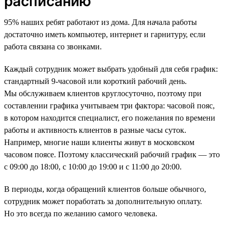
расписанию
95% наших ребят работают из дома. Для начала работы
достаточно иметь компьютер, интернет и гарнитуру, если
работа связана со звонками.
Каждый сотрудник может выбрать удобный для себя график:
стандартный 9-часовой или короткий рабочий день.
Мы обслуживаем клиентов круглосуточно, поэтому при
составлении графика учитываем три фактора: часовой пояс,
в котором находится специалист, его пожелания по времени
работы и активность клиентов в разные часы суток.
Например, многие наши клиенты живут в московском
часовом поясе. Поэтому классический рабочий график — это
с 09:00 до 18:00, с 10:00 до 19:00 и с 11:00 до 20:00.
В периоды, когда обращений клиентов больше обычного,
сотрудник может поработать за дополнительную оплату.
Но это всегда по желанию самого человека.