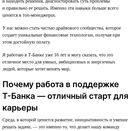
и находить решения, диагностировать суть проблемы
и правильно ее решать. Именно эти навыки больше всего
ценятся в топ-менеджерах.
У нас можно стать частью драйвового сообщества, которое
создает уникальные финансовые технологии, получая при
этом достойную оплату.
Я работаю в Т-Банке уже 16 лет и могу сказать, что это
отличное место для умных, амбициозных и энергичных
людей, которые хотят менять мир.
Почему работа в поддержке
Т-Банка — отличный старт для
карьеры
Среда, в которой ценится развитие, инициативность и умение
решать задачи, — это именно то, что делает нашу команду