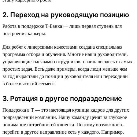
2. Переход на руководящую позицию
Работа в поддержке Т-Банка — лишь первая ступень для
построения карьеры.
Для ребят с лидерскими качествами создана специальная
программа отбора и обучения. Многие наши руководители,
управляющие тысячами сотрудников, начинали здесь с самых
простых задач. Есть даже примеры, когда люди меньше чем
за год вырастали до позиции руководителя или переходили
в более высокий сегмент.
3. Ротация в другое подразделение
Поддержка в Т — это настоящая кузница кадров для других
подразделений компании. Нашу команду ценят за глубокое
понимание потребностей клиента. Поэтому возможность
перейти в другое направление есть у каждого. Например,