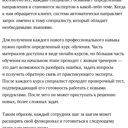
направления и становится экспертом в какой-либо теме. Когда
к нам обращается клиент, система автоматически направляет
запрос именно к тому специалисту, который обладает
необходимыми знаниями.
Для получения каждого нового профессионального навыка
нужно пройти определенный курс обучения. Часть
материалов доступна в виде онлайн-курсов, но бóльшая часть
обучения на начальном этапе проходит с живым тренером —
это дает возможность разобрать ошибки, задать вопросы
и получить обратную связь от практикующего эксперта.
После каждого курса специалист проходит проверочный тест,
подтверждающий его готовность работать с новыми
продуктами. После чего он может приступать к решению
новых, более сложных задач.
Таким образом, каждый сотрудник шаг за шагом может
расширять свой функционал и готовиться к следующему
этапу карьерного роста.