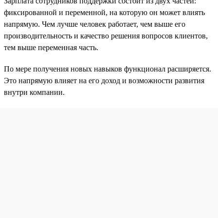
Зарплата сотрудников поддержки состоит из двух частей:
фиксированной и переменной, на которую он может влиять
напрямую. Чем лучше человек работает, чем выше его
производительность и качество решения вопросов клиентов,
тем выше переменная часть.
По мере получения новых навыков функционал расширяется.
Это напрямую влияет на его доход и возможности развития
внутри компании.