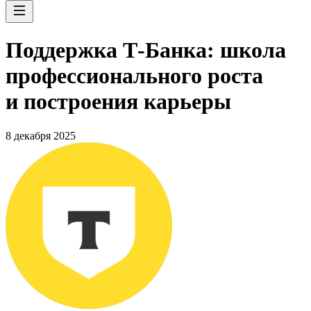
Поддержка Т-Банка: школа
профессионального роста
и построения карьеры
8 декабря 2025