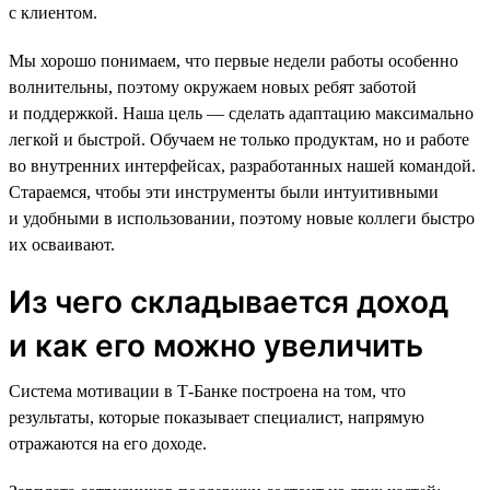
с клиентом.
Мы хорошо понимаем, что первые недели работы особенно
волнительны, поэтому окружаем новых ребят заботой
и поддержкой. Наша цель — сделать адаптацию максимально
легкой и быстрой. Обучаем не только продуктам, но и работе
во внутренних интерфейсах, разработанных нашей командой.
Стараемся, чтобы эти инструменты были интуитивными
и удобными в использовании, поэтому новые коллеги быстро
их осваивают.
Из чего складывается доход
и как его можно увеличить
Система мотивации в Т-Банке построена на том, что
результаты, которые показывает специалист, напрямую
отражаются на его доходе.