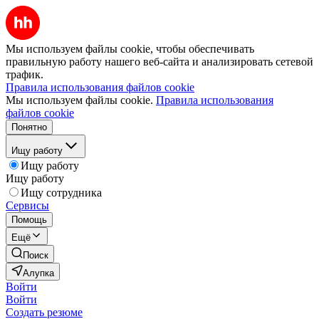
Мы используем файлы cookie, чтобы обеспечивать
правильную работу нашего веб-сайта и анализировать сетевой
трафик.
Правила использования файлов cookie
Мы используем файлы cookie.
Правила использования
файлов cookie
Понятно
Ищу работу
Ищу работу
Ищу работу
Ищу сотрудника
Сервисы
Помощь
Ещё
Поиск
Алупка
Войти
Войти
Создать резюме