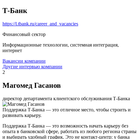
Т-Банк
https://l.tbank.ru/career_and_vacancies
Финансовый сектор
Информационные технологии, системная интеграция,
интернет
Вакансии компании
Другие интервью компании
2
Магомед Гасанов
директор департамента клиентского обслуживания Т-Банка
Поддержка Т-Банка — это отличное место, чтобы строить и
развивать карьеру.
Поддержка Т-Банка — это возможность начать карьеру без
опыта в банковской сфере, работать из любого региона страны
и выбирать удобный график. Это не контакт-центр: у банка