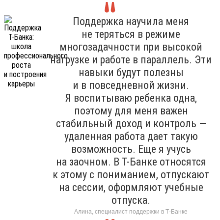
Поддержка научила меня
не теряться в режиме
многозадачности при высокой
нагрузке и работе в параллель. Эти
навыки будут полезны
и в повседневной жизни.
Я воспитываю ребенка одна,
поэтому для меня важен
стабильный доход и контроль —
удаленная работа дает такую
возможность. Еще я учусь
на заочном. В Т-Банке относятся
к этому с пониманием, отпускают
на сессии, оформляют учебные
отпуска.
Алина, специалист поддержки в Т-Банке