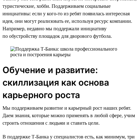
туристические, хобби. Поддерживаем социальные
инициативы: если у кого-то из ребят появилась интересная
идея, они могут реализовать ее, используя ресурс компании.
Например, недавно мы поддержали инициативу
по обустройству площадок для дворового футбола.
Обучение и развитие:
скиллизация как основа
карьерного роста
Мы поддерживаем развитие и карьерный рост наших ребят.
Даем знания, которые можно применять в любой сфере, учим
строить отношения с людьми и ставить цели.
В поддержке Т-Банка у специалистов есть, как минимум, три