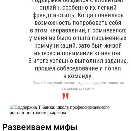
онлайн, особенно их легкий
френдли-стиль. Когда появилась
возможность попробовать себя
в этом направлении, я сомневался:
у меня не было опыта письменных
коммуникаций, зато был живой
интерес и понимание клиентов.
В итоге успешно выполнил задание,
прошел собеседование и попал
в команду.
Георгий, ведущий эксперт отдела поддержки клиентов
в социальных сетях
Развеиваем мифы