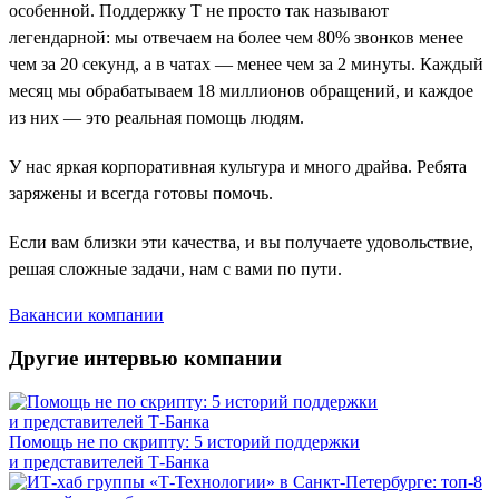
особенной. Поддержку Т не просто так называют
легендарной: мы отвечаем на более чем 80% звонков менее
чем за 20 секунд, а в чатах — менее чем за 2 минуты. Каждый
месяц мы обрабатываем 18 миллионов обращений, и каждое
из них — это реальная помощь людям.
У нас яркая корпоративная культура и много драйва. Ребята
заряжены и всегда готовы помочь.
Если вам близки эти качества, и вы получаете удовольствие,
решая сложные задачи, нам с вами по пути.
Вакансии компании
Другие интервью компании
Помощь не по скрипту: 5 историй поддержки
и представителей Т-Банка