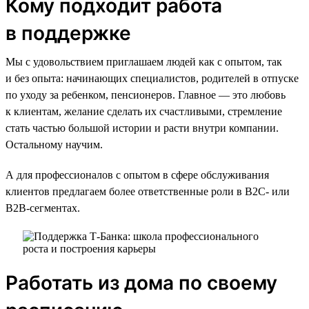
Кому подходит работа
в поддержке
Мы с удовольствием приглашаем людей как с опытом, так
и без опыта: начинающих специалистов, родителей в отпуске
по уходу за ребенком, пенсионеров. Главное — это любовь
к клиентам, желание сделать их счастливыми, стремление
стать частью большой истории и расти внутри компании.
Остальному научим.
А для профессионалов с опытом в сфере обслуживания
клиентов предлагаем более ответственные роли в B2C- или
B2B-сегментах.
Работать из дома по своему