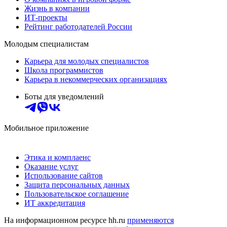
Жизнь в компании
ИТ-проекты
Рейтинг работодателей России
Молодым специалистам
Карьера для молодых специалистов
Школа программистов
Карьера в некоммерческих организациях
Боты для уведомлений
Мобильное приложение
Этика и комплаенс
Оказание услуг
Использование сайтов
Защита персональных данных
Пользовательское соглашение
ИТ аккредитация
На информационном ресурсе hh.ru
применяются