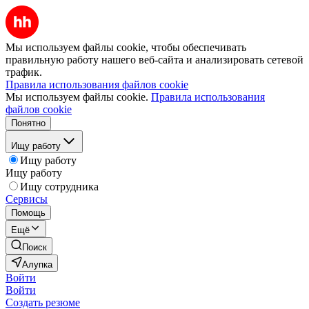
Мы используем файлы cookie, чтобы обеспечивать
правильную работу нашего веб-сайта и анализировать сетевой
трафик.
Правила использования файлов cookie
Мы используем файлы cookie.
Правила использования
файлов cookie
Понятно
Ищу работу
Ищу работу
Ищу работу
Ищу сотрудника
Сервисы
Помощь
Ещё
Поиск
Алупка
Войти
Войти
Создать резюме