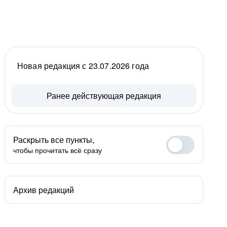
Новая редакция с 23.07.2026 года
Ранее действующая редакция
Раскрыть все пункты,
чтобы прочитать всё сразу
Архив редакций