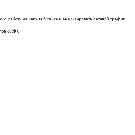
ую работу нашего веб-сайта и анализировать сетевой трафик.
ов cookie