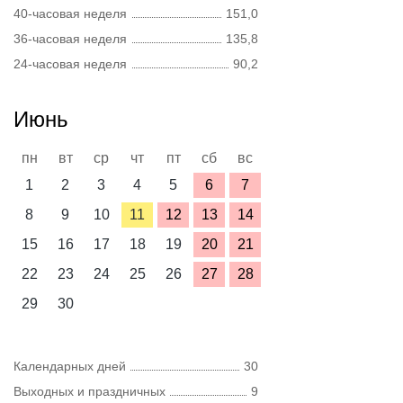
40-часовая неделя
151,0
36-часовая неделя
135,8
24-часовая неделя
90,2
Июнь
пн
вт
ср
чт
пт
сб
вс
1
2
3
4
5
6
7
8
9
10
11
12
13
14
15
16
17
18
19
20
21
22
23
24
25
26
27
28
29
30
Календарных дней
30
Выходных и праздничных
9