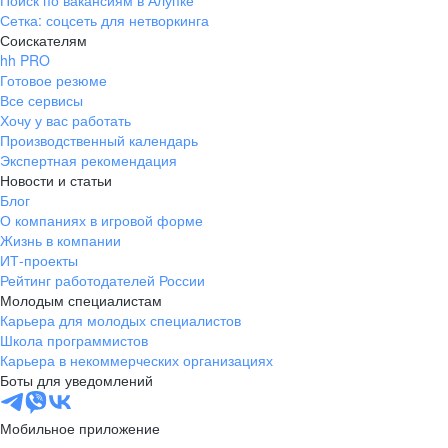
Поиск по вакансиям в Алупке
Сетка: соцсеть для нетворкинга
Соискателям
hh PRO
Готовое резюме
Все сервисы
Хочу у вас работать
Производственный календарь
Экспертная рекомендация
Новости и статьи
Блог
О компаниях в игровой форме
Жизнь в компании
ИТ-проекты
Рейтинг работодателей России
Молодым специалистам
Карьера для молодых специалистов
Школа программистов
Карьера в некоммерческих организациях
Боты для уведомлений
Мобильное приложение