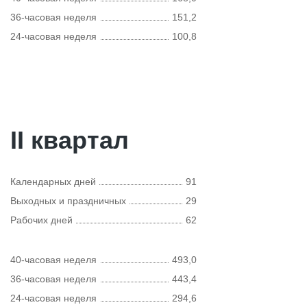
36-часовая неделя
151,2
24-часовая неделя
100,8
II квартал
Календарных дней
91
Выходных и праздничных
29
Рабочих дней
62
40-часовая неделя
493,0
36-часовая неделя
443,4
24-часовая неделя
294,6