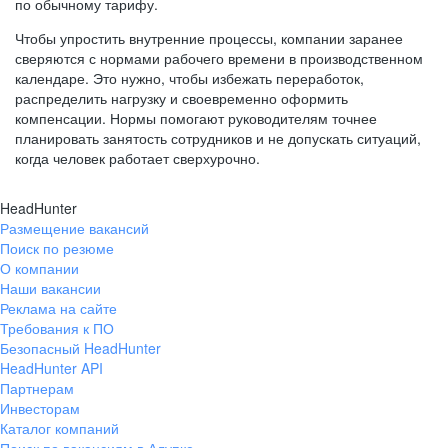
по обычному тарифу.
Чтобы упростить внутренние процессы, компании заранее
сверяются с нормами рабочего времени в производственном
календаре. Это нужно, чтобы избежать переработок,
распределить нагрузку и своевременно оформить
компенсации. Нормы помогают руководителям точнее
планировать занятость сотрудников и не допускать ситуаций,
когда человек работает сверхурочно.
HeadHunter
Размещение вакансий
Поиск по резюме
О компании
Наши вакансии
Реклама на сайте
Требования к ПО
Безопасный HeadHunter
HeadHunter API
Партнерам
Инвесторам
Каталог компаний