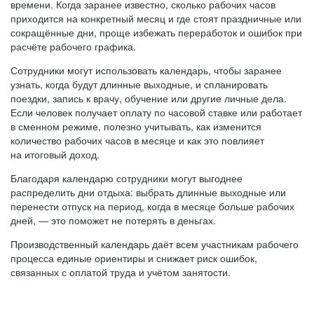
времени. Когда заранее известно, сколько рабочих часов
приходится на конкретный месяц и где стоят праздничные или
сокращённые дни, проще избежать переработок и ошибок при
расчёте рабочего графика.
Сотрудники могут использовать календарь, чтобы заранее
узнать, когда будут длинные выходные, и спланировать
поездки, запись к врачу, обучение или другие личные дела.
Если человек получает оплату по часовой ставке или работает
в сменном режиме, полезно учитывать, как изменится
количество рабочих часов в месяце и как это повлияет
на итоговый доход.
Благодаря календарю сотрудники могут выгоднее
распределить дни отдыха: выбрать длинные выходные или
перенести отпуск на период, когда в месяце больше рабочих
дней, — это поможет не потерять в деньгах.
Производственный календарь даёт всем участникам рабочего
процесса единые ориентиры и снижает риск ошибок,
связанных с оплатой труда и учётом занятости.