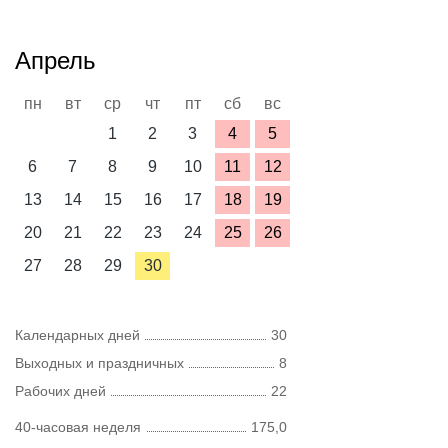
Апрель
пн
вт
ср
чт
пт
сб
вс
1
2
3
4
5
6
7
8
9
10
11
12
13
14
15
16
17
18
19
20
21
22
23
24
25
26
27
28
29
30
Календарных дней
30
Выходных и праздничных
8
Рабочих дней
22
40-часовая неделя
175,0