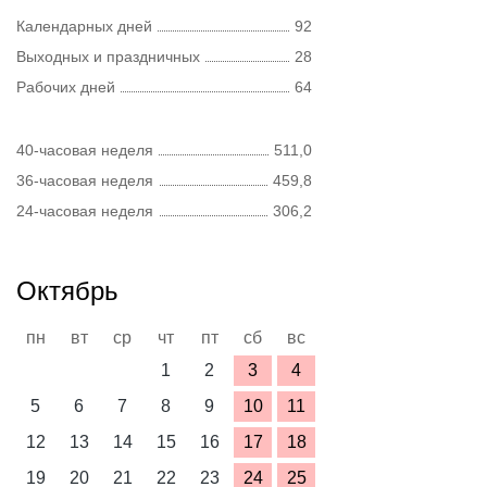
Календарных дней
92
Выходных и праздничных
28
Рабочих дней
64
40-часовая неделя
511,0
36-часовая неделя
459,8
24-часовая неделя
306,2
Октябрь
пн
вт
ср
чт
пт
сб
вс
1
2
3
4
5
6
7
8
9
10
11
12
13
14
15
16
17
18
19
20
21
22
23
24
25