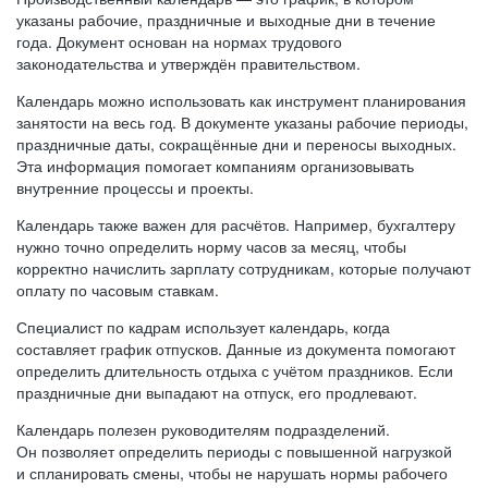
указаны рабочие, праздничные и выходные дни в течение
года. Документ основан на нормах трудового
законодательства и утверждён правительством.
Календарь можно использовать как инструмент планирования
занятости на весь год. В документе указаны рабочие периоды,
праздничные даты, сокращённые дни и переносы выходных.
Эта информация помогает компаниям организовывать
внутренние процессы и проекты.
Календарь также важен для расчётов. Например, бухгалтеру
нужно точно определить норму часов за месяц, чтобы
корректно начислить зарплату сотрудникам, которые получают
оплату по часовым ставкам.
Специалист по кадрам использует календарь, когда
составляет график отпусков. Данные из документа помогают
определить длительность отдыха с учётом праздников. Если
праздничные дни выпадают на отпуск, его продлевают.
Календарь полезен руководителям подразделений.
Он позволяет определить периоды с повышенной нагрузкой
и спланировать смены, чтобы не нарушать нормы рабочего