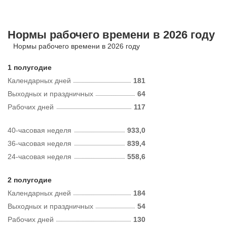
Нормы рабочего времени в 2026 году
Нормы рабочего времени в 2026 году
1 полугодие
Календарных дней
181
Выходных и праздничных
64
Рабочих дней
117
40-часовая неделя
933,0
36-часовая неделя
839,4
24-часовая неделя
558,6
2 полугодие
Календарных дней
184
Выходных и праздничных
54
Рабочих дней
130