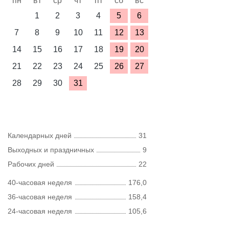
пн
вт
ср
чт
пт
сб
вс
1
2
3
4
5
6
7
8
9
10
11
12
13
14
15
16
17
18
19
20
21
22
23
24
25
26
27
28
29
30
31
Календарных дней
31
Выходных и праздничных
9
Рабочих дней
22
40-часовая неделя
176,0
36-часовая неделя
158,4
24-часовая неделя
105,6