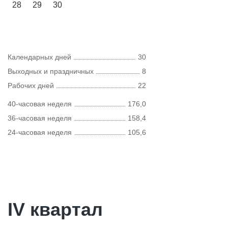
28
29
30
Календарных дней
30
Выходных и праздничных
8
Рабочих дней
22
40-часовая неделя
176,0
36-часовая неделя
158,4
24-часовая неделя
105,6
IV квартал