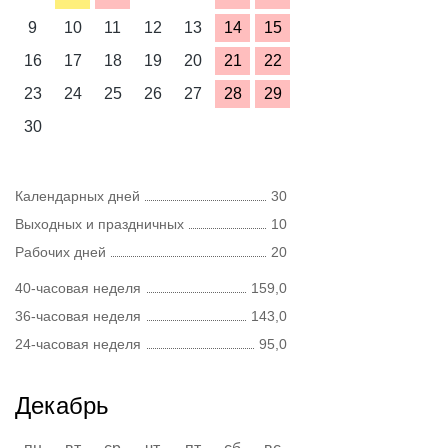
9
10
11
12
13
14
15
16
17
18
19
20
21
22
23
24
25
26
27
28
29
30
Календарных дней
30
Выходных и праздничных
10
Рабочих дней
20
40-часовая неделя
159,0
36-часовая неделя
143,0
24-часовая неделя
95,0
Декабрь