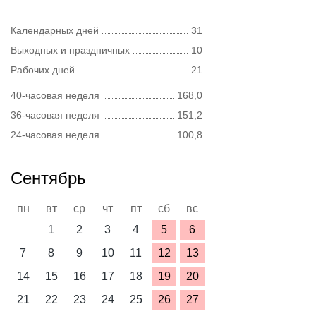
Календарных дней
31
Выходных и праздничных
10
Рабочих дней
21
40-часовая неделя
168,0
36-часовая неделя
151,2
24-часовая неделя
100,8
Сентябрь
пн
вт
ср
чт
пт
сб
вс
1
2
3
4
5
6
7
8
9
10
11
12
13
14
15
16
17
18
19
20
21
22
23
24
25
26
27