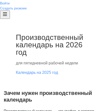
Войти
Создать резюме
Производственный
календарь на 2026
год
для пятидневной рабочей недели
Календарь на 2025 год
Зачем нужен производственный
календарь
Производственный календарь — это график, в котором