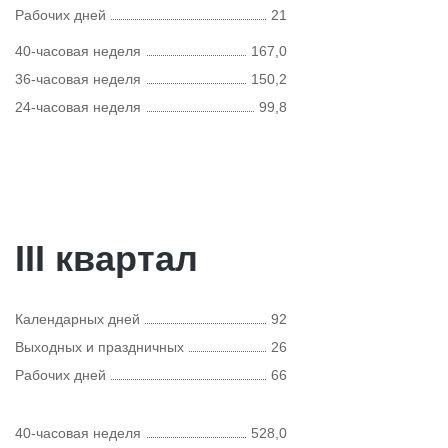
Рабочих дней
21
40-часовая неделя
167,0
36-часовая неделя
150,2
24-часовая неделя
99,8
III квартал
Календарных дней
92
Выходных и праздничных
26
Рабочих дней
66
40-часовая неделя
528,0