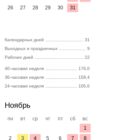
26
27
28
29
30
31
Календарных дней
31
Выходных и праздничных
9
Рабочих дней
22
40-часовая неделя
176,0
36-часовая неделя
158,4
24-часовая неделя
105,6
Ноябрь
пн
вт
ср
чт
пт
сб
вс
1
2
3
4
5
6
7
8