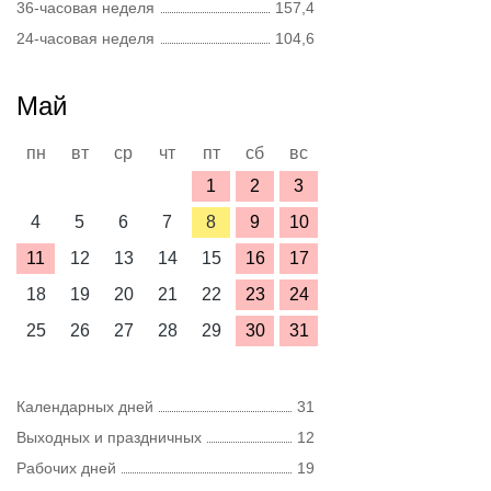
36-часовая неделя
157,4
24-часовая неделя
104,6
Май
пн
вт
ср
чт
пт
сб
вс
1
2
3
4
5
6
7
8
9
10
11
12
13
14
15
16
17
18
19
20
21
22
23
24
25
26
27
28
29
30
31
Календарных дней
31
Выходных и праздничных
12
Рабочих дней
19