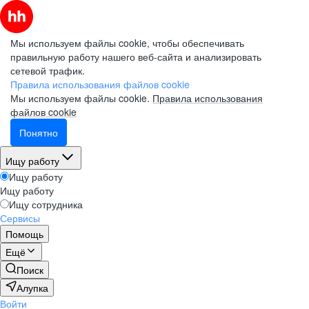
Мы используем файлы cookie, чтобы обеспечивать
правильную работу нашего веб-сайта и анализировать
сетевой трафик.
Правила использования файлов cookie
Мы используем файлы cookie.
Правила использования
файлов cookie
Понятно
Ищу работу
Ищу работу
Ищу работу
Ищу сотрудника
Сервисы
Помощь
Ещё
Поиск
Алупка
Войти