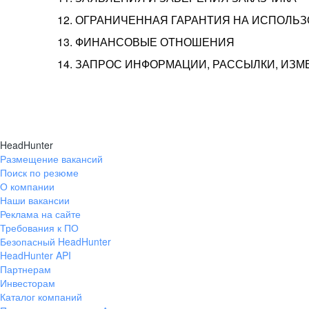
12. ОГРАНИЧЕННАЯ ГАРАНТИЯ НА ИСПОЛЬ
13. ФИНАНСОВЫЕ ОТНОШЕНИЯ
14. ЗАПРОС ИНФОРМАЦИИ, РАССЫЛКИ, ИЗ
HeadHunter
Размещение вакансий
Поиск по резюме
О компании
Наши вакансии
Реклама на сайте
Требования к ПО
Безопасный HeadHunter
HeadHunter API
Партнерам
Инвесторам
Каталог компаний