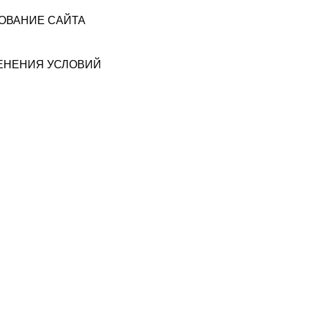
ЗОВАНИЕ САЙТА
МЕНЕНИЯ УСЛОВИЙ