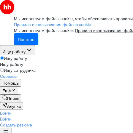
Мы используем файлы cookie, чтобы обеспечивать правильн
Правила использования файлов cookie
Мы используем файлы cookie.
Правила использования файл
Понятно
Ищу работу
Ищу работу
Ищу работу
Ищу сотрудника
Сервисы
Помощь
Ещё
Поиск
Алупка
Войти
Войти
Создать резюме