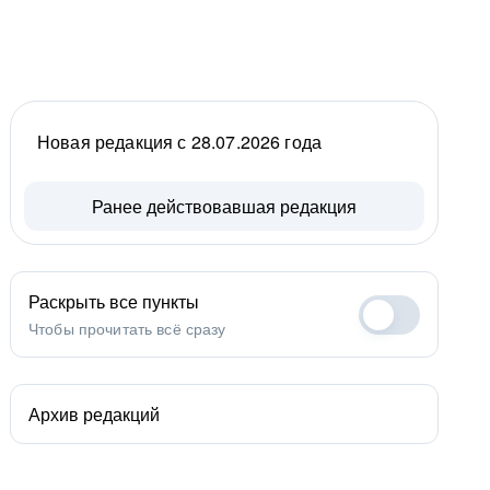
Новая редакция с 28.07.2026 года
Ранее действовавшая редакция
Раскрыть все пункты
Чтобы прочитать всё сразу
Архив редакций