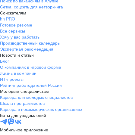
Поиск по вакансиям в Алупке
Сетка: соцсеть для нетворкинга
Соискателям
hh PRO
Готовое резюме
Все сервисы
Хочу у вас работать
Производственный календарь
Экспертная рекомендация
Новости и статьи
Блог
О компаниях в игровой форме
Жизнь в компании
ИТ-проекты
Рейтинг работодателей России
Молодым специалистам
Карьера для молодых специалистов
Школа программистов
Карьера в некоммерческих организациях
Боты для уведомлений
Мобильное приложение