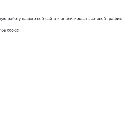
ую работу нашего веб-сайта и анализировать сетевой трафик.
ов cookie