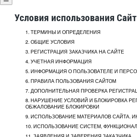
Условия использования Сай
1. ТЕРМИНЫ И ОПРЕДЕЛЕНИЯ
2. ОБЩИЕ УСЛОВИЯ
3. РЕГИСТРАЦИЯ ЗАКАЗЧИКА НА САЙТЕ
4. УЧЕТНАЯ ИНФОРМАЦИЯ
5. ИНФОРМАЦИЯ О ПОЛЬЗОВАТЕЛЕ И ПЕР
6. ПРАВИЛА ПОЛЬЗОВАНИЯ САЙТОМ
7. ДОПОЛНИТЕЛЬНАЯ ПРОВЕРКА РЕГИСТРА
8. НАРУШЕНИЕ УСЛОВИЙ И БЛОКИРОВКА РЕ
ОБЖАЛОВАНИЕ БЛОКИРОВКИ
9. ИСПОЛЬЗОВАНИЕ МАТЕРИАЛОВ САЙТА. 
10. ИСПОЛЬЗОВАНИЕ СИСТЕМ, ФУНКЦИОНАЛ
11. ЗАЯВЛЕНИЯ И ЗАВЕРЕНИЯ ЗАКАЗЧИКА