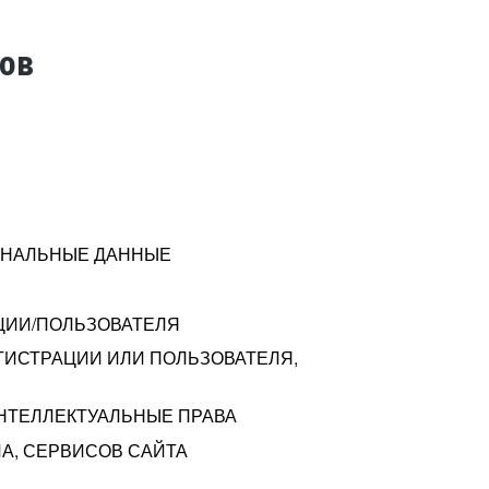
тов
СОНАЛЬНЫЕ ДАННЫЕ
ЦИИ/ПОЛЬЗОВАТЕЛЯ
ГИСТРАЦИИ ИЛИ ПОЛЬЗОВАТЕЛЯ,
ИНТЕЛЛЕКТУАЛЬНЫЕ ПРАВА
А, СЕРВИСОВ САЙТА