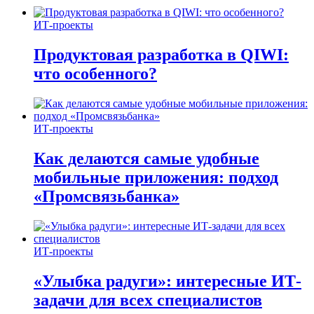
ИТ-проекты
Продуктовая разработка в QIWI:
что особенного?
ИТ-проекты
Как делаются самые удобные
мобильные приложения: подход
«Промсвязьбанка»
ИТ-проекты
«Улыбка радуги»: интересные ИТ-
задачи для всех специалистов