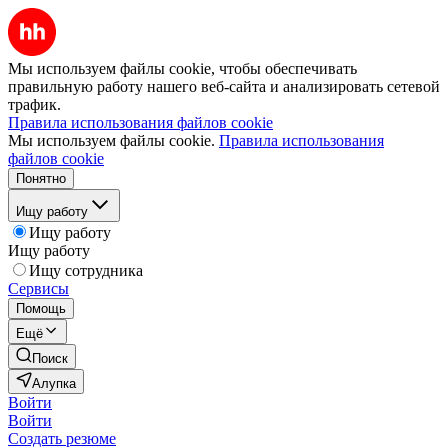
Мы используем файлы cookie, чтобы обеспечивать
правильную работу нашего веб-сайта и анализировать сетевой
трафик.
Правила использования файлов cookie
Мы используем файлы cookie.
Правила использования
файлов cookie
Понятно
Ищу работу
Ищу работу
Ищу работу
Ищу сотрудника
Сервисы
Помощь
Ещё
Поиск
Алупка
Войти
Войти
Создать резюме