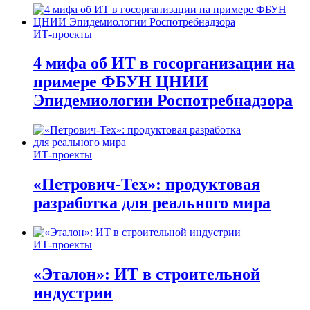
ИТ-проекты
4 мифа об ИТ в госорганизации на
примере ФБУН ЦНИИ
Эпидемиологии Роспотребнадзора
ИТ-проекты
«Петрович-Тех»: продуктовая
разработка для реального мира
ИТ-проекты
«Эталон»: ИТ в строительной
индустрии