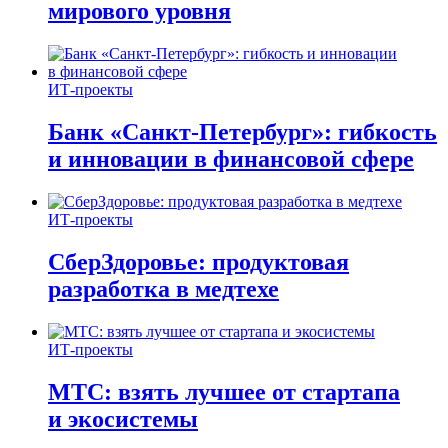
мирового уровня
ИТ-проекты
Банк «Санкт-Петербург»: гибкость
и инновации в финансовой сфере
ИТ-проекты
СберЗдоровье: продуктовая
разработка в медтехе
ИТ-проекты
МТС: взять лучшее от стартапа
и экосистемы