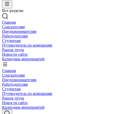
Все разделы
Главная
Соискателям
Предпринимателям
Работодателям
Студентам
Путеводитель по компаниям
Рынок труда
Новости сайта
Календарь мероприятий
Главная
Соискателям
Предпринимателям
Работодателям
Студентам
Путеводитель по компаниям
Рынок труда
Новости сайта
Календарь мероприятий