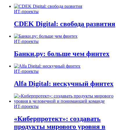
ИТ-проекты
CDEK Digital: свобода развития
ИТ-проекты
Банки.ру: больше чем финтех
ИТ-проекты
Alfa Digital: нескучный финтех
ИТ-проекты
«Киберпротект»: создавать
продукты мирового уровня в