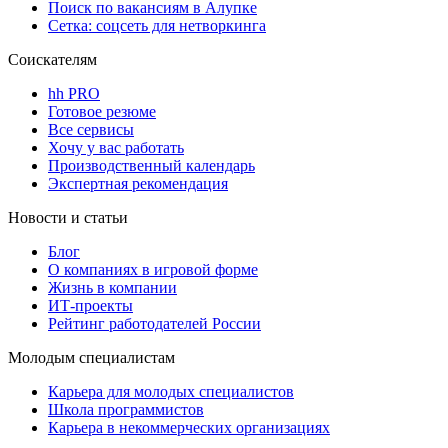
Поиск по вакансиям в Алупке
Сетка: соцсеть для нетворкинга
Соискателям
hh PRO
Готовое резюме
Все сервисы
Хочу у вас работать
Производственный календарь
Экспертная рекомендация
Новости и статьи
Блог
О компаниях в игровой форме
Жизнь в компании
ИТ-проекты
Рейтинг работодателей России
Молодым специалистам
Карьера для молодых специалистов
Школа программистов
Карьера в некоммерческих организациях