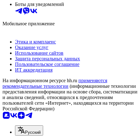
Боты для уведомлений
Мобильное приложение
Этика и комплаенс
Оказание услуг
Использование сайтов
Защита персональных данных
Пользовательское соглашение
ИТ аккредитация
На информационном ресурсе hh.ru
применяются
рекомендательные технологии
(информационные технологии
предоставления информации на основе сбора, систематизации
и анализа сведений, относящихся к предпочтениям
пользователей сети «Интернет», находящихся на территории
Российской Федерации)
Русский