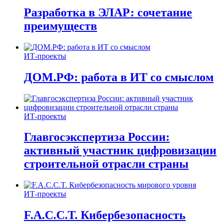
Разработка в ЭЛАР: сочетание
преимуществ
ИТ-проекты
ДОМ.РФ: работа в ИТ со смыслом
ИТ-проекты
Главгосэкспертиза России:
активный участник цифровизации
строительной отрасли страны
ИТ-проекты
F.A.C.C.T. Кибербезопасность