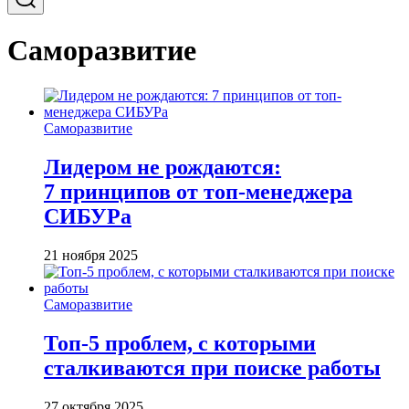
Саморазвитие
Саморазвитие
Лидером не рождаются:
7 принципов от топ-менеджера
СИБУРа
21 ноября 2025
Саморазвитие
Топ-5 проблем, с которыми
сталкиваются при поиске работы
27 октября 2025