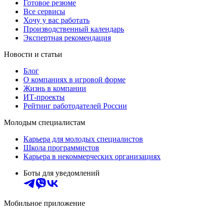
Готовое резюме
Все сервисы
Хочу у вас работать
Производственный календарь
Экспертная рекомендация
Новости и статьи
Блог
О компаниях в игровой форме
Жизнь в компании
ИТ-проекты
Рейтинг работодателей России
Молодым специалистам
Карьера для молодых специалистов
Школа программистов
Карьера в некоммерческих организациях
Боты для уведомлений
Мобильное приложение