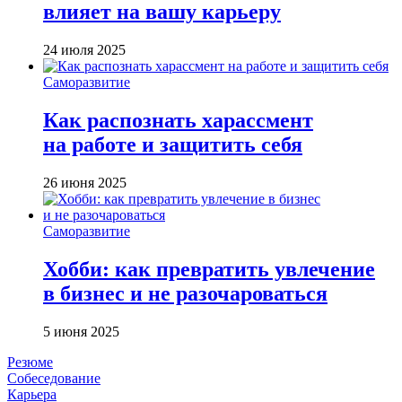
влияет на вашу карьеру
24 июля 2025
Саморазвитие
Как распознать харассмент
на работе и защитить себя
26 июня 2025
Саморазвитие
Хобби: как превратить увлечение
в бизнес и не разочароваться
5 июня 2025
Резюме
Собеседование
Карьера