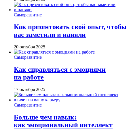
Саморазвитие
Как презентовать свой опыт, чтобы
вас заметили и наняли
20 октября 2025
Саморазвитие
Как справляться с эмоциями
на работе
17 октября 2025
Саморазвитие
Больше чем навык:
как эмоциональный интеллект