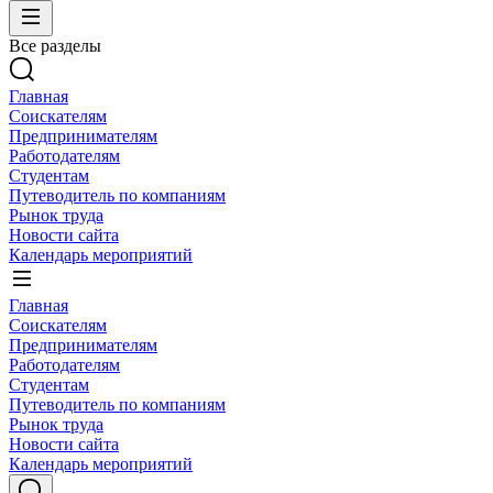
Все разделы
Главная
Соискателям
Предпринимателям
Работодателям
Студентам
Путеводитель по компаниям
Рынок труда
Новости сайта
Календарь мероприятий
Главная
Соискателям
Предпринимателям
Работодателям
Студентам
Путеводитель по компаниям
Рынок труда
Новости сайта
Календарь мероприятий