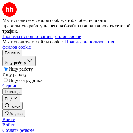
Мы используем файлы cookie, чтобы обеспечивать
правильную работу нашего веб-сайта и анализировать сетевой
трафик.
Правила использования файлов cookie
Мы используем файлы cookie.
Правила использования
файлов cookie
Понятно
Ищу работу
Ищу работу
Ищу работу
Ищу сотрудника
Сервисы
Помощь
Ещё
Поиск
Алупка
Войти
Войти
Создать резюме