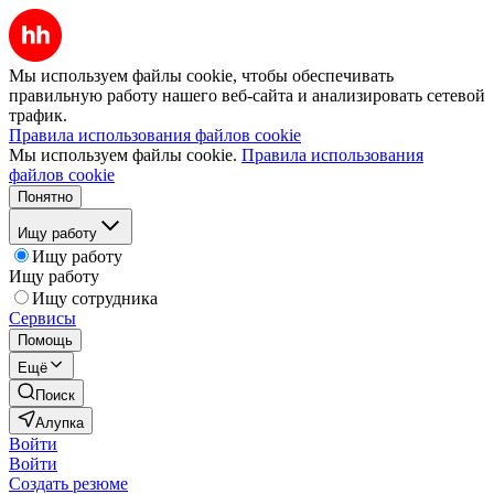
Мы используем файлы cookie, чтобы обеспечивать
правильную работу нашего веб-сайта и анализировать сетевой
трафик.
Правила использования файлов cookie
Мы используем файлы cookie.
Правила использования
файлов cookie
Понятно
Ищу работу
Ищу работу
Ищу работу
Ищу сотрудника
Сервисы
Помощь
Ещё
Поиск
Алупка
Войти
Войти
Создать резюме