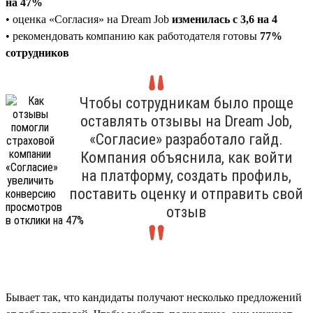
на 47%
• оценка «Согласия» на Dream Job
изменилась с 3,6 на 4
• рекомендовать компанию как работодателя готовы
77%
сотрудников
Чтобы сотрудникам было проще
оставлять отзывы на Dream Job,
«Согласие» разработало гайд.
Компания объяснила, как войти
на платформу, создать профиль,
поставить оценку и отправить свой
отзыв
Бывает так, что кандидаты получают несколько предложений