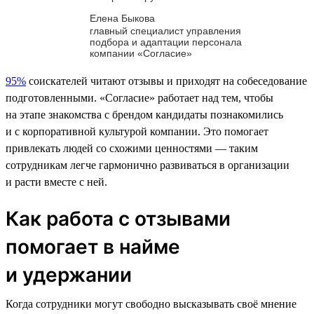
Елена Быкова
главный специалист управления
подбора и адаптации персонала
компании «Согласие»
95%
соискателей читают отзывы и приходят на собеседование
подготовленными. «Согласие» работает над тем, чтобы
на этапе знакомства с брендом кандидаты познакомились
и с корпоративной культурой компании. Это помогает
привлекать людей со схожими ценностями — таким
сотрудникам легче гармонично развиваться в организации
и расти вместе с ней.
Как работа с отзывами
помогает в найме
и удержании
Когда сотрудники могут свободно высказывать своё мнение