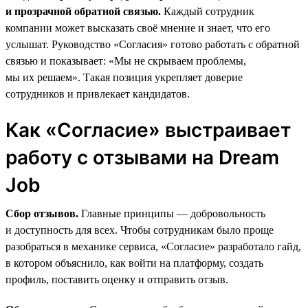
и прозрачной обратной связью.
Каждый сотрудник
компании может высказать своё мнение и знает, что его
услышат. Руководство «Согласия» готово работать с обратной
связью и показывает: «Мы не скрываем проблемы,
мы их решаем». Такая позиция укрепляет доверие
сотрудников и привлекает кандидатов.
Как «Согласие» выстраивает
работу с отзывами на Dream
Job
Сбор отзывов.
Главные принципы — добровольность
и доступность для всех. Чтобы сотрудникам было проще
разобраться в механике сервиса, «Согласие» разработало гайд,
в котором объяснило, как войти на платформу, создать
профиль, поставить оценку и отправить отзыв.