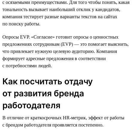
с осязаемыми преимуществами. Для того чтобы понять, какая
тональность вызывает наибольший отклик у кандидатов,
компания тестирует разные варианты текстов на сайтах
по поиску работы.
Опросы EVP. «Согласие» готовит опросы о ценностных
предложениях сотрудникам (EVP) — это помогает выяснить,
что привлекает нужную целевую аудиторию. Компания
формирует адресные предложения в соответствии
с потребностями людей.
Как посчитать отдачу
от развития бренда
работодателя
В отличие от краткосрочных HR-метрик, эффект от работы
с брендом работодателя проявляется постепенно.