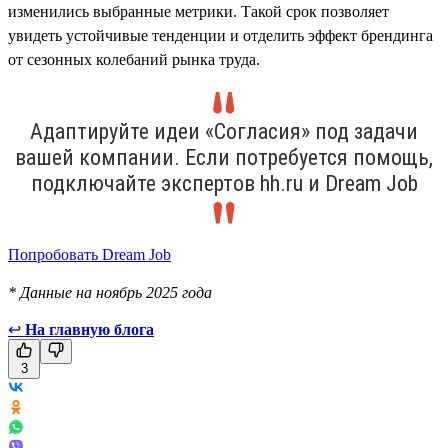
изменились выбранные метрики. Такой срок позволяет
увидеть устойчивые тенденции и отделить эффект брендинга
от сезонных колебаний рынка труда.
Адаптируйте идеи «Согласия» под задачи
вашей компании. Если потребуется помощь,
подключайте экспертов hh.ru и Dream Job
Попробовать Dream Job
* Данные на ноябрь 2025 года
↩
На главную блога
3