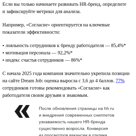
Если вы только начинаете развивать HR-бренд, определите
и зафиксируйте метрики для анализа.
Например, «Согласие» ориентируется на ключевые
показатели эффективности:
• лояльность сотрудников к бренду работодателя — 85,4%*
• мотивация персонала — 92,2%*
• индекс счастья сотрудников — 86%*
С начала 2025 года компания значительно укрепила позиции
на сайте Dream Job: оценка выросла с 3,6 до 4 баллов.
77%
сотрудников готовы рекомендовать «Согласие» как
работодателя своим друзьям и знакомым.
После обновления страницы на hh.ru
и внедрения современных сниппетов
узнаваемость нашего HR-бренда
существенно возросла. Конверсия
из просмотров вакансии в отклики