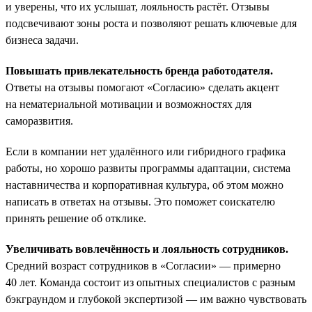
и уверены, что их услышат, лояльность растёт. Отзывы
подсвечивают зоны роста и позволяют решать ключевые для
бизнеса задачи.
Повышать привлекательность бренда работодателя.
Ответы на отзывы помогают «Согласию» сделать акцент
на нематериальной мотивации и возможностях для
саморазвития.
Если в компании нет удалённого или гибридного графика
работы, но хорошо развиты программы адаптации, система
наставничества и корпоративная культура, об этом можно
написать в ответах на отзывы. Это поможет соискателю
принять решение об отклике.
Увеличивать вовлечённость и лояльность сотрудников.
Средний возраст сотрудников в «Согласии» — примерно
40 лет. Команда состоит из опытных специалистов с разным
бэкграундом и глубокой экспертизой — им важно чувствовать