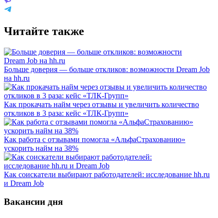
Читайте также
Больше доверия — больше откликов: возможности Dream Job
на hh.ru
Как прокачать найм через отзывы и увеличить количество
откликов в 3 раза: кейс «ТЛК-Групп»
Как работа с отзывами помогла «АльфаСтрахованию»
ускорить найм на 38%
Как соискатели выбирают работодателей: исследование hh.ru
и Dream Job
Вакансии дня