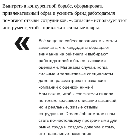
Выиграть в конкурентной борьбе, сформировать
привлекательный образ и усилить бренд работодателя
помогают отзывы сотрудников. «Согласие» использует этот
инструмент, чтобы привлекать сильные кадры.
Всё чаще на собеседованиях мы стали
замечать, что кандидаты обращают
внимание на рейтинги и выбирают
работодателей с более высокими
оценками. Мы знаем случаи, когда
сильные и талантливые специалисты
даже не рассматривают вакансии
компаний с оценкой ниже 4.
Нам важно, чтобы соискатели видели
не только красивое описание вакансий,
но и реальные, живые отзывы
сотрудников. Dream Job помогает нам
стать по-настоящему прозрачными для
рынка труда и создать доверие к тому,
что транслирует компания