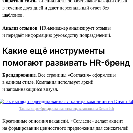
Обратная связь.
Специалисты обрабатывают каждый отзыв
в течение двух дней и дают персональный ответ без
шаблонов.
Анализ отзывов.
HR-менеджер анализирует отзывы
и передаёт информацию руководству подразделений.
Какие ещё инструменты
помогают развивать HR-бренд
Брендирование.
Все страницы «Согласия» оформлены
в едином стиле. Компания использует яркий
и запоминающийся визуал.
Так выглядит брендированная страница компании на Dream Job
Креативные описания вакансий. «Согласие» делает акцент
на формировании ценностного предложения для соискателей