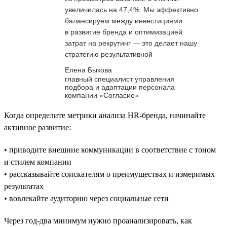
увеличилась на 47,4%. Мы эффективно
балансируем между инвестициями
в развитие бренда и оптимизацией
затрат на рекрутинг — это делает нашу
стратегию результативной
Елена Быкова
главный специалист управления
подбора и адаптации персонала
компании «Согласие»
Когда определите метрики анализа HR-бренда, начинайте
активное развитие:
• приводите внешние коммуникации в соответствие с тоном
и стилем компании
• рассказывайте соискателям о преимуществах и измеримых
результатах
• вовлекайте аудиторию через социальные сети
Через год-два минимум нужно проанализировать, как