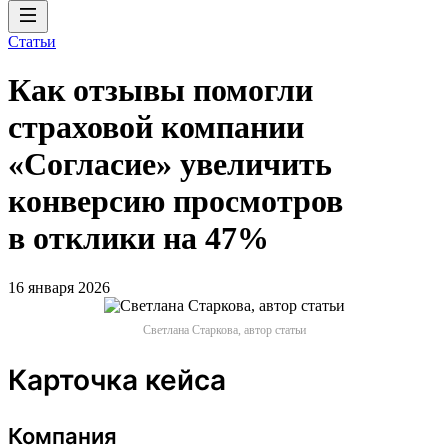
Статьи
Как отзывы помогли
страховой компании
«Согласие» увеличить
конверсию просмотров
в отклики на 47%
16 января 2026
Светлана Старкова, автор статьи
Карточка кейса
Компания