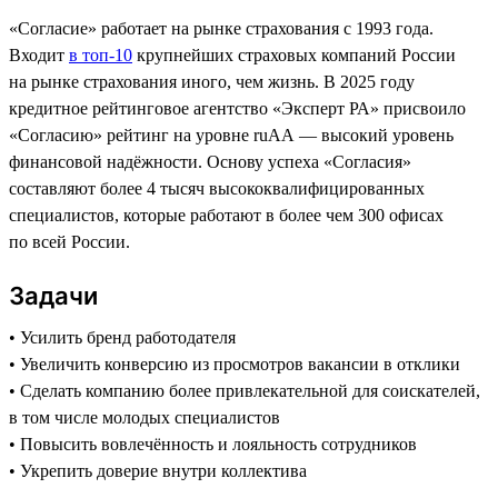
«Согласие» работает на рынке страхования с 1993 года.
Входит
в топ-10
крупнейших страховых компаний России
на рынке страхования иного, чем жизнь. В 2025 году
кредитное рейтинговое агентство «Эксперт РА» присвоило
«Согласию» рейтинг на уровне ruAA — высокий уровень
финансовой надёжности. Основу успеха «Согласия»
составляют более 4 тысяч высококвалифицированных
специалистов, которые работают в более чем 300 офисах
по всей России.
Задачи
• Усилить бренд работодателя
• Увеличить конверсию из просмотров вакансии в отклики
• Сделать компанию более привлекательной для соискателей,
в том числе молодых специалистов
• Повысить вовлечённость и лояльность сотрудников
• Укрепить доверие внутри коллектива