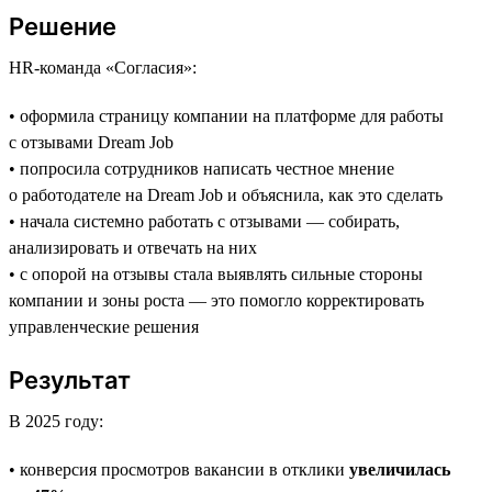
Решение
HR-команда «Согласия»:
• оформила страницу компании на платформе для работы
с отзывами Dream Job
• попросила сотрудников написать честное мнение
о работодателе на Dream Job и объяснила, как это сделать
• начала системно работать с отзывами — собирать,
анализировать и отвечать на них
• с опорой на отзывы стала выявлять сильные стороны
компании и зоны роста — это помогло корректировать
управленческие решения
Результат
В 2025 году:
• конверсия просмотров вакансии в отклики
увеличилась