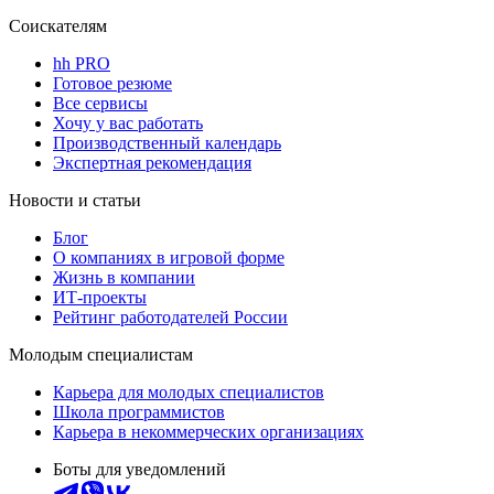
Соискателям
hh PRO
Готовое резюме
Все сервисы
Хочу у вас работать
Производственный календарь
Экспертная рекомендация
Новости и статьи
Блог
О компаниях в игровой форме
Жизнь в компании
ИТ-проекты
Рейтинг работодателей России
Молодым специалистам
Карьера для молодых специалистов
Школа программистов
Карьера в некоммерческих организациях
Боты для уведомлений