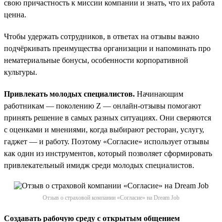
свою причастность к миссии компании и знать, что их работа
ценна.
Чтобы удержать сотрудников, в ответах на отзывы важно
подчёркивать преимущества организации и напоминать про
нематериальные бонусы, особенности корпоративной
культуры.
Привлекать молодых специалистов.
Начинающим
работникам — поколению Z — онлайн-отзывы помогают
принять решение в самых разных ситуациях. Они сверяются
с оценками и мнениями, когда выбирают ресторан, услугу,
гаджет — и работу. Поэтому «Согласие» использует отзывы
как один из инструментов, который позволяет сформировать
привлекательный имидж среди молодых специалистов.
Отзыв о страховой компании «Согласие» на Dream Job
Создавать рабочую среду с открытым общением