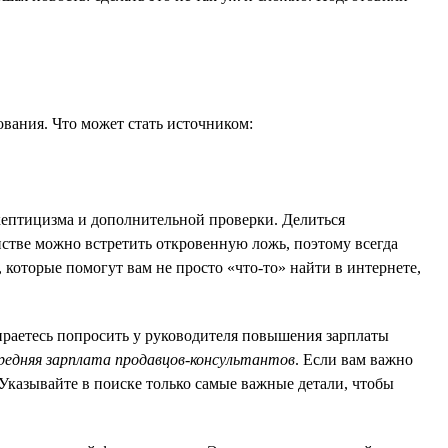
ования. Что может стать источником:
скептицизма и дополнительной проверки. Делиться
нстве можно встретить откровенную ложь, поэтому всегда
 которые помогут вам не просто «что-то» найти в интернете,
ираетесь попросить у руководителя повышения зарплаты
редняя зарплата продавцов-консультантов
. Если вам важно
 Указывайте в поиске только самые важные детали, чтобы