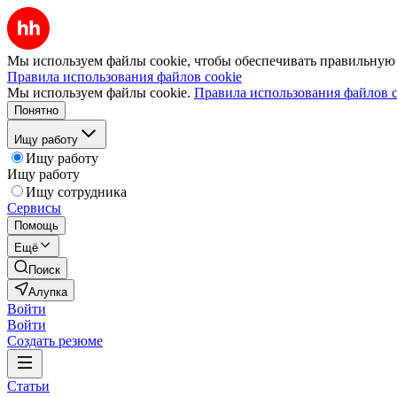
Мы используем файлы cookie, чтобы обеспечивать правильную р
Правила использования файлов cookie
Мы используем файлы cookie.
Правила использования файлов c
Понятно
Ищу работу
Ищу работу
Ищу работу
Ищу сотрудника
Сервисы
Помощь
Ещё
Поиск
Алупка
Войти
Войти
Создать резюме
Статьи