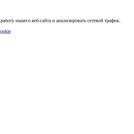
аботу нашего веб-сайта и анализировать сетевой трафик.
ookie