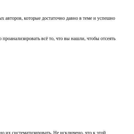
ых авторов, которые достаточно давно в теме и успешно
 проанализировать всё то, что вы нашли, чтобы отсеять
но их систематизировать. Не исключено, что к этой