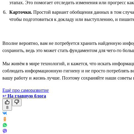
этапах. Это помогает отследить изменения или прогресс как
Карточки.
Простой вариант обобщения данных в том случае
чтобы подготовиться к докладу или выступлению, и пишите
Вполне вероятно, вам не потребуется хранить найденную инфо
сохранить, ведь это может стать фундаментом для чего-то бол
Мы живём в мире технологий, и кажется, что искать информаци
соблюдать информационную гигиену и не просто потреблять вс
вашу работу и жизнь лучше. Поэтому сохраняйте наши советы
Ещё про саморазвитие
↩
На главную блога
8