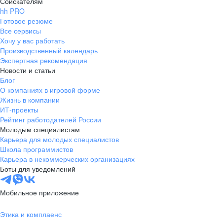
Соискателям
hh PRO
Готовое резюме
Все сервисы
Хочу у вас работать
Производственный календарь
Экспертная рекомендация
Новости и статьи
Блог
О компаниях в игровой форме
Жизнь в компании
ИТ-проекты
Рейтинг работодателей России
Молодым специалистам
Карьера для молодых специалистов
Школа программистов
Карьера в некоммерческих организациях
Боты для уведомлений
Мобильное приложение
Этика и комплаенс