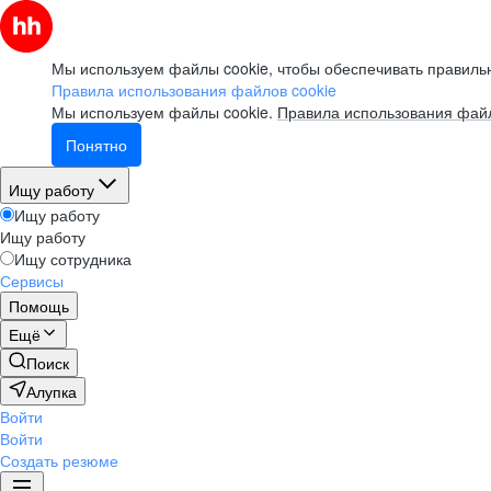
Мы используем файлы cookie, чтобы обеспечивать правильн
Правила использования файлов cookie
Мы используем файлы cookie.
Правила использования файл
Понятно
Ищу работу
Ищу работу
Ищу работу
Ищу сотрудника
Сервисы
Помощь
Ещё
Поиск
Алупка
Войти
Войти
Создать резюме