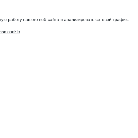
ую работу нашего веб-сайта и анализировать сетевой трафик.
ов cookie