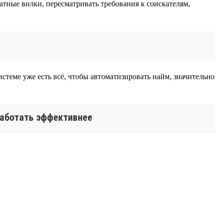
тные вилки, пересматривать требования к соискателям,
истеме уже есть всё, чтобы автоматизировать найм, значительно
 работать эффективнее