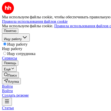
Мы используем файлы cookie, чтобы обеспечивать правильную р
Правила использования файлов cookie
Мы используем файлы cookie.
Правила использования файлов c
Понятно
Ищу работу
Ищу работу
Ищу работу
Ищу сотрудника
Сервисы
Помощь
Ещё
Поиск
Алупка
Войти
Войти
Создать резюме
Статьи