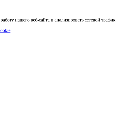
аботу нашего веб-сайта и анализировать сетевой трафик.
ookie