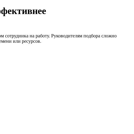
ффективнее
м сотрудника на работу. Руководителям подбора сложно
емени или ресурсов.