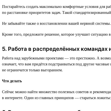
Постарайтесь создать максимально комфортные условия для рабо
по расстановке приоритетов задач. Такой стандартизированный
Не забывайте также о восстановлении вашей нервной системы.
Кроме того, предложите решение, которое улучшит ситуацию в 
5. Работа в распределённых командах
Работа над зарубежными проектами — это престижно. А возмож
означает, что вам придётся подстраиваться под другие часов
не ограничатся только выгоранием.
Что делать
Сейчас можно найти множество полезных советов и рекомендац
в интернете. Один из главных принципов — стараться ложиться