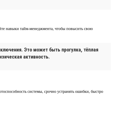
айте навыки тайм-менеджмента, чтобы повысить свою
еключения. Это может быть прогулка, тёплая
физическая активность.
тоспособность системы, срочно устранять ошибки, быстро