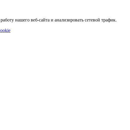
аботу нашего веб-сайта и анализировать сетевой трафик.
ookie