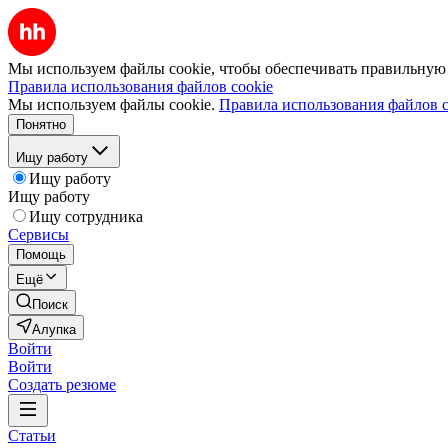
Мы используем файлы cookie, чтобы обеспечивать правильную р
Правила использования файлов cookie
Мы используем файлы cookie.
Правила использования файлов c
Понятно
Ищу работу
Ищу работу
Ищу работу
Ищу сотрудника
Сервисы
Помощь
Ещё
Поиск
Алупка
Войти
Войти
Создать резюме
Статьи