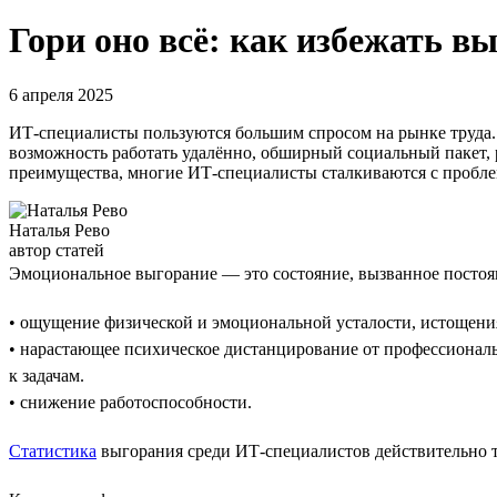
Гори оно всё: как избежать в
6 апреля 2025
ИТ-специалисты пользуются большим спросом на рынке труда. 
возможность работать удалённо, обширный социальный пакет, р
преимущества, многие ИТ-специалисты сталкиваются с пробле
Наталья Рево
автор статей
Эмоциональное выгорание — это состояние, вызванное постоя
• ощущение физической и эмоциональной усталости, истощени
• нарастающее психическое дистанцирование от профессиональн
к задачам.
• снижение работоспособности.
Статистика
выгорания среди ИТ-специалистов действительно т