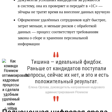
в систему, она их проверяет и передаёт в «1С» —
эйчары не тратят время на внесение данных вручную
Оформление удалённых сотрудников идёт быстрее,
затрат меньше, и меньше рисков с обработкой
данных — процесс соответствует требованиям
закона о сборе и хранении персональной
информации
Тишина — идеальный фидбэк.
Раньше от кандидатов поступали
вопросы, сейчас их нет, и это и есть
положительный результат.
Елена Орлова, руководитель направления кадрового
администрирования Flowwow
Полноценная цифровая среда