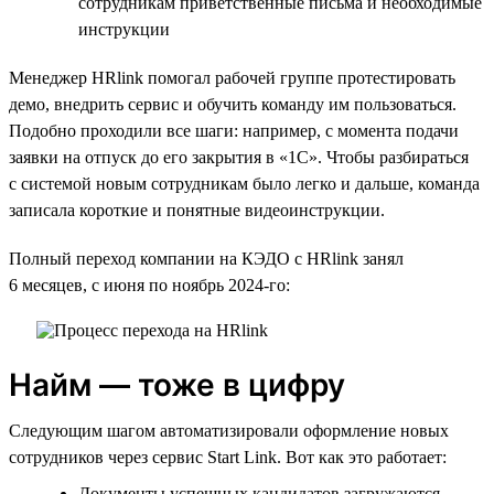
сотрудникам приветственные письма и необходимые
инструкции
Менеджер HRlink помогал рабочей группе протестировать
демо, внедрить сервис и обучить команду им пользоваться.
Подобно проходили все шаги: например, с момента подачи
заявки на отпуск до его закрытия в «1С». Чтобы разбираться
с системой новым сотрудникам было легко и дальше, команда
записала короткие и понятные видеоинструкции.
Полный переход компании на КЭДО с HRlink занял
6 месяцев, с июня по ноябрь 2024-го:
Найм — тоже в цифру
Следующим шагом автоматизировали оформление новых
сотрудников через сервис Start Link. Вот как это работает:
Документы успешных кандидатов загружаются