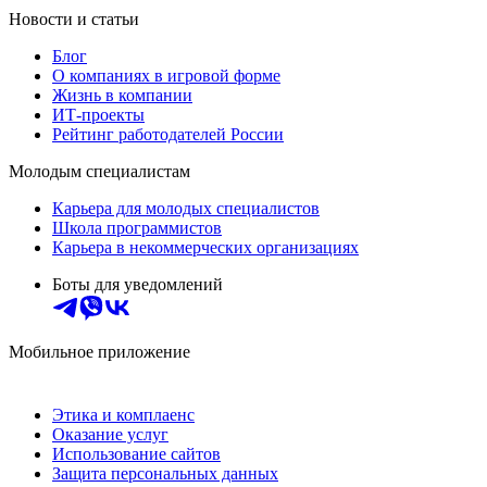
Новости и статьи
Блог
О компаниях в игровой форме
Жизнь в компании
ИТ-проекты
Рейтинг работодателей России
Молодым специалистам
Карьера для молодых специалистов
Школа программистов
Карьера в некоммерческих организациях
Боты для уведомлений
Мобильное приложение
Этика и комплаенс
Оказание услуг
Использование сайтов
Защита персональных данных