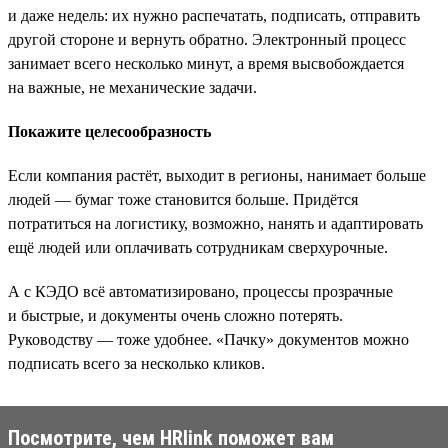
и даже недель: их нужно распечатать, подписать, отправить
другой стороне и вернуть обратно. Электронный процесс
занимает всего несколько минут, а время высвобождается
на важные, не механические задачи.
Покажите целесообразность
Если компания растёт, выходит в регионы, нанимает больше
людей — бумаг тоже становится больше. Придётся
потратиться на логистику, возможно, нанять и адаптировать
ещё людей или оплачивать сотрудникам сверхурочные.
А с КЭДО всё автоматизировано, процессы прозрачные
и быстрые, и документы очень сложно потерять.
Руководству — тоже удобнее. «Пачку» документов можно
подписать всего за несколько кликов.
Посмотрите, чем HRlink поможет вам