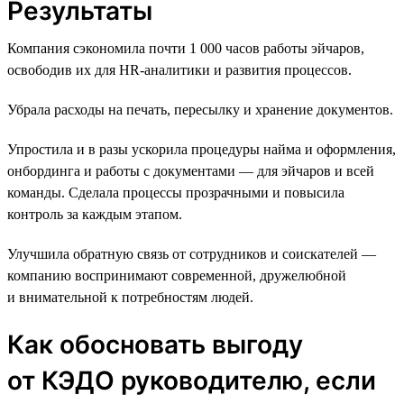
Результаты
Компания сэкономила почти 1 000 часов работы эйчаров,
освободив их для HR-аналитики и развития процессов.
Убрала расходы на печать, пересылку и хранение документов.
Упростила и в разы ускорила процедуры найма и оформления,
онбординга и работы с документами — для эйчаров и всей
команды. Сделала процессы прозрачными и повысила
контроль за каждым этапом.
Улучшила обратную связь от сотрудников и соискателей —
компанию воспринимают современной, дружелюбной
и внимательной к потребностям людей.
Как обосновать выгоду
от КЭДО руководителю, если