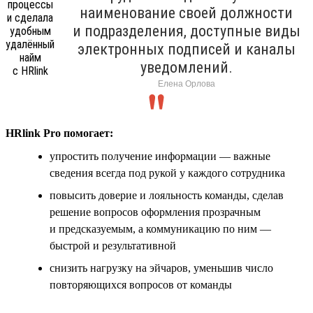
наименование своей должности
и подразделения, доступные виды
электронных подписей и каналы
уведомлений.
Елена Орлова
HRlink Pro помогает:
упростить получение информации — важные
сведения всегда под рукой у каждого сотрудника
повысить доверие и лояльность команды, сделав
решение вопросов оформления прозрачным
и предсказуемым, а коммуникацию по ним —
быстрой и результативной
снизить нагрузку на эйчаров, уменьшив число
повторяющихся вопросов от команды