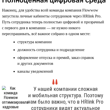
Наконец, для удобства всей команды компания Flowwow
запустила личные кабинеты сотрудников через HRlink Pro.
Путь сотрудника теперь полностью цифровой и прозрачный
с первого дня в компании — не нужно никого
переспрашивать, всё важное собрано в одном месте:
структура компании
должность сотрудника и подразделение
оформление отпуска и премий, заказ справок
и других документов
каналы уведомлений
У нашей компании сложная
и мобильная структура. Поэтому
нам было важно, что в HRlink Pro
сотрудники видят актуальное