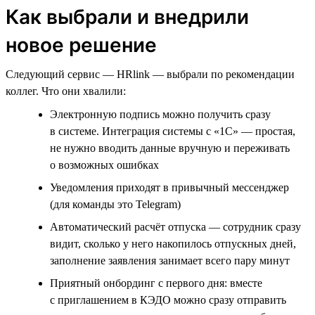
Как выбрали и внедрили
новое решение
Следующий сервис — HRlink — выбрали по рекомендации
коллег. Что они хвалили:
Электронную подпись можно получить сразу
в системе. Интеграция системы с «1С» — простая,
не нужно вводить данные вручную и переживать
о возможных ошибках
Уведомления приходят в привычный мессенджер
(для команды это Telegram)
Автоматический расчёт отпуска — сотрудник сразу
видит, сколько у него накопилось отпускных дней,
заполнение заявления занимает всего пару минут
Приятный онбординг с первого дня: вместе
с приглашением в КЭДО можно сразу отправить