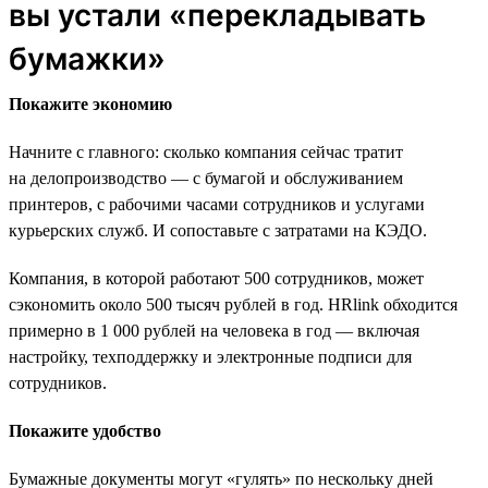
вы устали «перекладывать
бумажки»
Покажите экономию
Начните с главного: сколько компания сейчас тратит
на делопроизводство — с бумагой и обслуживанием
принтеров, с рабочими часами сотрудников и услугами
курьерских служб. И сопоставьте с затратами на КЭДО.
Компания, в которой работают 500 сотрудников, может
сэкономить около 500 тысяч рублей в год. HRlink обходится
примерно в 1 000 рублей на человека в год — включая
настройку, техподдержку и электронные подписи для
сотрудников.
Покажите удобство
Бумажные документы могут «гулять» по нескольку дней