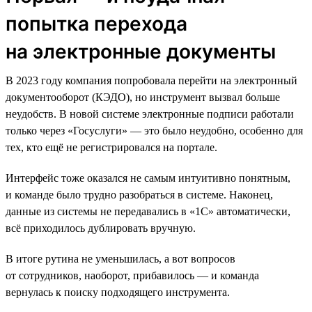
попытка перехода
на электронные документы
В 2023 году компания попробовала перейти на электронный
документооборот (КЭДО), но инструмент вызвал больше
неудобств. В новой системе электронные подписи работали
только через «Госуслуги» — это было неудобно, особенно для
тех, кто ещё не регистрировался на портале.
Интерфейс тоже оказался не самым интуитивно понятным,
и команде было трудно разобраться в системе. Наконец,
данные из системы не передавались в «1С» автоматически,
всё приходилось дублировать вручную.
В итоге рутина не уменьшилась, а вот вопросов
от сотрудников, наоборот, прибавилось — и команда
вернулась к поиску подходящего инструмента.