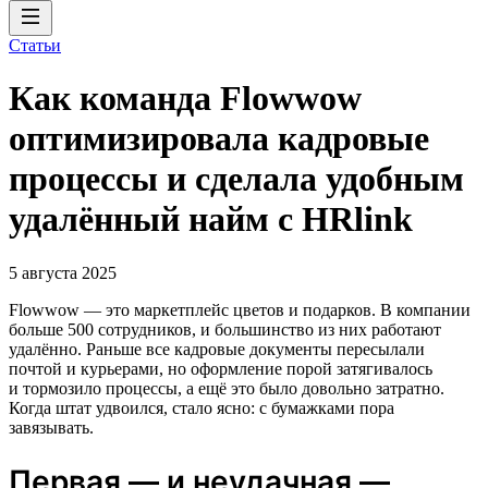
Статьи
Как команда Flowwow
оптимизировала кадровые
процессы и сделала удобным
удалённый найм с HRlink
5 августа 2025
Flowwow — это маркетплейс цветов и подарков. В компании
больше 500 сотрудников, и большинство из них работают
удалённо. Раньше все кадровые документы пересылали
почтой и курьерами, но оформление порой затягивалось
и тормозило процессы, а ещё это было довольно затратно.
Когда штат удвоился, стало ясно: с бумажками пора
завязывать.
Первая — и неудачная —