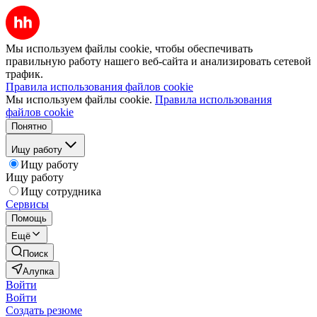
Мы используем файлы cookie, чтобы обеспечивать
правильную работу нашего веб-сайта и анализировать сетевой
трафик.
Правила использования файлов cookie
Мы используем файлы cookie.
Правила использования
файлов cookie
Понятно
Ищу работу
Ищу работу
Ищу работу
Ищу сотрудника
Сервисы
Помощь
Ещё
Поиск
Алупка
Войти
Войти
Создать резюме