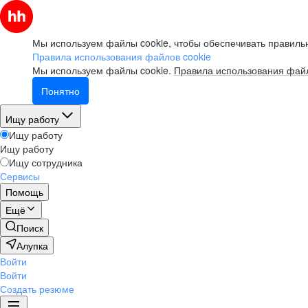
Мы используем файлы cookie, чтобы обеспечивать правильн
Правила использования файлов cookie
Мы используем файлы cookie.
Правила использования файл
Понятно
Ищу работу
Ищу работу
Ищу работу
Ищу сотрудника
Сервисы
Помощь
Ещё
Поиск
Алупка
Войти
Войти
Создать резюме