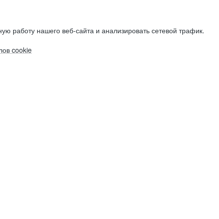
ую работу нашего веб-сайта и анализировать сетевой трафик.
ов cookie