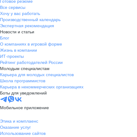
Готовое резюме
Все сервисы
Хочу у вас работать
Производственный календарь
Экспертная рекомендация
Новости и статьи
Блог
О компаниях в игровой форме
Жизнь в компании
ИТ-проекты
Рейтинг работодателей России
Молодым специалистам
Карьера для молодых специалистов
Школа программистов
Карьера в некоммерческих организациях
Боты для уведомлений
Мобильное приложение
Этика и комплаенс
Оказание услуг
Использование сайтов