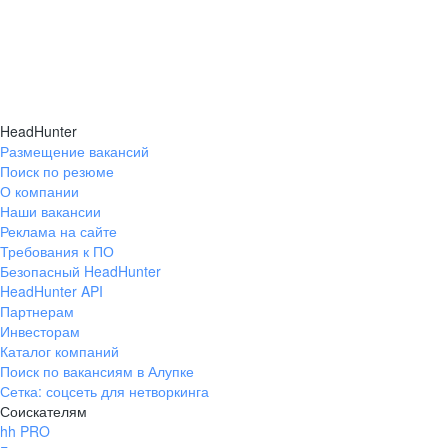
HeadHunter
Размещение вакансий
Поиск по резюме
О компании
Наши вакансии
Реклама на сайте
Требования к ПО
Безопасный HeadHunter
HeadHunter API
Партнерам
Инвесторам
Каталог компаний
Поиск по вакансиям в Алупке
Сетка: соцсеть для нетворкинга
Соискателям
hh PRO