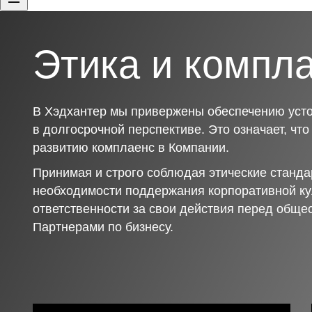
Этика и компл
В Хэдхантер мы привержены обеспечению усто
в долгосрочной перспективе. Это означает, чт
развитию комплаенс в Компании.
Принимая и строго соблюдая этические станда
необходимости поддержания корпоративной ку
ответственности за свои действия перед обще
Партнерами по бизнесу.