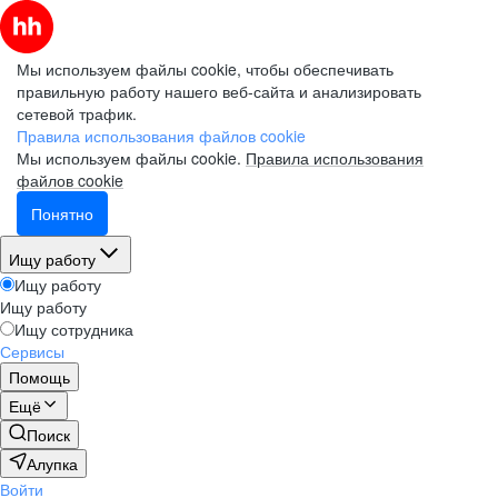
Мы используем файлы cookie, чтобы обеспечивать
правильную работу нашего веб-сайта и анализировать
сетевой трафик.
Правила использования файлов cookie
Мы используем файлы cookie.
Правила использования
файлов cookie
Понятно
Ищу работу
Ищу работу
Ищу работу
Ищу сотрудника
Сервисы
Помощь
Ещё
Поиск
Алупка
Войти