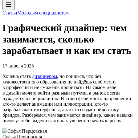
Статьи
Молодым специалистам
Графический дизайнер: чем
занимается, сколько
зарабатывает и как им стать
17 апреля 2025
Хочешь стать
дизайнером
, но боишься, что без
художественного образования не найдёшь своё место
в профессии и не сможешь пробиться? На самом деле
в дизайн можно войти разными путями, а рынок всегда
нуждается в специалистах. В этой сфере много направлений:
кто-то делает анимации или иллюстрации, кто-то
разрабатывает интерфейсы, а кто-то создаёт айдентику
брендов. Разберёмся, чем занимается дизайнер, какие навыки
помогут тебе выделиться и как уверенно начать карьеру.
Софья Перцовская