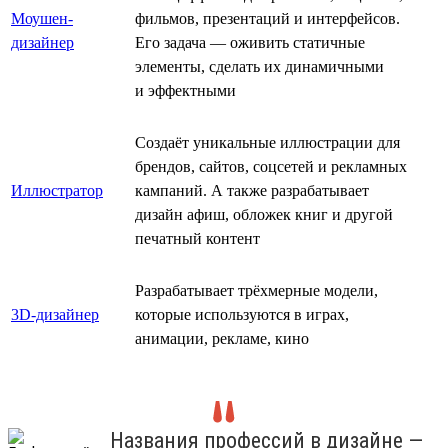
Моушен-
фильмов, презентаций и интерфейсов.
дизайнер
Его задача — оживить статичные
элементы, сделать их динамичными
и эффектными
Создаёт уникальные иллюстрации для
брендов, сайтов, соцсетей и рекламных
Иллюстратор
кампаний. А также разрабатывает
дизайн афиш, обложек книг и другой
печатный контент
Разрабатывает трёхмерные модели,
3D-дизайнер
которые используются в играх,
анимации, рекламе, кино
Названия профессий в дизайне —