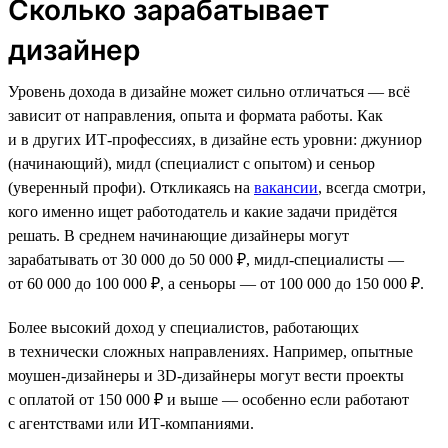
Сколько зарабатывает
дизайнер
Уровень дохода в дизайне может сильно отличаться — всё
зависит от направления, опыта и формата работы. Как
и в других ИТ-профессиях, в дизайне есть уровни: джуниор
(начинающий), мидл (специалист с опытом) и сеньор
(уверенный профи). Откликаясь на
вакансии
, всегда смотри,
кого именно ищет работодатель и какие задачи придётся
решать. В среднем начинающие дизайнеры могут
зарабатывать от 30 000 до 50 000 ₽, мидл-специалисты —
от 60 000 до 100 000 ₽, а сеньоры — от 100 000 до 150 000 ₽.
Более высокий доход у специалистов, работающих
в технически сложных направлениях. Например, опытные
моушен-дизайнеры и 3D-дизайнеры могут вести проекты
с оплатой от 150 000 ₽ и выше — особенно если работают
с агентствами или ИТ-компаниями.