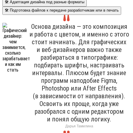
🛠 Адаптация дизайна под разные форматы
🛠 Подготовка файлов к передаче разработчикам или в печать
Основа дизайна — это композиция
и работа с цветом, и именно с этого
стоит начинать. Для графических
и веб-дизайнеров важно также
разбираться в типографике:
подбирать шрифты, настраивать
интервалы. Плюсом будет знание
программ наподобие Figma,
Photoshop или After Effects
(в зависимости от направления).
Освоить их проще, когда уже
разобрался с одним редактором
и понял общую логику.
Дарья Тамилина