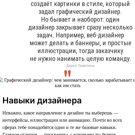
создаёт картинки в стиле, который
задал графический дизайнер.
Но бывает и наоборот: один
дизайнер закрывает сразу несколько
задач. Например, веб-дизайнер
может делать и баннеры, и простые
иллюстрации, тогда заказчику
не нужно нанимать целую команду.
Дарья Тамилина
Навыки дизайнера
Неважно, какое направление в дизайне ты выберешь —
интерфейсы, иллюстрации или анимацию. Почти во всех
сферах тебе понадобятся одни и те же базовые навыки.
Главное отличие — программы, с которыми ты будешь