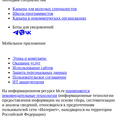
Карьера для молодых специалистов
Школа программистов
Карьера в некоммерческих организациях
Боты для уведомлений
Мобильное приложение
Этика и комплаенс
Оказание услуг
Использование сайтов
Защита персональных данных
Пользовательское соглашение
ИТ аккредитация
На информационном ресурсе hh.ru
применяются
рекомендательные технологии
(информационные технологии
предоставления информации на основе сбора, систематизации
и анализа сведений, относящихся к предпочтениям
пользователей сети «Интернет», находящихся на территории
Российской Федерации)