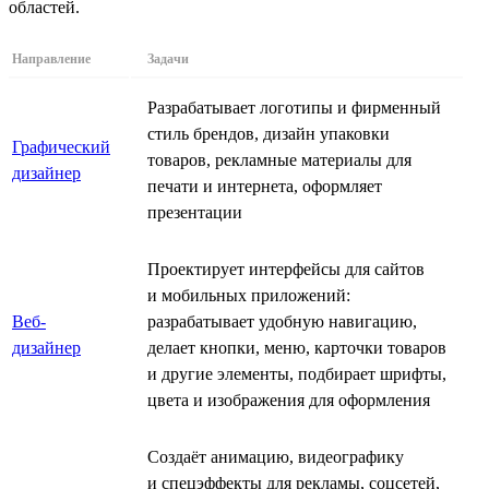
областей.
Направление
Задачи
Разрабатывает логотипы и фирменный
стиль брендов, дизайн упаковки
Графический
товаров, рекламные материалы для
дизайнер
печати и интернета, оформляет
презентации
Проектирует интерфейсы для сайтов
и мобильных приложений:
Веб-
разрабатывает удобную навигацию,
дизайнер
делает кнопки, меню, карточки товаров
и другие элементы, подбирает шрифты,
цвета и изображения для оформления
Создаёт анимацию, видеографику
и спецэффекты для рекламы, соцсетей,