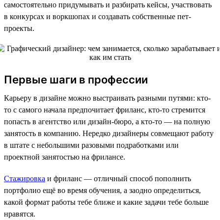
самостоятельно придумывать и разбирать кейсы, участвовать
в конкурсах и воркшопах и создавать собственные пет-
проекты.
Первые шаги в профессии
Карьеру в дизайне можно выстраивать разными путями: кто-
то с самого начала предпочитает фриланс, кто-то стремится
попасть в агентство или дизайн-бюро, а кто-то — на полную
занятость в компанию. Нередко дизайнеры совмещают работу
в штате с небольшими разовыми подработками или
проектной занятостью на фрилансе.
Стажировка
и фриланс — отличный способ пополнить
портфолио ещё во время обучения, а заодно определиться,
какой формат работы тебе ближе и какие задачи тебе больше
нравятся.