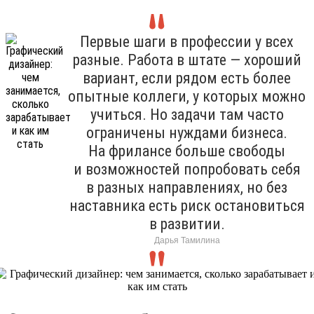
Первые шаги в профессии у всех
разные. Работа в штате — хороший
вариант, если рядом есть более
опытные коллеги, у которых можно
учиться. Но задачи там часто
ограничены нуждами бизнеса.
На фрилансе больше свободы
и возможностей попробовать себя
в разных направлениях, но без
наставника есть риск остановиться
в развитии.
Дарья Тамилина