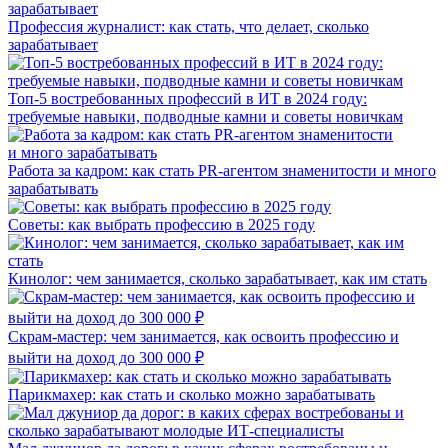
Профессия журналист: как стать, что делает, сколько
зарабатывает
Топ-5 востребованных профессий в ИТ в 2024 году:
требуемые навыки, подводные камни и советы новичкам
Работа за кадром: как стать PR-агентом знаменитости и много
зарабатывать
Советы: как выбрать профессию в 2025 году
Кинолог: чем занимается, сколько зарабатывает, как им стать
Скрам-мастер: чем занимается, как освоить профессию и
выйти на доход до 300 000 ₽
Парикмахер: как стать и сколько можно зарабатывать