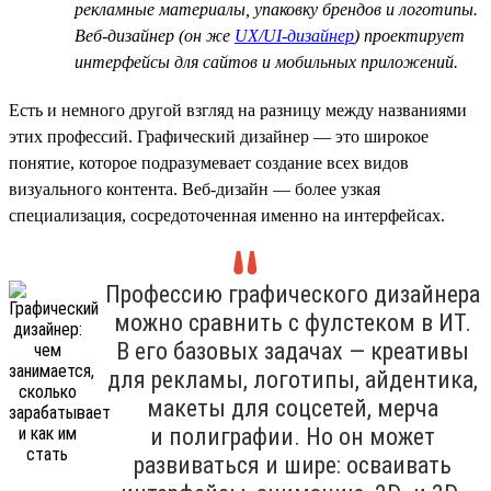
рекламные материалы, упаковку брендов и логотипы.
Веб-дизайнер (он же
UX/UI-дизайнер
) проектирует
интерфейсы для сайтов и мобильных приложений.
Есть и немного другой взгляд на разницу между названиями
этих профессий. Графический дизайнер — это широкое
понятие, которое подразумевает создание всех видов
визуального контента. Веб-дизайн — более узкая
специализация, сосредоточенная именно на интерфейсах.
Профессию графического дизайнера
можно сравнить с фулстеком в ИТ.
В его базовых задачах — креативы
для рекламы, логотипы, айдентика,
макеты для соцсетей, мерча
и полиграфии. Но он может
развиваться и шире: осваивать