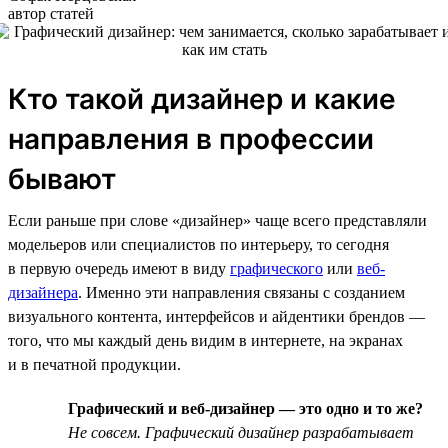
автор статей
Кто такой дизайнер и какие
направления в профессии
бывают
Если раньше при слове «дизайнер» чаще всего представляли
модельеров или специалистов по интерьеру, то сегодня
в первую очередь имеют в виду
графического
или
веб-
дизайнера
. Именно эти направления связаны с созданием
визуального контента, интерфейсов и айдентики брендов —
того, что мы каждый день видим в интернете, на экранах
и в печатной продукции.
Графический и веб-дизайнер — это одно и то же?
Не совсем. Графический дизайнер разрабатывает