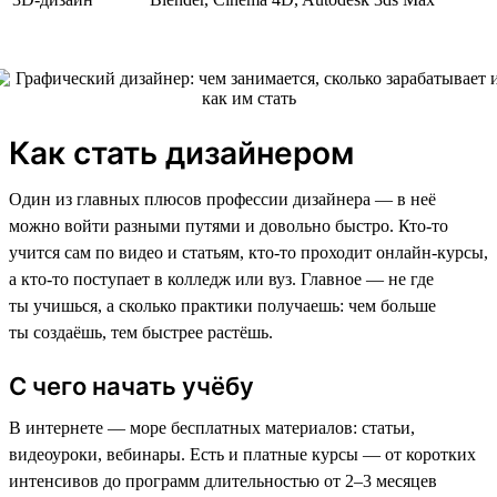
Как стать дизайнером
Один из главных плюсов профессии дизайнера — в неё
можно войти разными путями и довольно быстро. Кто-то
учится сам по видео и статьям, кто-то проходит онлайн-курсы,
а кто-то поступает в колледж или вуз. Главное — не где
ты учишься, а сколько практики получаешь: чем больше
ты создаёшь, тем быстрее растёшь.
С чего начать учёбу
В интернете — море бесплатных материалов: статьи,
видеоуроки, вебинары. Есть и платные курсы — от коротких
интенсивов до программ длительностью от 2–3 месяцев