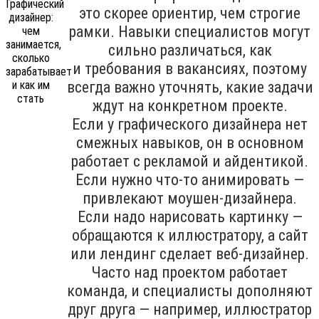
это скорее ориентир, чем строгие
рамки. Навыки специалистов могут
сильно различаться, как
и требования в вакансиях, поэтому
всегда важно уточнять, какие задачи
ждут на конкретном проекте.
Если у графического дизайнера нет
смежных навыков, он в основном
работает с рекламой и айдентикой.
Если нужно что-то анимировать —
привлекают моушен-дизайнера.
Если надо нарисовать картинку —
обращаются к иллюстратору, а сайт
или лендинг сделает веб-дизайнер.
Часто над проектом работает
команда, и специалисты дополняют
друг друга — например, иллюстратор