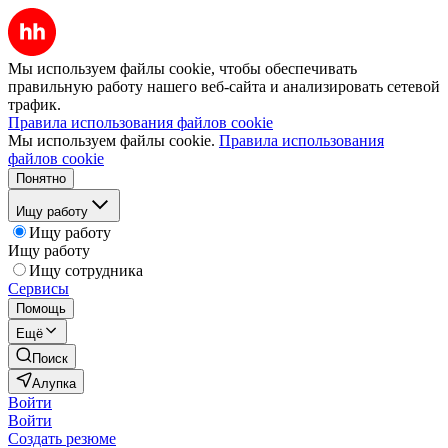
Мы используем файлы cookie, чтобы обеспечивать
правильную работу нашего веб-сайта и анализировать сетевой
трафик.
Правила использования файлов cookie
Мы используем файлы cookie.
Правила использования
файлов cookie
Понятно
Ищу работу
Ищу работу
Ищу работу
Ищу сотрудника
Сервисы
Помощь
Ещё
Поиск
Алупка
Войти
Войти
Создать резюме