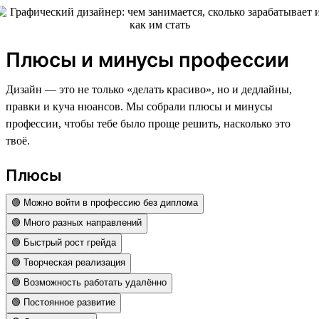
Плюсы и минусы профессии
Дизайн — это не только «делать красиво», но и дедлайны,
правки и куча нюансов. Мы собрали плюсы и минусы
профессии, чтобы тебе было проще решить, насколько это
твоё.
Плюсы
🟢 Можно войти в профессию без диплома
🟢 Много разных направлений
🟢 Быстрый рост грейда
🟢 Творческая реализация
🟢 Возможность работать удалённо
🟢 Постоянное развитие