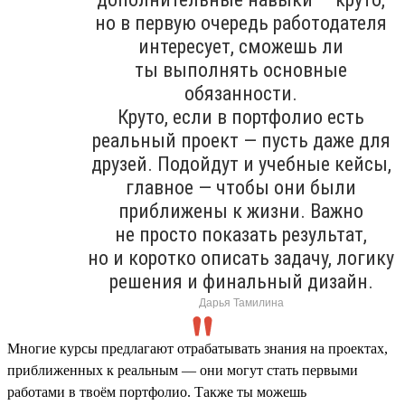
но в первую очередь работодателя
интересует, сможешь ли
ты выполнять основные
обязанности.
Круто, если в портфолио есть
реальный проект — пусть даже для
друзей. Подойдут и учебные кейсы,
главное — чтобы они были
приближены к жизни. Важно
не просто показать результат,
но и коротко описать задачу, логику
решения и финальный дизайн.
Дарья Тамилина
Многие курсы предлагают отрабатывать знания на проектах,
приближенных к реальным — они могут стать первыми
работами в твоём портфолио. Также ты можешь