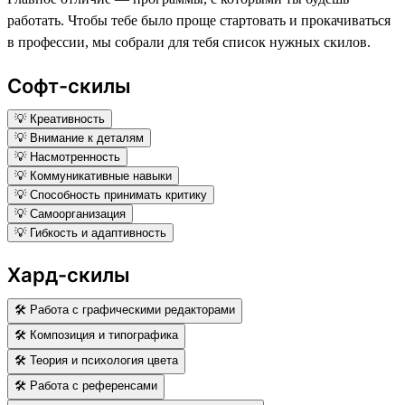
работать. Чтобы тебе было проще стартовать и прокачиваться
в профессии, мы собрали для тебя список нужных скилов.
Софт-скилы
💡 Креативность
💡 Внимание к деталям
💡 Насмотренность
💡 Коммуникативные навыки
💡 Способность принимать критику
💡 Самоорганизация
💡 Гибкость и адаптивность
Хард-скилы
🛠 Работа с графическими редакторами
🛠 Композиция и типографика
🛠 Теория и психология цвета
🛠 Работа с референсами