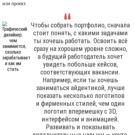
или проект.
Чтобы собрать портфолио, сначала
стоит понять, с какими задачами
ты хочешь работать. Освоить всё
сразу на хорошем уровне сложно,
а будущий работодатель хочет
увидеть побольше кейсов,
соответствующих вакансии.
Например, если ты хочешь
заниматься айдентикой, лучше
показать несколько логотипов
и фирменных стилей, чем один
логотип вперемешку с 3D,
интерфейсом и анимацией.
Развивать и показывать
дополнительные навыки — круто,