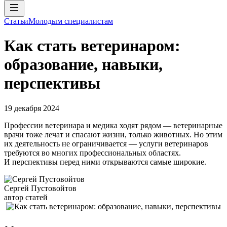
Статьи
Молодым специалистам
Как стать ветеринаром:
образование, навыки,
перспективы
19 декабря 2024
Профессии ветеринара и медика ходят рядом — ветеринарные
врачи тоже лечат и спасают жизни, только животных. Но этим
их деятельность не ограничивается — услуги ветеринаров
требуются во многих профессиональных областях.
И перспективы перед ними открываются самые широкие.
Сергей Пустовойтов
автор статей