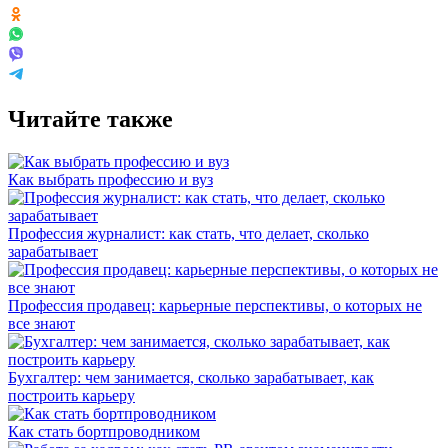
Читайте также
Как выбрать профессию и вуз
Профессия журналист: как стать, что делает, сколько
зарабатывает
Профессия продавец: карьерные перспективы, о которых не
все знают
Бухгалтер: чем занимается, сколько зарабатывает, как
построить карьеру
Как стать бортпроводником