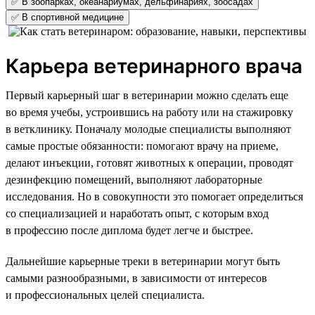
✅ В зоопарках, океанариумах, дельфинариях, зоосадах
✅ В спортивной медицине
Карьера ветеринарного врача
Первый карьерный шаг в ветеринарии можно сделать еще
во время учебы, устроившись на работу или на стажировку
в ветклинику. Поначалу молодые специалисты выполняют
самые простые обязанности: помогают врачу на приеме,
делают инъекции, готовят животных к операции, проводят
дезинфекцию помещений, выполняют лабораторные
исследования. Но в совокупности это помогает определиться
со специализацией и наработать опыт, с которым вход
в профессию после диплома будет легче и быстрее.
Дальнейшие карьерные треки в ветеринарии могут быть
самыми разнообразными, в зависимости от интересов
и профессиональных целей специалиста.