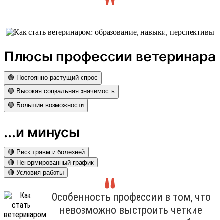
Плюсы профессии ветеринара
🟢 Постоянно растущий спрос
🟢 Высокая социальная значимость
🟢 Большие возможности
...и минусы
🔴 Риск травм и болезней
🔴 Ненормированный график
🔴 Условия работы
Особенность профессии в том, что
невозможно выстроить четкие