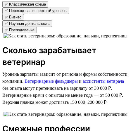
✅ Классическая схема
✅ Переход на экспертный уровень
✅ Бизнес
✅ Научная деятельность
✅ Преподавание
Сколько зарабатывает
ветеринар
Уровень зарплаты зависит от региона и формы собственности
компании.
Ветеринарные фельдшеры
и
ассистенты ветврача
без опыта могут претендовать на зарплату от 30 000 ₽.
Ветеринарные врачи с опытом не менее года — от 50 000 ₽.
Верхняя планка может достигать 150 000–200 000 ₽.
Смежные профессии