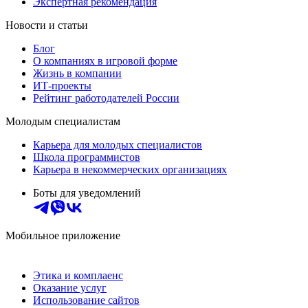
Экспертная рекомендация
Новости и статьи
Блог
О компаниях в игровой форме
Жизнь в компании
ИТ-проекты
Рейтинг работодателей России
Молодым специалистам
Карьера для молодых специалистов
Школа программистов
Карьера в некоммерческих организациях
Боты для уведомлений
Мобильное приложение
Этика и комплаенс
Оказание услуг
Использование сайтов