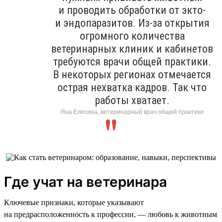
и проводить обработки от экто-
и эндопаразитов. Из-за открытия
огромного количества
ветеринарных клиник и кабинетов
требуются врачи общей практики.
В некоторых регионах отмечается
острая нехватка кадров. Так что
работы хватает.
Яна Елесина, ветеринарный врач общей практики
Где учат на ветеринара
Ключевые признаки, которые указывают
на предрасположенность к профессии, — любовь к животным