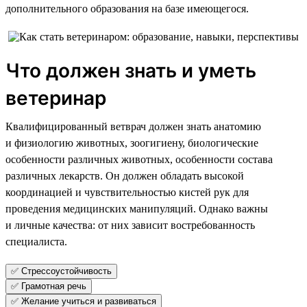
дополнительного образования на базе имеющегося.
Что должен знать и уметь
ветеринар
Квалифицированный ветврач должен знать анатомию
и физиологию животных, зоогигиену, биологические
особенности различных животных, особенности состава
различных лекарств. Он должен обладать высокой
координацией и чувствительностью кистей рук для
проведения медицинских манипуляций. Однако важны
и личные качества: от них зависит востребованность
специалиста.
✅ Стрессоустойчивость
✅ Грамотная речь
✅ Желание учиться и развиваться