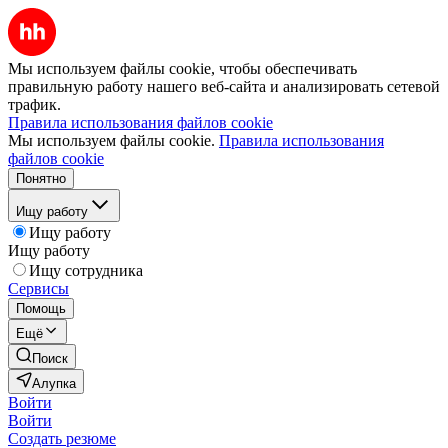
Мы используем файлы cookie, чтобы обеспечивать
правильную работу нашего веб-сайта и анализировать сетевой
трафик.
Правила использования файлов cookie
Мы используем файлы cookie.
Правила использования
файлов cookie
Понятно
Ищу работу
Ищу работу
Ищу работу
Ищу сотрудника
Сервисы
Помощь
Ещё
Поиск
Алупка
Войти
Войти
Создать резюме