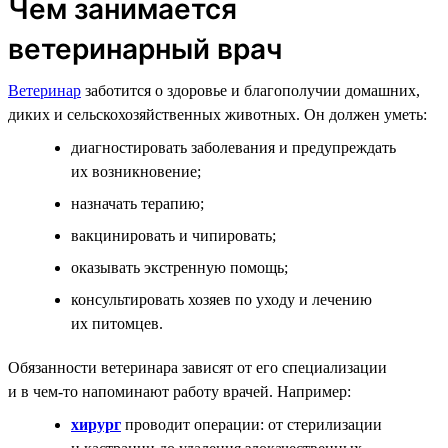
Чем занимается
ветеринарный врач
Ветеринар
заботится о здоровье и благополучии домашних,
диких и сельскохозяйственных животных. Он должен уметь:
диагностировать заболевания и предупреждать
их возникновение;
назначать терапию;
вакцинировать и чипировать;
оказывать экстренную помощь;
консультировать хозяев по уходу и лечению
их питомцев.
Обязанности ветеринара зависят от его специализации
и в чем-то напоминают работу врачей. Например:
хирург
проводит операции: от стерилизации