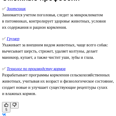
✅
Зоотехник
Занимается учетом поголовья, следит за микроклиматом
в питомниках, контролирует здоровье животных, условия
их содержания и рацион кормления.
✅
Грумер
Ухаживает за внешним видом животных, чаще всего собак:
вычесывает шерсть, стрижет, удаляет колтуны, делает
маникюр, купает, а также чистит уши, зубы и глаза.
✅
Технолог по производству кормов
Разрабатывает программы кормления сельскохозяйственных
животных, учитывая их возраст и физиологическое состояние,
создает новые и улучшает существующие рецептуры сухих
и влажных кормов.
5