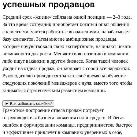
успешных продавцов
Средний срок «жизни» сейлза на одной позиции — 2–3 года.
За это время сотрудник приобретает богатый опыт общения
с клиентами, учится работать с возражениями, нарабатывает
базу контактов. Затем многие амбициозные продавцы,
которые почувствовали свою экспертность, начинают искать
возможности для роста. Меняют свою позицию в компании,
либо ищут вакансии в другом бизнесе. Когда такой человек
уходит из отдела продаж, он забирает с собой все наработки.
Руководителю приходится тратить своё время на обучение
следующих поколений менеджеров с нуля, вместо того чтобы
заниматься стратегическим развитием компании.
► Как избежать ошибки?
Грамотное построение отдела продаж потребует
от руководителя бизнеса вложения сил и средств. Избегая
ошибок в формировании команды, предприниматель быстрее
и эффективнее привлечёт в компанию уверенных в себе,