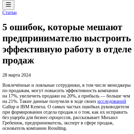
Статьи
5 ошибок, которые мешают
предпринимателю выстроить
эффективную работу в отделе
продаж
28 марта 2024
Вовлечённые и лояльные сотрудники, в том числе менеджеры
по продажам, могут повысить эффективность компании
на 17%, увеличить продажи на 20%, а прибыль — больше чем
на 21%. Такие данные получили в ходе своих
исследований
Gallup и IBM Kenexa. О самых частых ошибках руководителя
при формировании отдела продаж и о том, как их исправить
без ущерба для бизнес-процессов, рассказывает Михаил
Гребенюк, предприниматель, эксперт в сфере продаж,
основатель компании Resulting.