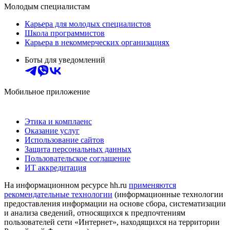
Молодым специалистам
Карьера для молодых специалистов
Школа программистов
Карьера в некоммерческих организациях
Боты для уведомлений
Мобильное приложение
Этика и комплаенс
Оказание услуг
Использование сайтов
Защита персональных данных
Пользовательское соглашение
ИТ аккредитация
На информационном ресурсе hh.ru
применяются
рекомендательные технологии
(информационные технологии
предоставления информации на основе сбора, систематизации
и анализа сведений, относящихся к предпочтениям
пользователей сети «Интернет», находящихся на территории