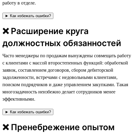
работу в отделе.
► Как избежать ошибки?
❌ Расширение круга
должностных обязанностей
Часто менеджеры по продажам вынуждены совмещать работу
с клиентами с массой второстепенных функций: обработкой
заявок, составлением договоров, сбором дебиторской
задолженности, встречами с недовольными клиентами,
поиском подрядчиков и даже управлением закупками. Такая
многозадачность неизбежно делает сотрудников менее
эффективными.
► Как избежать ошибки?
❌ Пренебрежение опытом