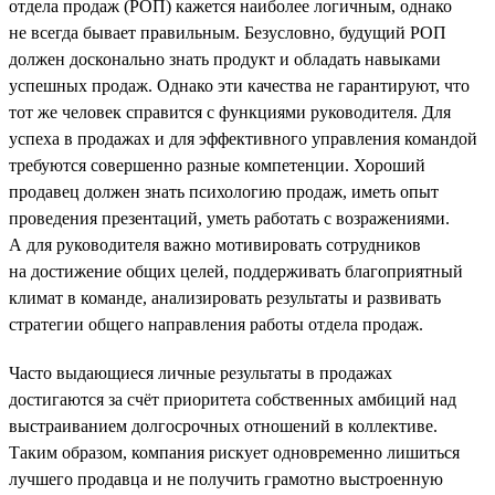
отдела продаж (РОП) кажется наиболее логичным, однако
не всегда бывает правильным. Безусловно, будущий РОП
должен досконально знать продукт и обладать навыками
успешных продаж. Однако эти качества не гарантируют, что
тот же человек справится с функциями руководителя. Для
успеха в продажах и для эффективного управления командой
требуются совершенно разные компетенции. Хороший
продавец должен знать психологию продаж, иметь опыт
проведения презентаций, уметь работать с возражениями.
А для руководителя важно мотивировать сотрудников
на достижение общих целей, поддерживать благоприятный
климат в команде, анализировать результаты и развивать
стратегии общего направления работы отдела продаж.
Часто выдающиеся личные результаты в продажах
достигаются за счёт приоритета собственных амбиций над
выстраиванием долгосрочных отношений в коллективе.
Таким образом, компания рискует одновременно лишиться
лучшего продавца и не получить грамотно выстроенную