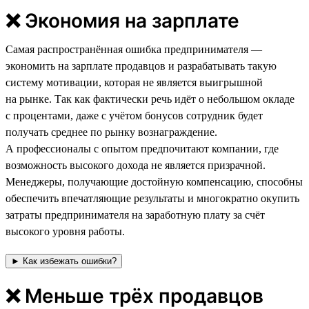
❌ Экономия на зарплате
Самая распространённая ошибка предпринимателя —
экономить на зарплате продавцов и разрабатывать такую
систему мотивации, которая не является выигрышной
на рынке. Так как фактически речь идёт о небольшом окладе
с процентами, даже с учётом бонусов сотрудник будет
получать среднее по рынку вознаграждение.
А профессионалы с опытом предпочитают компании, где
возможность высокого дохода не является призрачной.
Менеджеры, получающие достойную компенсацию, способны
обеспечить впечатляющие результаты и многократно окупить
затраты предпринимателя на заработную плату за счёт
высокого уровня работы.
► Как избежать ошибки?
❌ Меньше трёх продавцов