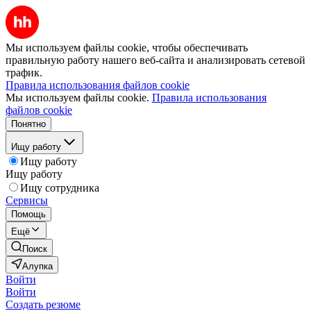
Мы используем файлы cookie, чтобы обеспечивать
правильную работу нашего веб-сайта и анализировать сетевой
трафик.
Правила использования файлов cookie
Мы используем файлы cookie.
Правила использования
файлов cookie
Понятно
Ищу работу
Ищу работу
Ищу работу
Ищу сотрудника
Сервисы
Помощь
Ещё
Поиск
Алупка
Войти
Войти
Создать резюме