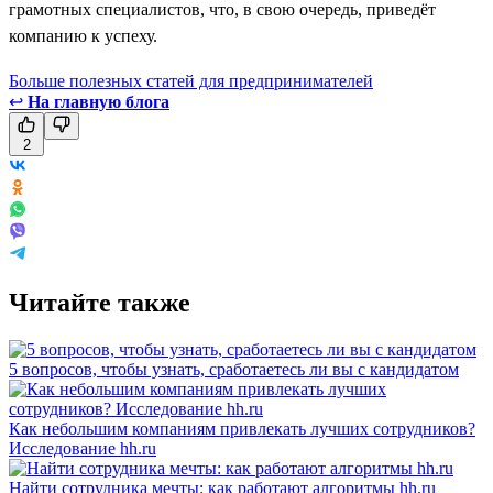
грамотных специалистов, что, в свою очередь, приведёт
компанию к успеху.
Больше полезных статей для предпринимателей
↩
На главную блога
2
Читайте также
5 вопросов, чтобы узнать, сработаетесь ли вы с кандидатом
Как небольшим компаниям привлекать лучших сотрудников?
Исследование hh.ru
Найти сотрудника мечты: как работают алгоритмы hh.ru