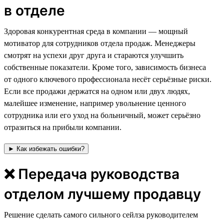
в отделе
⁠⁠⁠Здоровая конкурентная среда в компании — мощный
мотиватор для сотрудников отдела продаж. Менеджеры
смотрят на успехи друг друга и стараются улучшить
собственные показатели. Кроме того, зависимость бизнеса
от одного ключевого профессионала несёт серьёзные риски.
Если все продажи держатся на одном или двух людях,
малейшее изменение, например увольнение ценного
сотрудника или его уход на больничный, может серьёзно
отразиться на прибыли компании.
► Как избежать ошибки?
❌ Передача руководства
отделом лучшему продавцу
Решение сделать самого сильного сейлза руководителем