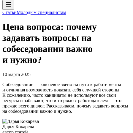
Статьи
Молодым специалистам
Цена вопроса: почему
задавать вопросы на
собеседовании важно
и нужно?
10 марта 2025
Собеседование — ключевое звено на пути к работе мечты
и отличная возможность показать себя с лучшей стороны.
К сожалению, часто кандидаты не используют все свои
ресурсы и забывают, что интервью с работодателем — это
прежде всего диалог. Рассказываем, почему задавать вопросы
на собеседовании важно и нужно.
Дарья Кокарева
автор статей