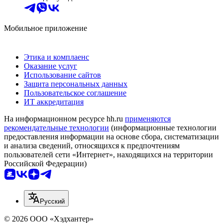
Мобильное приложение
Этика и комплаенс
Оказание услуг
Использование сайтов
Защита персональных данных
Пользовательское соглашение
ИТ аккредитация
На информационном ресурсе hh.ru
применяются
рекомендательные технологии
(информационные технологии
предоставления информации на основе сбора, систематизации
и анализа сведений, относящихся к предпочтениям
пользователей сети «Интернет», находящихся на территории
Российской Федерации)
Русский
© 2026 ООО «Хэдхантер»