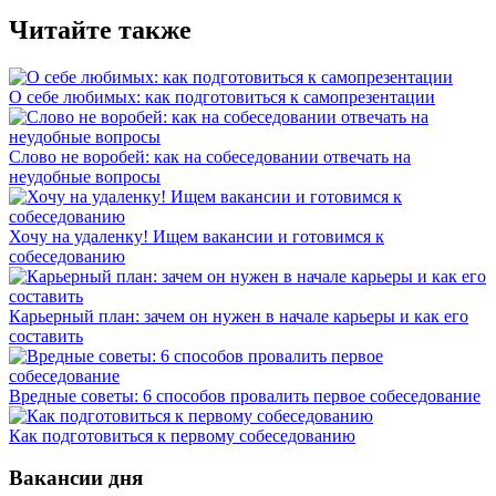
Читайте также
О себе любимых: как подготовиться к самопрезентации
Слово не воробей: как на собеседовании отвечать на
неудобные вопросы
Хочу на удаленку! Ищем вакансии и готовимся к
собеседованию
Карьерный план: зачем он нужен в начале карьеры и как его
составить
Вредные советы: 6 способов провалить первое собеседование
Как подготовиться к первому собеседованию
Вакансии дня