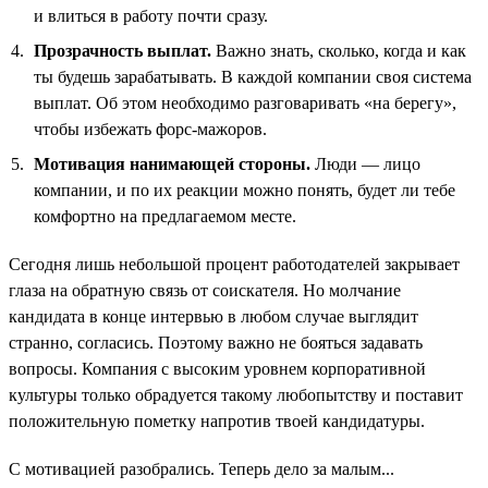
и влиться в работу почти сразу.
Прозрачность выплат.
Важно знать, сколько, когда и как
ты будешь зарабатывать. В каждой компании своя система
выплат. Об этом необходимо разговаривать «на берегу»,
чтобы избежать форс-мажоров.
Мотивация нанимающей стороны.
Люди — лицо
компании, и по их реакции можно понять, будет ли тебе
комфортно на предлагаемом месте.
Сегодня лишь небольшой процент работодателей закрывает
глаза на обратную связь от соискателя. Но молчание
кандидата в конце интервью в любом случае выглядит
странно, согласись. Поэтому важно не бояться задавать
вопросы. Компания с высоким уровнем корпоративной
культуры только обрадуется такому любопытству и поставит
положительную пометку напротив твоей кандидатуры.
С мотивацией разобрались. Теперь дело за малым...