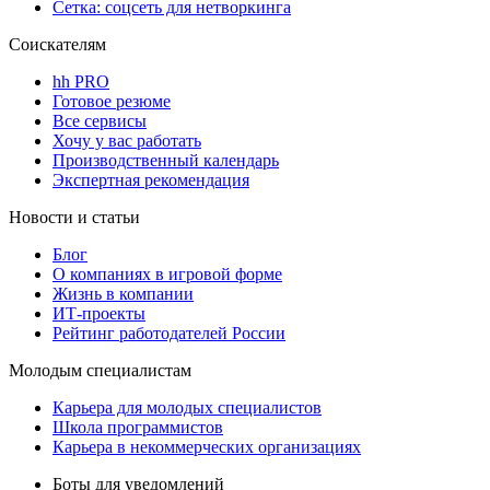
Сетка: соцсеть для нетворкинга
Соискателям
hh PRO
Готовое резюме
Все сервисы
Хочу у вас работать
Производственный календарь
Экспертная рекомендация
Новости и статьи
Блог
О компаниях в игровой форме
Жизнь в компании
ИТ-проекты
Рейтинг работодателей России
Молодым специалистам
Карьера для молодых специалистов
Школа программистов
Карьера в некоммерческих организациях
Боты для уведомлений