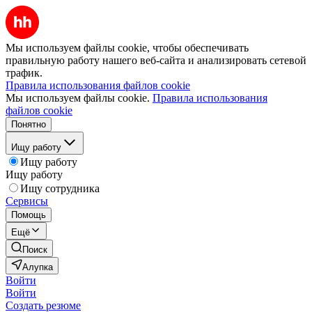
Мы используем файлы cookie, чтобы обеспечивать
правильную работу нашего веб-сайта и анализировать сетевой
трафик.
Правила использования файлов cookie
Мы используем файлы cookie.
Правила использования
файлов cookie
Понятно
Ищу работу
Ищу работу
Ищу работу
Ищу сотрудника
Сервисы
Помощь
Ещё
Поиск
Алупка
Войти
Войти
Создать резюме