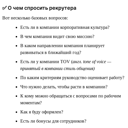
✅ О чем спросить рекрутера
Вот несколько базовых вопросов:
Есть ли в компании корпоративная культура?
В чем компания видит свою миссию?
В каком направлении компания планирует
развиваться в ближайший год?
Есть ли у компании TOV (
англ. tone of voice —
принятый в компании стиль общения)
По каким критериям руководство оценивает работу?
Что нужно делать, чтобы расти в компании?
К кому можно обращаться с вопросами по рабочим
моментам?
Как я буду оформлен?
Есть ли бонусы для сотрудников?