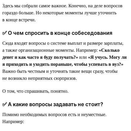
Здесь мы собрали самое важное. Конечно, на деле вопросов
гораздо больше. Но некоторые моменты лучше уточнить
в конце встречи.
✅ О чем спросить в конце собеседования
Сюда входят вопросы о системе выплат и размере зарплаты,
а также организационные моменты. Например:
«Сколько
денег и как часто я буду получать?»
или
«Я учусь. Могу ли
я приходить и уходить пораньше, чтобы успевать в вуз?»
Важно быть честным и уточнять такие вещи сразу, чтобы
не возникло неприятных сюрпризов.
О том, что спрашивать, понятно.
✅ А какие вопросы задавать не стоит?
Помимо необходимых вопросов есть и неуместные.
Например: