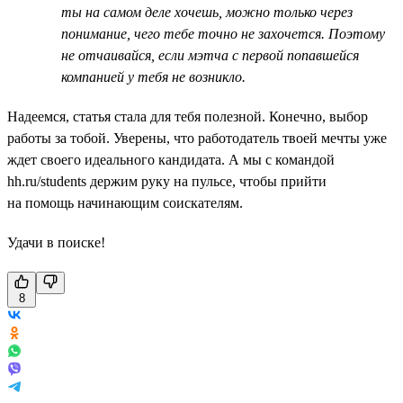
ты на самом деле хочешь, можно только через
понимание, чего тебе точно не захочется. Поэтому
не отчаивайся, если мэтча с первой попавшейся
компанией у тебя не возникло.
Надеемся, статья стала для тебя полезной. Конечно, выбор
работы за тобой. Уверены, что работодатель твоей мечты уже
ждет своего идеального кандидата. А мы с командой
hh.ru/students держим руку на пульсе, чтобы прийти
на помощь начинающим соискателям.
Удачи в поиске!
8