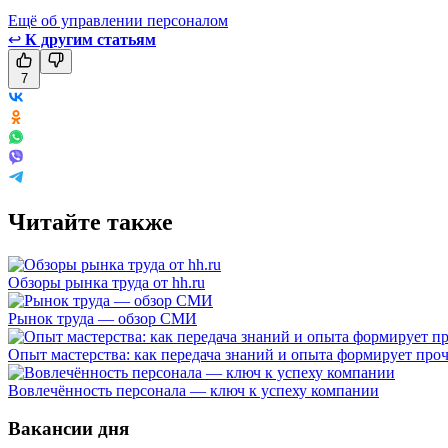
Ещё об управлении персоналом
↩
К другим статьям
7
Читайте также
Обзоры рынка труда от hh.ru
Рынок труда — обзор СМИ
Опыт мастерства: как передача знаний и опыта формирует пр
Вовлечённость персонала — ключ к успеху компании
Вакансии дня