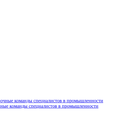
очные команды специалистов в промышленности