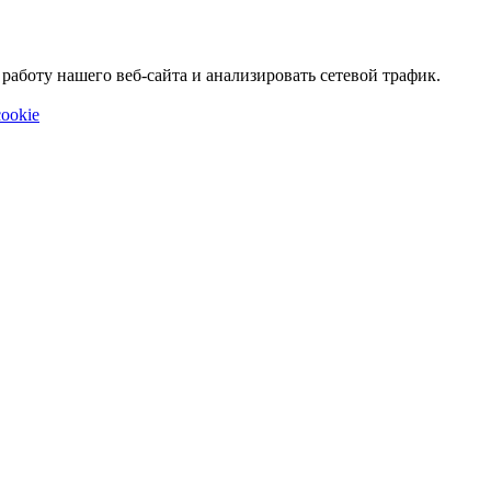
аботу нашего веб-сайта и анализировать сетевой трафик.
ookie