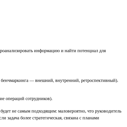
 проанализировать информацию и найти потенциал для
 бенчмаркинга — внешний, внутренний, ретроспективный).
ие операций сотрудников).
 будет не самым подходящим: маловероятно, что руководитель
сли задача более стратегическая, связана с планами