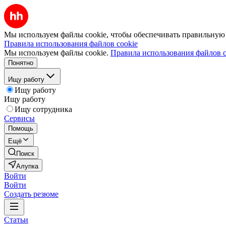
Мы используем файлы cookie, чтобы обеспечивать правильную р
Правила использования файлов cookie
Мы используем файлы cookie.
Правила использования файлов c
Понятно
Ищу работу
Ищу работу
Ищу работу
Ищу сотрудника
Сервисы
Помощь
Ещё
Поиск
Алупка
Войти
Войти
Создать резюме
Статьи