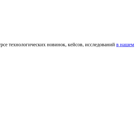
урсе технологических новинок, кейсов, исследований
в нашем