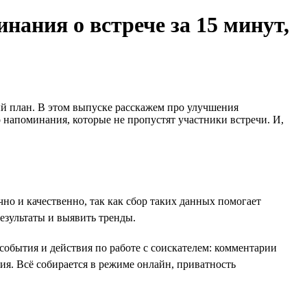
инания о встрече за 15 минут,
ый план. В этом выпуске расскажем про улучшения
 напоминания, которые не пропустят участники встречи. И,
но и качественно, так как сбор таких данных помогает
езультаты и выявить тренды.
события и действия по работе с соискателем: комментарии
. Всё собирается в режиме онлайн, приватность