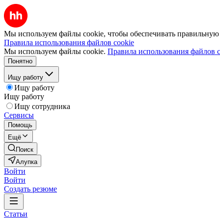
Мы используем файлы cookie, чтобы обеспечивать правильную р
Правила использования файлов cookie
Мы используем файлы cookie.
Правила использования файлов c
Понятно
Ищу работу
Ищу работу
Ищу работу
Ищу сотрудника
Сервисы
Помощь
Ещё
Поиск
Алупка
Войти
Войти
Создать резюме
Статьи