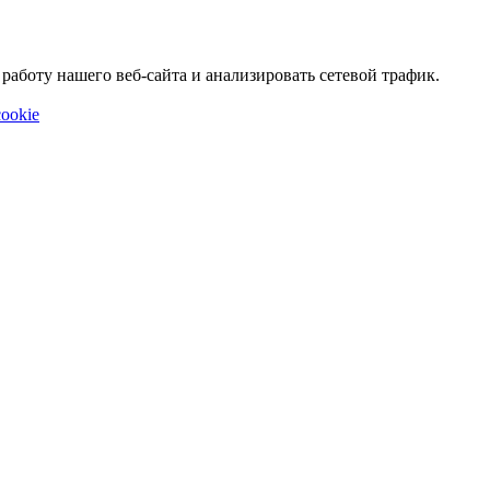
аботу нашего веб-сайта и анализировать сетевой трафик.
ookie