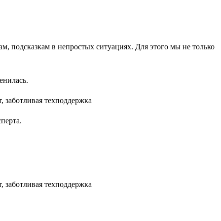
м, подсказкам в непростых ситуациях. Для этого мы не только
енилась.
перта.