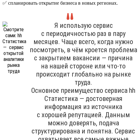
✅ спланировать открытие бизнеса в новых регионах.
Я использую сервис
с периодичностью раз в пару
месяцев. Чаще всего, когда нужно
посмотреть, в чём кроется проблема
с закрытием вакансии — причина
на нашей стороне или что-то
происходит глобально на рынке
труда.
Основное преимущество сервиса hh
Cтатистика — достоверная
информация из источника
с хорошей репутацией. Данным
можно доверять, подача
структурирована и понятна. Сервис
охватывает все самые важные