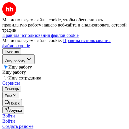
Мы используем файлы cookie, чтобы обеспечивать
правильную работу нашего веб-сайта и анализировать сетевой
трафик.
Правила использования файлов cookie
Мы используем файлы cookie.
Правила использования
файлов cookie
Понятно
Ищу работу
Ищу работу
Ищу работу
Ищу сотрудника
Сервисы
Помощь
Ещё
Поиск
Алупка
Войти
Войти
Создать резюме