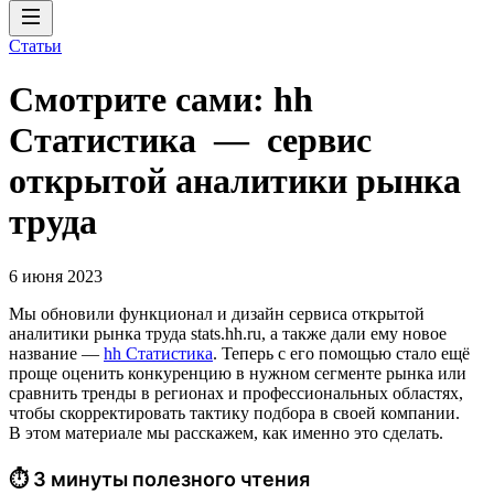
Статьи
Смотрите сами: hh
Cтатистика — сервис
открытой аналитики рынка
труда
6 июня 2023
Мы обновили функционал и дизайн сервиса открытой
аналитики рынка труда stats.hh.ru, а также дали ему новое
название —
hh Cтатистика
. Теперь с его помощью стало ещё
проще оценить конкуренцию в нужном сегменте рынка или
сравнить тренды в регионах и профессиональных областях,
чтобы скорректировать тактику подбора в своей компании.
В этом материале мы расскажем, как именно это сделать.
⏱ 3 минуты полезного чтения