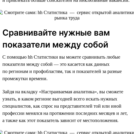
и привлекать больше соискателей на инклюзивные вакансии.
Сравнивайте нужные вам
показатели между собой
С помощью hh Статистики вы можете сравнивать любые
показатели между собой — это касается как данных
по регионам и профобластям, так и показателей за разные
промежутки времени.
Зайдя на вкладку «Настраиваемая аналитика», вы сможете
узнать, в каком регионе выгодней всего искать нужных
специалистов, как спрос на представителей той или иной
профессии менялся на протяжении последних месяцев и лет,
а также как этот показатель зависит от местоположения.