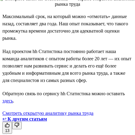
Максимальный срок, на который можно «отмотать» данные
назад, составляет два года. Наш опыт показывает, что такого
промежутка времени достаточно для адекватной оценки
рынка.
Над проектом hh Статистика постоянно работает наша
команда аналитиков с опытом работы более 20 лет — их опыт
позволяет нам развивать сервис и делать его ещё более
удобным и информативным для всего рынка труда, а также
для специалистов из самых разных сфер.
Обратную связь по сервису hh Статистика можно оставить
здесь
.
Смотреть открытую аналитику рынка труда
↩
К другим статьям
13