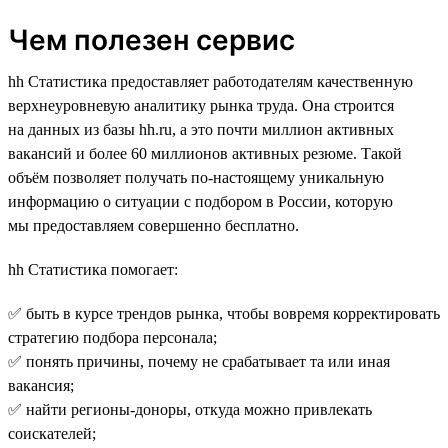
Чем полезен сервис
hh Статистика предоставляет работодателям качественную
верхнеуровневую аналитику рынка труда. Она строится
на данных из базы hh.ru, а это почти миллион активных
вакансий и более 60 миллионов активных резюме. Такой
объём позволяет получать по-настоящему уникальную
информацию о ситуации с подбором в России, которую
мы предоставляем совершенно бесплатно.
hh Статистика помогает:
✅ быть в курсе трендов рынка, чтобы вовремя корректировать
стратегию подбора персонала;
✅ понять причины, почему не срабатывает та или иная
вакансия;
✅ найти регионы-доноры, откуда можно привлекать
соискателей;