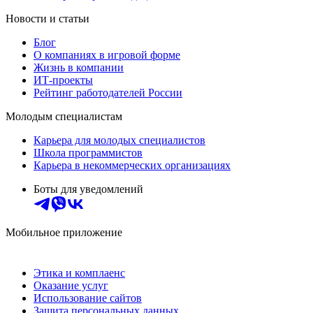
Новости и статьи
Блог
О компаниях в игровой форме
Жизнь в компании
ИТ-проекты
Рейтинг работодателей России
Молодым специалистам
Карьера для молодых специалистов
Школа программистов
Карьера в некоммерческих организациях
Боты для уведомлений
Мобильное приложение
Этика и комплаенс
Оказание услуг
Использование сайтов
Защита персональных данных