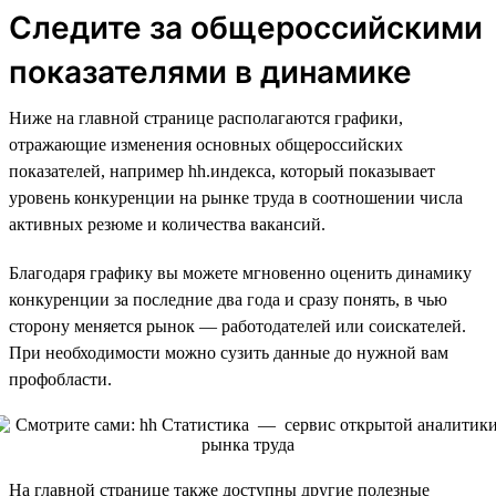
Следите за общероссийскими
показателями в динамике
Ниже на главной странице располагаются графики,
отражающие изменения основных общероссийских
показателей, например hh.индекса, который показывает
уровень конкуренции на рынке труда в соотношении числа
активных резюме и количества вакансий.
Благодаря графику вы можете мгновенно оценить динамику
конкуренции за последние два года и сразу понять, в чью
сторону меняется рынок — работодателей или соискателей.
При необходимости можно сузить данные до нужной вам
профобласти.
На главной странице также доступны другие полезные