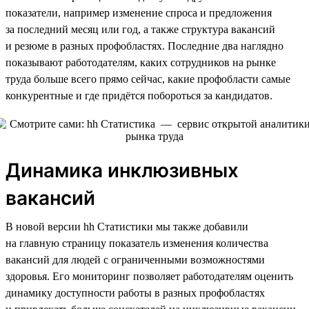
показатели, например изменение спроса и предложения
за последний месяц или год, а также структура вакансий
и резюме в разных профобластях. Последние два наглядно
показывают работодателям, каких сотрудников на рынке
труда больше всего прямо сейчас, какие профобласти самые
конкурентные и где придётся побороться за кандидатов.
Динамика инклюзивных
вакансий
В новой версии hh Статистики мы также добавили
на главную страницу показатель изменения количества
вакансий для людей с ограниченными возможностями
здоровья. Его мониторинг позволяет работодателям оценить
динамику доступности работы в разных профобластях