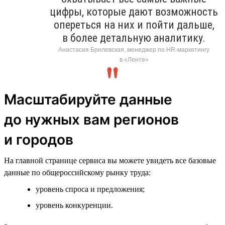
цифры, которые дают возможность
опереться на них и пойти дальше,
в более детальную аналитику.
Анастасия Брилевская, менеджер по HR-маркетингу
в «Ленте»
Масштабируйте данные
до нужных вам регионов
и городов
На главной странице сервиса вы можете увидеть все базовые
данные по общероссийскому рынку труда:
уровень спроса и предложения;
уровень конкуренции.