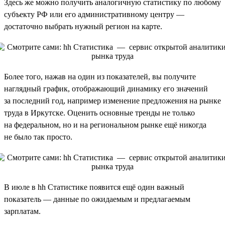
Здесь же можно получить аналогичную статистику по любому
субъекту РФ или его административному центру —
достаточно выбрать нужный регион на карте.
Более того, нажав на один из показателей, вы получите
наглядный график, отображающий динамику его значений
за последний год, например изменение предложения на рынке
труда в Иркутске. Оценить основные тренды не только
на федеральном, но и на региональном рынке ещё никогда
не было так просто.
В июле в hh Статистике появится ещё один важный
показатель — данные по ожидаемым и предлагаемым
зарплатам.