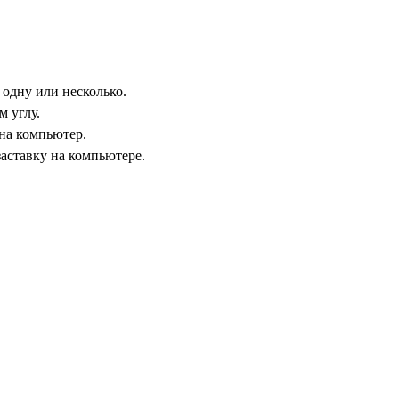
 одну или несколько.
 углу.
 на компьютер.
заставку на компьютере.