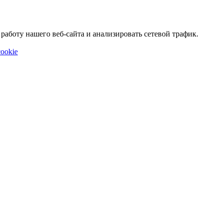
аботу нашего веб-сайта и анализировать сетевой трафик.
ookie