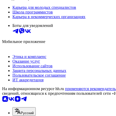
Карьера для молодых специалистов
Школа программистов
Карьера в некоммерческих организациях
Боты для уведомлений
Мобильное приложение
Этика и комплаенс
Оказание услуг
Использование сайтов
Защита персональных данных
Пользовательское соглашение
ИТ аккредитация
На информационном ресурсе hh.ru
применяются рекомендатель
сведений, относящихся к предпочтениям пользователей сети «
Русский