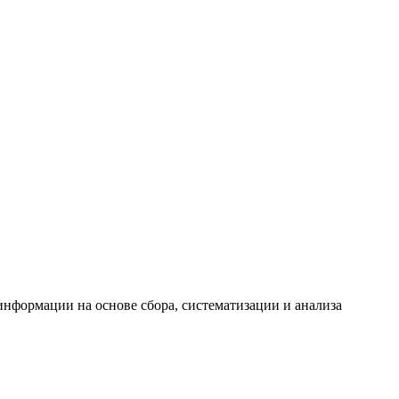
формации на основе сбора, систематизации и анализа