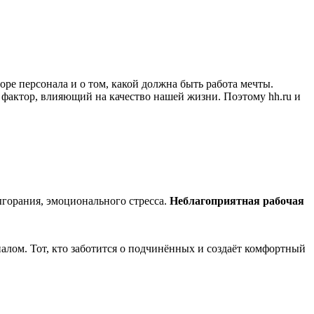
оре персонала и о том, какой должна быть работа мечты.
фактор, влияющий на качество нашей жизни. Поэтому hh.ru и
ыгорания, эмоционального стресса.
Неблагоприятная рабочая
алом. Тот, кто заботится о подчинённых и создаёт комфортный