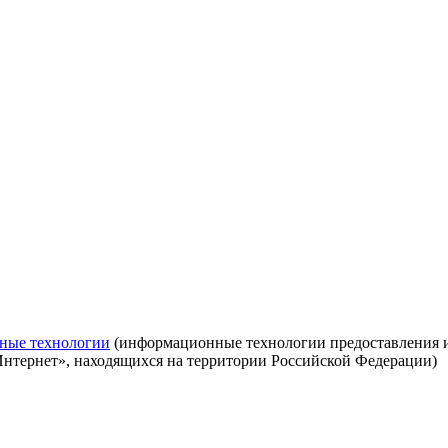
ные технологии
(информационные технологии предоставления ин
Интернет», находящихся на территории Российской Федерации)