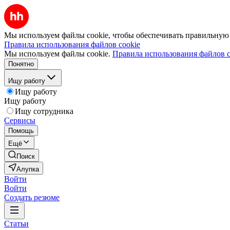
Мы используем файлы cookie, чтобы обеспечивать правильную р
Правила использования файлов cookie
Мы используем файлы cookie.
Правила использования файлов c
Понятно
Ищу работу
Ищу работу
Ищу работу
Ищу сотрудника
Сервисы
Помощь
Ещё
Поиск
Алупка
Войти
Войти
Создать резюме
Статьи