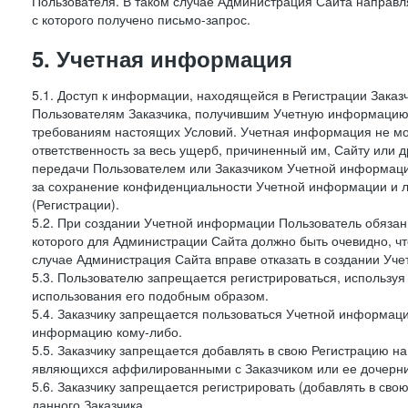
Пользователя. В таком случае Администрация Сайта направля
с которого получено письмо-запрос.
5. Учетная информация
5.1. Доступ к информации, находящейся в Регистрации Зака
Пользователям Заказчика, получившим Учетную информацию 
требованиям настоящих Условий. Учетная информация не мож
ответственность за весь ущерб, причиненный им, Сайту или
передачи Пользователем или Заказчиком Учетной информации 
за сохранение конфиденциальности Учетной информации и 
(Регистрации).
5.2. При создании Учетной информации Пользователь обязан 
которого для Администрации Сайта должно быть очевидно, чт
случае Администрация Сайта вправе отказать в создании Уче
5.3. Пользователю запрещается регистрироваться, используя 
использования его подобным образом.
5.4. Заказчику запрещается пользоваться Учетной информац
информацию кому-либо.
5.5. Заказчику запрещается добавлять в свою Регистрацию на
являющихся аффилированными с Заказчиком или ее дочерни
5.6. Заказчику запрещается регистрировать (добавлять в св
данного Заказчика.