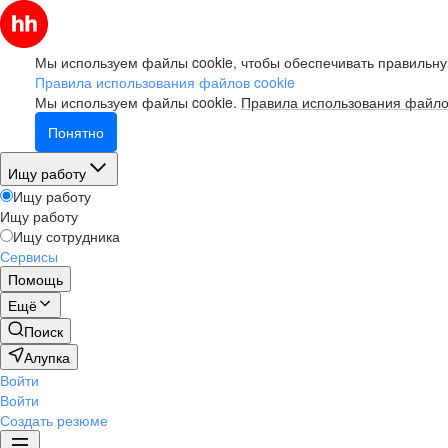
Мы используем файлы cookie, чтобы обеспечивать правильну
Правила использования файлов cookie
Мы используем файлы cookie.
Правила использования файло
Понятно
Ищу работу
Ищу работу
Ищу работу
Ищу сотрудника
Сервисы
Помощь
Ещё
Поиск
Алупка
Войти
Войти
Создать резюме