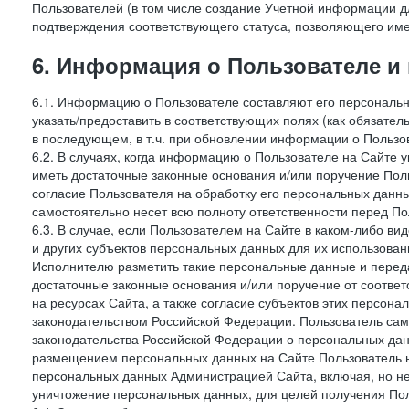
Пользователей (в том числе создание Учетной информации дл
подтверждения соответствующего статуса, позволяющего име
6. Информация о Пользователе и
6.1. Информацию о Пользователе составляют его персональн
указать/предоставить в соответствующих полях (как обязател
в последующем, в т.ч. при обновлении информации о Пользо
6.2. В случаях, когда информацию о Пользователе на Сайте 
иметь достаточные законные основания и/или поручение Пол
согласие Пользователя на обработку его персональных данн
самостоятельно несет всю полноту ответственности перед П
6.3. В случае, если Пользователем на Сайте в каком-либо 
и других субъектов персональных данных для их использова
Исполнителю разметить такие персональные данные и перед
достаточные законные основания и/или поручение от соотве
на ресурсах Сайта, а также согласие субъектов этих персон
законодательством Российской Федерации. Пользователь сам
законодательства Российской Федерации о персональных дан
размещением персональных данных на Сайте Пользователь н
персональных данных Администрацией Сайта, включая, но не
уничтожение персональных данных, для целей получения Пол