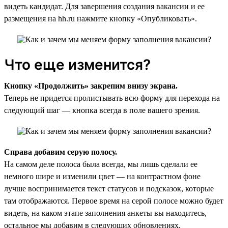
видеть кандидат. Для завершения создания вакансии и ее
размещения на hh.ru нажмите кнопку «Опубликовать».
Что еще изменится?
Кнопку «Продолжить» закрепим внизу экрана.
Теперь не придется пролистывать всю форму для перехода на
следующий шаг — кнопка всегда в поле вашего зрения.
Справа добавим серую полосу.
На самом деле полоса была всегда, мы лишь сделали ее
немного шире и изменили цвет — на контрастном фоне
лучше воспринимается текст статусов и подсказок, которые
там отображаются. Первое время на серой полосе можно будет
видеть, на каком этапе заполнения анкеты вы находитесь,
остальное мы добавим в следующих обновлениях.