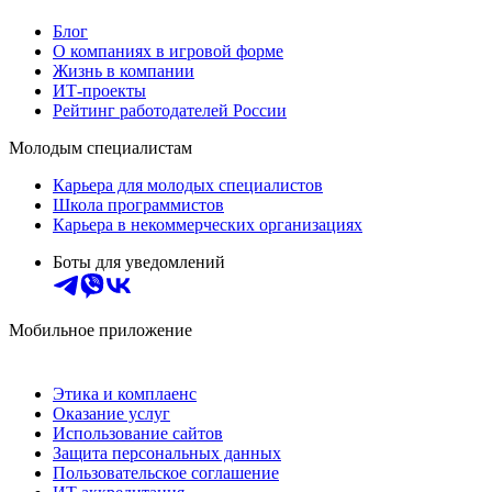
Блог
О компаниях в игровой форме
Жизнь в компании
ИТ-проекты
Рейтинг работодателей России
Молодым специалистам
Карьера для молодых специалистов
Школа программистов
Карьера в некоммерческих организациях
Боты для уведомлений
Мобильное приложение
Этика и комплаенс
Оказание услуг
Использование сайтов
Защита персональных данных
Пользовательское соглашение