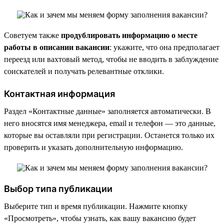
Советуем также
продублировать информацию о месте
работы в описании вакансии
: укажите, что она предполагает
переезд или вахтовый метод, чтобы не вводить в заблуждение
соискателей и получать релевантные отклики.
Контактная информация
Раздел «Контактные данные» заполняется автоматически. В
него вносятся имя менеджера, email и телефон — это данные,
которые вы оставляли при регистрации. Останется только их
проверить и указать дополнительную информацию.
Выбор типа публикации
Выберите тип и время публикации. Нажмите кнопку
«Просмотреть», чтобы узнать, как вашу вакансию будет