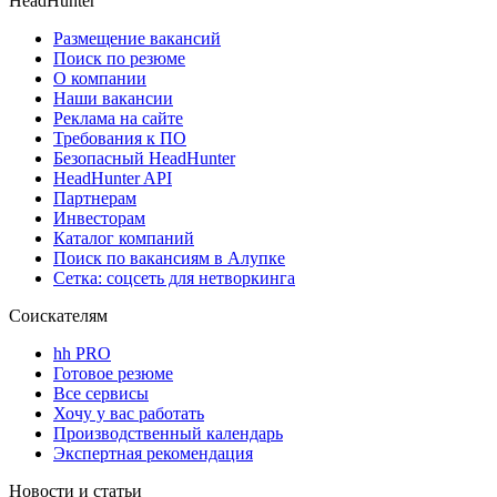
HeadHunter
Размещение вакансий
Поиск по резюме
О компании
Наши вакансии
Реклама на сайте
Требования к ПО
Безопасный HeadHunter
HeadHunter API
Партнерам
Инвесторам
Каталог компаний
Поиск по вакансиям в Алупке
Сетка: соцсеть для нетворкинга
Соискателям
hh PRO
Готовое резюме
Все сервисы
Хочу у вас работать
Производственный календарь
Экспертная рекомендация
Новости и статьи