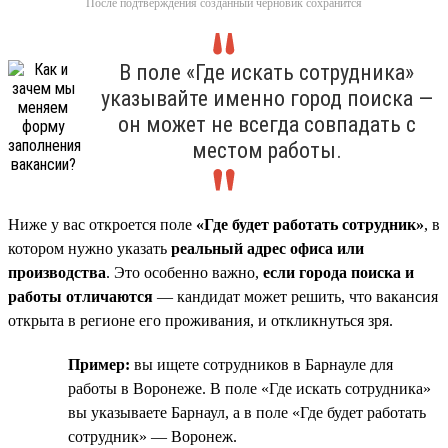
После подтверждения созданный черновик сохранится
В поле «Где искать сотрудника»
указывайте именно город поиска —
он может не всегда совпадать с
местом работы.
Ниже у вас откроется поле
«Где будет работать сотрудник»
, в
котором нужно указать
реальный адрес офиса или
производства
. Это особенно важно,
если города поиска и
работы отличаются
— кандидат может решить, что вакансия
открыта в регионе его проживания, и откликнуться зря.
Пример:
вы ищете сотрудников в Барнауле для
работы в Воронеже. В поле «Где искать сотрудника»
вы указываете Барнаул, а в поле «Где будет работать
сотрудник» — Воронеж.