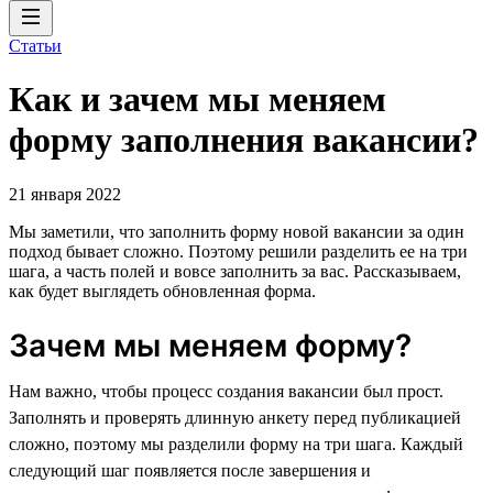
Статьи
Как и зачем мы меняем
форму заполнения вакансии?
21 января 2022
Мы заметили, что заполнить форму новой вакансии за один
подход бывает сложно. Поэтому решили разделить ее на три
шага, а часть полей и вовсе заполнить за вас. Рассказываем,
как будет выглядеть обновленная форма.
Зачем мы меняем форму?
Нам важно, чтобы процесс создания вакансии был прост.
Заполнять и проверять длинную анкету перед публикацией
сложно, поэтому мы разделили форму на три шага. Каждый
следующий шаг появляется после завершения и