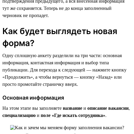
подтверждения предыдущего, а вся внесенная информация
тут же сохраняется. Теперь не до конца заполненный
черновик не пропадет.
Как будет выглядеть новая
форма?
Одну сплошную анкету разделили на три части: основная
информация, контактная информация и выбор типа
публикации. Для перехода к следующей — нажмите кнопку
«Продолжить», а чтобы вернуться — кнопку «Назад» или
просто промотайте страничку вверх.
Основная информация
На этом этапе вы заполняете
название
и
описание вакансии
,
специализацию
и
поле «Где искать сотрудника»
.