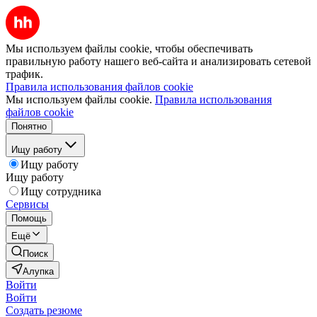
Мы используем файлы cookie, чтобы обеспечивать
правильную работу нашего веб-сайта и анализировать сетевой
трафик.
Правила использования файлов cookie
Мы используем файлы cookie.
Правила использования
файлов cookie
Понятно
Ищу работу
Ищу работу
Ищу работу
Ищу сотрудника
Сервисы
Помощь
Ещё
Поиск
Алупка
Войти
Войти
Создать резюме