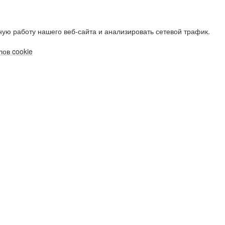
ую работу нашего веб-сайта и анализировать сетевой трафик.
ов cookie