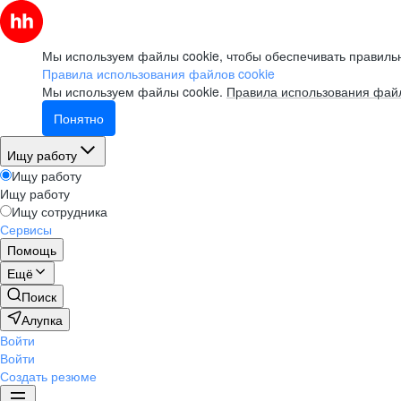
Мы используем файлы cookie, чтобы обеспечивать правильн
Правила использования файлов cookie
Мы используем файлы cookie.
Правила использования файл
Понятно
Ищу работу
Ищу работу
Ищу работу
Ищу сотрудника
Сервисы
Помощь
Ещё
Поиск
Алупка
Войти
Войти
Создать резюме