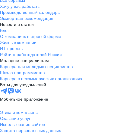
Все сервисы
Хочу у вас работать
Производственный календарь
Экспертная рекомендация
Новости и статьи
Блог
О компаниях в игровой форме
Жизнь в компании
ИТ-проекты
Рейтинг работодателей России
Молодым специалистам
Карьера для молодых специалистов
Школа программистов
Карьера в некоммерческих организациях
Боты для уведомлений
Мобильное приложение
Этика и комплаенс
Оказание услуг
Использование сайтов
Защита персональных данных