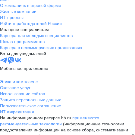
О компаниях в игровой форме
Жизнь в компании
ИТ-проекты
Рейтинг работодателей России
Молодым специалистам
Карьера для молодых специалистов
Школа программистов
Карьера в некоммерческих организациях
Боты для уведомлений
Мобильное приложение
Этика и комплаенс
Оказание услуг
Использование сайтов
Защита персональных данных
Пользовательское соглашение
ИТ аккредитация
На информационном ресурсе hh.ru
применяются
рекомендательные технологии
(информационные технологии
предоставления информации на основе сбора, систематизации