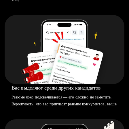
Вас выделяют среди других кандидатов
Резюме ярко подсвечивается — его сложно не заметить.
Вероятность, что вас пригласят раньше конкурентов, выше