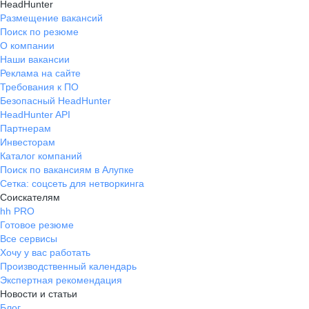
HeadHunter
Размещение вакансий
Поиск по резюме
О компании
Наши вакансии
Реклама на сайте
Требования к ПО
Безопасный HeadHunter
HeadHunter API
Партнерам
Инвесторам
Каталог компаний
Поиск по вакансиям в Алупке
Сетка: соцсеть для нетворкинга
Соискателям
hh PRO
Готовое резюме
Все сервисы
Хочу у вас работать
Производственный календарь
Экспертная рекомендация
Новости и статьи
Блог