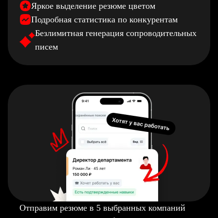
Яркое выделение резюме цветом
Подробная статистика по конкурентам
Безлимитная генерация сопроводительных
писем
Отправим резюме в 5 выбранных компаний