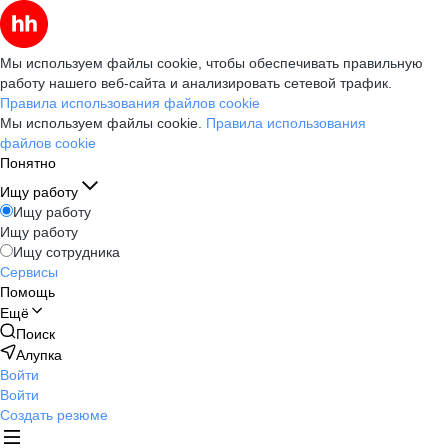
Мы используем файлы cookie, чтобы обеспечивать правильную
работу нашего веб-сайта и анализировать сетевой трафик.
Правила использования файлов cookie
Мы используем файлы cookie.
Правила использования
файлов cookie
Понятно
Ищу работу
Ищу работу
Ищу работу
Ищу сотрудника
Сервисы
Помощь
Ещё
Поиск
Алупка
Войти
Войти
Создать резюме