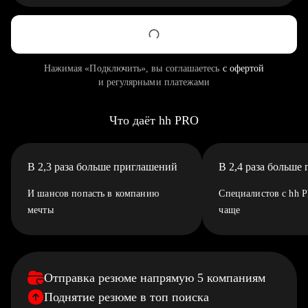
Нажимая «Подключить», вы соглашаетесь
с офертой
и регулярными платежами
Что даёт hh PRO
В 2,3 раза больше приглашений
В 2,4 раза больше
И шансов попасть в компанию
Специалистов с hh 
мечты
чаще
Отправка резюме напрямую 5 компаниям
Поднятие резюме в топ поиска