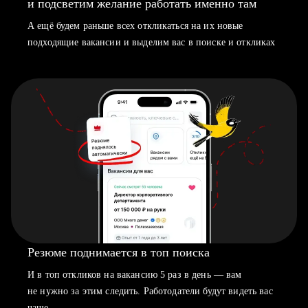
и подсветим желание работать именно там
А ещё будем раньше всех откликаться на их новые
подходящие вакансии и выделим вас в поиске и откликах
Резюме поднимается в топ поиска
И в топ откликов на вакансию 5 раз в день — вам
не нужно за этим следить. Работодатели будут видеть вас
чаще