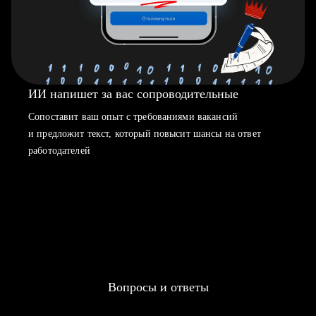
ИИ напишет за вас сопроводительные
Сопоставит ваш опыт с требованиями вакансий
и предложит текст, который повысит шансы на ответ
работодателей
Вопросы и ответы