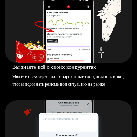
Вы знаете всё о своих конкурентах
Можете посмотреть на их зарплатные ожидания и навыки,
чтобы подогнать резюме под ситуацию на рынке