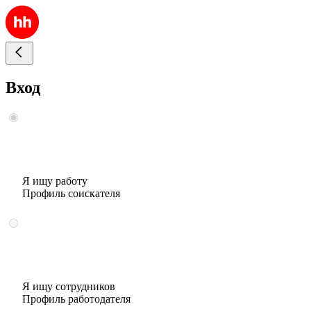
Вход
Я ищу работу
Профиль соискателя
Я ищу сотрудников
Профиль работодателя