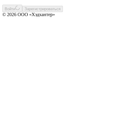
Войти
Зарегистрироваться
© 2026 ООО «Хэдхантер»